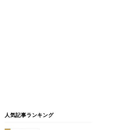
人気記事ランキング