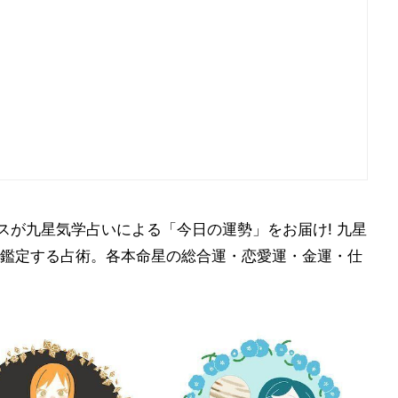
ースが九星気学占いによる「今日の運勢」をお届け! 九星
鑑定する占術。各本命星の総合運・恋愛運・金運・仕