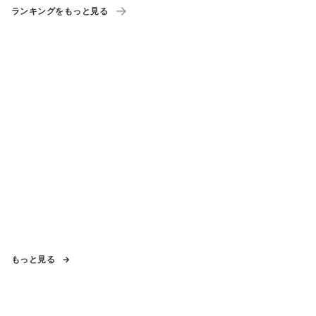
ランキングをもっと見る
もっと見る