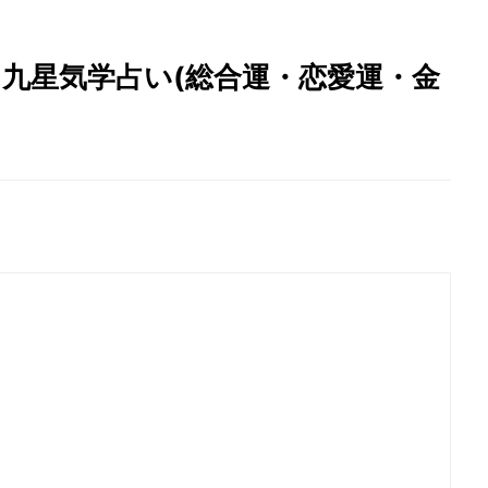
勢】九星気学占い(総合運・恋愛運・金