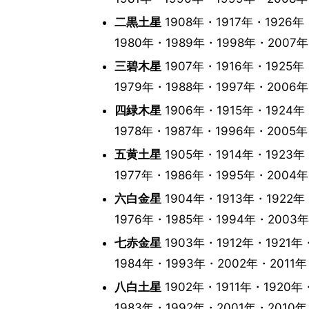
二黒土星
1908年・1917年・1926年
1980年・1989年・1998年・2007
三碧木星
1907年・1916年・1925年
1979年・1988年・1997年・2006
四緑木星
1906年・1915年・1924年
1978年・1987年・1996年・2005
五黄土星
1905年・1914年・1923年
1977年・1986年・1995年・2004
六白金星
1904年・1913年・1922年
1976年・1985年・1994年・2003
七赤金星
1903年・1912年・1921年
1984年・1993年・2002年・2011
八白土星
1902年・1911年・1920年
1983年・1992年・2001年・2010