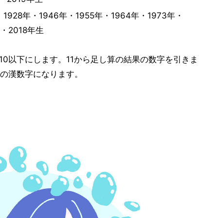
・1928年・1946年・1955年・1964年・1973年・
年・2018年生
て10以下にします。11から足し算の結果の数字を引きま
の漢数字になります。