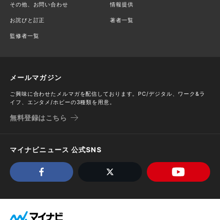
その他、お問い合わせ
情報提供
お詫びと訂正
著者一覧
監修者一覧
メールマガジン
ご興味に合わせたメルマガを配信しております。PC/デジタル、ワーク&ラ
イフ、エンタメ/ホビーの3種類を用意。
無料登録はこちら
マイナビニュース 公式SNS