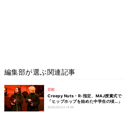
編集部が選ぶ関連記事
芸能
Creepy Nuts・R-指定、MAJ授賞式で
「ヒップホップを始めた中学生の頃…」
2025/05/23 19:00