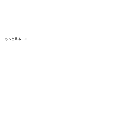
もっと見る