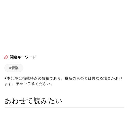
関連キーワード
#音楽
※本記事は掲載時点の情報であり、最新のものとは異なる場合があり
ます。予めご了承ください。
あわせて読みたい