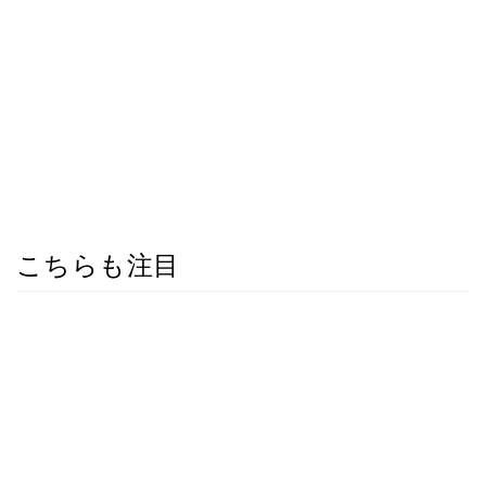
こちらも注目