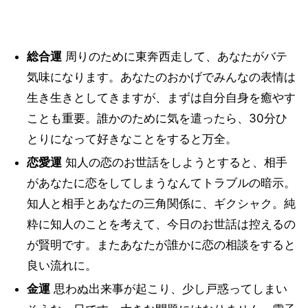
総合運
周りのために東奔西走して、あなたがバテ
気味になります。あなたのおかげでみんなの表情は
生き生きとしてきますが、まずは自分自身を癒やす
ことも重要。誰かのために気を遣ったら、30分ひ
とりになって好きなことをすると万全。
恋愛運
知人の恋のお世話をしようとすると、相手
があなたに恋をしてしまうなんてトラブルの暗示。
知人と相手とあなたの三角関係に、ギクシャク。純
粋に知人のことを考えて、今日のお世話は控えるの
が賢明です。またあなたが誰かに恋の相談をすると
良い流れに。
金運
思わぬ出来事が起こり、少し戸惑ってしまい