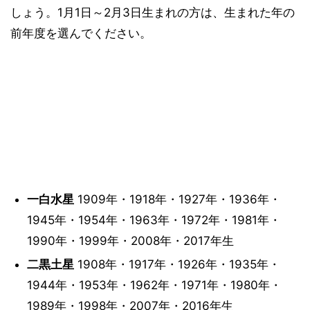
しょう。1月1日～2月3日生まれの方は、生まれた年の
前年度を選んでください。
一白水星
1909年・1918年・1927年・1936年・
1945年・1954年・1963年・1972年・1981年・
1990年・1999年・2008年・2017年生
二黒土星
1908年・1917年・1926年・1935年・
1944年・1953年・1962年・1971年・1980年・
1989年・1998年・2007年・2016年生