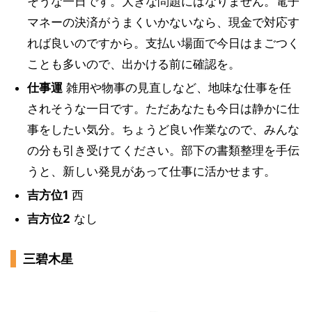
そうな一日です。大きな問題にはなりません。電子
マネーの決済がうまくいかないなら、現金で対応す
れば良いのですから。支払い場面で今日はまごつく
ことも多いので、出かける前に確認を。
仕事運
雑用や物事の見直しなど、地味な仕事を任
されそうな一日です。ただあなたも今日は静かに仕
事をしたい気分。ちょうど良い作業なので、みんな
の分も引き受けてください。部下の書類整理を手伝
うと、新しい発見があって仕事に活かせます。
吉方位1
西
吉方位2
なし
三碧木星