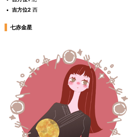
吉方位2
西
七赤金星