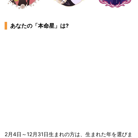
あなたの「本命星」は?
2月4日～12月31日生まれの方は、生まれた年を選びま