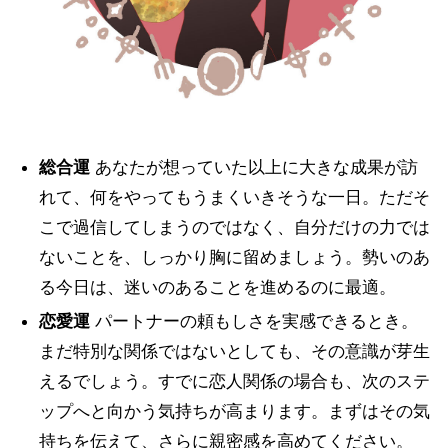
総合運
あなたが想っていた以上に大きな成果が訪
れて、何をやってもうまくいきそうな一日。ただそ
こで過信してしまうのではなく、自分だけの力では
ないことを、しっかり胸に留めましょう。勢いのあ
る今日は、迷いのあることを進めるのに最適。
恋愛運
パートナーの頼もしさを実感できるとき。
まだ特別な関係ではないとしても、その意識が芽生
えるでしょう。すでに恋人関係の場合も、次のステ
ップへと向かう気持ちが高まります。まずはその気
持ちを伝えて、さらに親密感を高めてください。