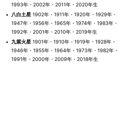
1993年・2002年・2011年・2020年生
八白土星
1902年・1911年・1920年・1929年・
1947年・1956年・1965年・1974年・1983年・
1992年・2001年・2010年・2019年生
九紫火星
1901年・1910年・1919年・1928年・
1946年・1955年・1964年・1973年・1982年・
1991年・2000年・2009年・2018年生