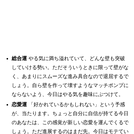
総合運
やる気に満ち溢れていて、どんな壁も突破
していける勢い。ただそういうときに限って壁がな
く、あまりにスムーズな進み具合なので退屈するで
しょう。自ら壁を作って壊すようなマッチポンプに
ならないよう、今日はやる気を趣味にぶつけて。
恋愛運
「好かれているかもしれない」という予感
が、当たります。ちょっと自分に自信が持てる今日
のあなたは、この感覚が新しい恋愛を運んでくるで
しょう。ただ進展するのはまだ先。今日はモテてい