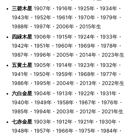
三碧木星
1907年・1916年・1925年・1934年・
1943年・1952年・1961年・1970年・1979年・
1988年・1997年・2006年・2015年生
四緑木星
1906年・1915年・1924年・1933年・
1942年・1951年・1960年・1969年・1978年・
1987年・1996年・2005年・2014年・2023年生
五黄土星
1905年・1914年・1923年・1932年・
1941年・1950年・1959年・1968年・1977年・
1986年・1995年・2004年・2013年・2022年生
六白金星
1904年・1913年・1922年・1931年・
1940年・1949年・1958年・1967年・1976年・
1985年・1994年・2003年・2012年・2021年生
七赤金星
1903年・1912年・1921年・1930年・
1948年・1957年・1966年・1975年・1984年・