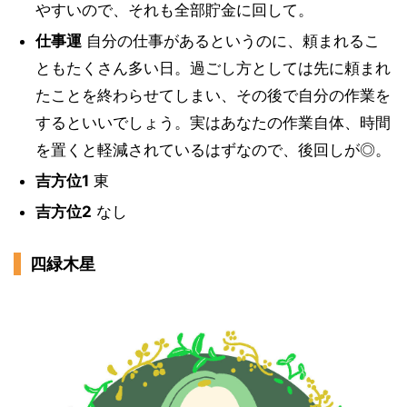
やすいので、それも全部貯金に回して。
仕事運
自分の仕事があるというのに、頼まれるこ
ともたくさん多い日。過ごし方としては先に頼まれ
たことを終わらせてしまい、その後で自分の作業を
するといいでしょう。実はあなたの作業自体、時間
を置くと軽減されているはずなので、後回しが◎。
吉方位1
東
吉方位2
なし
四緑木星