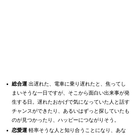
総合運
出遅れた、電車に乗り遅れたと、焦ってし
まいそうな一日ですが、そこから面白い出来事が発
生する日。遅れたおかげで気になっていた人と話す
チャンスができたり、あるいはずっと探していたも
のが見つかったり、ハッピーにつながりそう。
恋愛運
軽率そうな人と知り合うことになり、あな