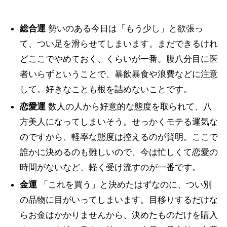
総合運
勢いのある今日は「もう少し」と欲張っ
て、つい足を滑らせてしまいます。まだできるけれ
どここでやめておく、くらいが一番。腹八分目に医
者いらずということで、暴飲暴食や浪費などに注意
して。好きなことも根を詰めないことです。
恋愛運
数人の人から好意的な態度を取られて、八
方美人になってしまいそう。せっかくモテる運気な
のですから、軽率な態度は控えるのが賢明。ここで
誰かに決めるのも難しいので、今は忙しくて恋愛の
時間がないなど、軽く受け流すのが一番です。
金運
「これを買う」と決めたはずなのに、つい別
の品物に目がいってしまいます。目移りするだけな
らお金はかかりませんから、決めたものだけを購入