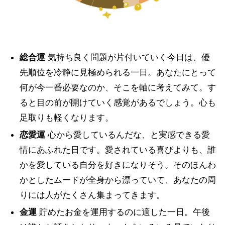
総合運
気持ち良く問題が片付いていく今日は、優
先順位を冷静に見極められる一日。あなたにとって
何が今一番必要なのか、そこを軸に考えてみて。す
ると目の前が開けていく感覚があるでしょう。心も
足取りも軽くなります。
恋愛運
心から愛しているんだな、と実感できる愛
情にあふれた日です。愛されている喜びよりも、誰
かを愛している自分を好きになりそう。そのほんわ
かとしたムードが全身から漂っていて、あなたの周
りには人がたくさん集まってきます。
金運
貯めたお金を運用するのに適した一日。午後