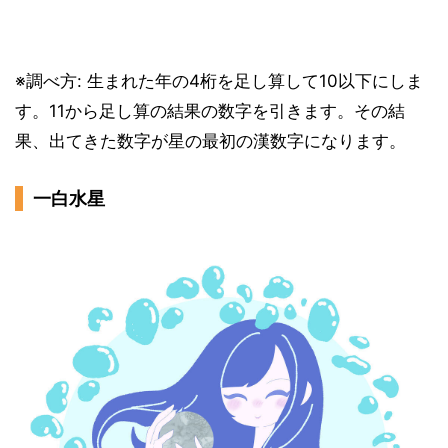
※調べ方: 生まれた年の4桁を足し算して10以下にしま
す。11から足し算の結果の数字を引きます。その結
果、出てきた数字が星の最初の漢数字になります。
一白水星