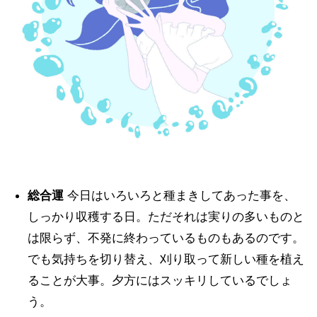
総合運
今日はいろいろと種まきしてあった事を、
しっかり収穫する日。ただそれは実りの多いものと
は限らず、不発に終わっているものもあるのです。
でも気持ちを切り替え、刈り取って新しい種を植え
ることが大事。夕方にはスッキリしているでしょ
う。