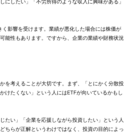
しにしたい」「不労所得のような収入に興味がある」
きく影響を受けます。業績が悪化した場合には株価が
可能性もあります。ですから、企業の業績や財務状況
かを考えることが大切です。まず、「とにかく分散投
かけたくない」という人にはETFが向いているかもし
じたい」「企業を応援しながら投資したい」という人
どちらが正解というわけではなく、投資の目的によっ