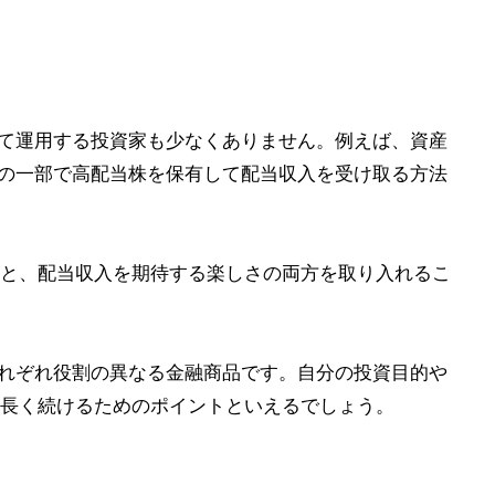
せて運用する投資家も少なくありません。例えば、資産
その一部で高配当株を保有して配当収入を受け取る方法
と、配当収入を期待する楽しさの両方を取り入れるこ
それぞれ役割の異なる金融商品です。自分の投資目的や
長く続けるためのポイントといえるでしょう。