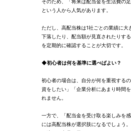
そのため、「将来は配当金を生活費の足
という人から人気があります。
ただし、高配当株は1社ごとの業績に大
下落したり、配当額が見直されたりする
を定期的に確認することが大切です。
◆初心者は何を基準に選べばよい？
初心者の場合は、自分が何を重視するの
資をしたい」「企業分析にあまり時間を
れません。
一方で、「配当金を受け取る楽しみを感
には高配当株が選択肢になるでしょう。