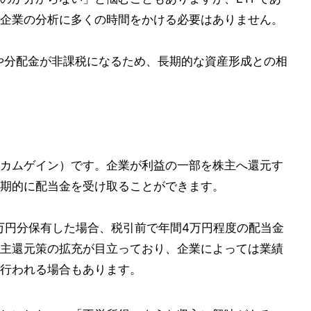
企業の分析に多くの時間をかける必要はありません。
益や分配金が非課税になるため、長期的な資産形成との相
カムゲイン）です。企業が利益の一部を株主へ還元す
期的に配当金を受け取ることができます。
0万円分保有した場合、税引前で年間4万円程度の配当金
主還元策の拡充が目立っており、企業によっては業績
行われる場合もあります。