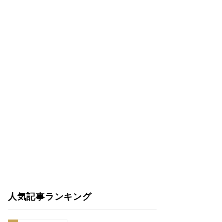
人気記事ランキング