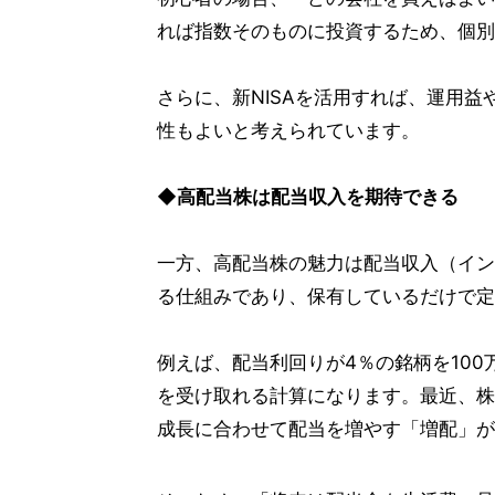
れば指数そのものに投資するため、個別
さらに、新NISAを活用すれば、運用
性もよいと考えられています。
◆高配当株は配当収入を期待できる
一方、高配当株の魅力は配当収入（イン
る仕組みであり、保有しているだけで定
例えば、配当利回りが4％の銘柄を10
を受け取れる計算になります。最近、株
成長に合わせて配当を増やす「増配」が