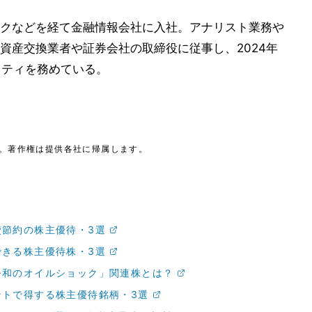
クなどを経て金融情報会社に入社。アナリスト業務や
資産交換業者や証券会社の取締役に従事し、2024年
ナリティを務めている。
。著作権は提供各社に帰属します。
節約の株主優待・3選
きる株主優待株・3選
令和のオイルショック」関連株とは？
トで得する株主優待銘柄・3選