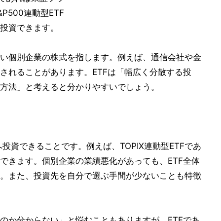
500連動型ETF
投資できます。
い個別企業の株式を指します。例えば、通信会社や金
されることがあります。ETFは「幅広く分散する投
方法」と考えると分かりやすいでしょう。
投資できることです。例えば、TOPIX連動型ETFであ
できます。個別企業の業績悪化があっても、ETF全体
。また、投資先を自分で選ぶ手間が少ないことも特徴
のか分からない」と悩むこともありますが、ETFであ