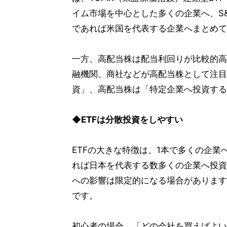
イム市場を中心とした多くの企業へ、S&P
であれば米国を代表する企業へまとめて
一方、高配当株は配当利回りが比較的高
融機関、商社などが高配当株として注目
資」、高配当株は「特定企業へ投資する
◆ETFは分散投資をしやすい
ETFの大きな特徴は、1本で多くの企業へ
れば日本を代表する数多くの企業へ投資
への影響は限定的になる場合があります
です。
初心者の場合、「どの会社を買えばよい