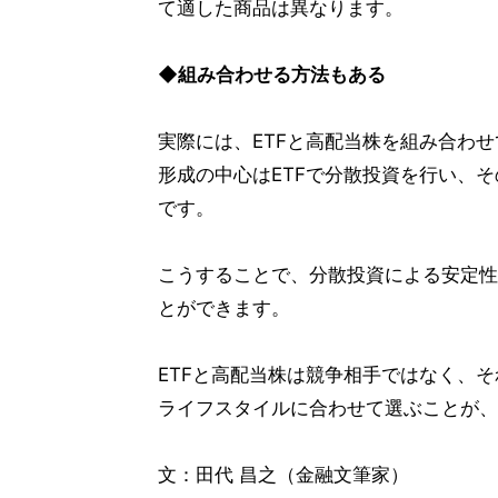
て適した商品は異なります。
◆組み合わせる方法もある
実際には、ETFと高配当株を組み合わ
形成の中心はETFで分散投資を行い、
です。
こうすることで、分散投資による安定性
とができます。
ETFと高配当株は競争相手ではなく、
ライフスタイルに合わせて選ぶことが、
文：田代 昌之（金融文筆家）