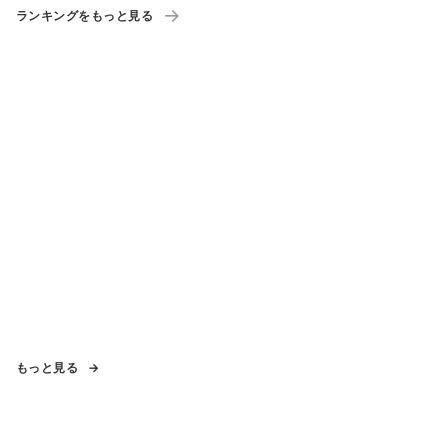
は
ランキングをもっと見る
もっと見る