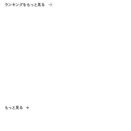
ランキングをもっと見る
もっと見る