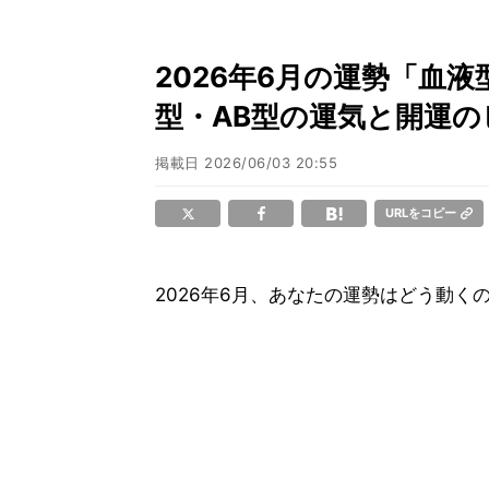
2026年6月の運勢「血
型・AB型の運気と開運
掲載日
2026/06/03 20:55
URLをコピー
2026年6月、あなたの運勢はどう動く