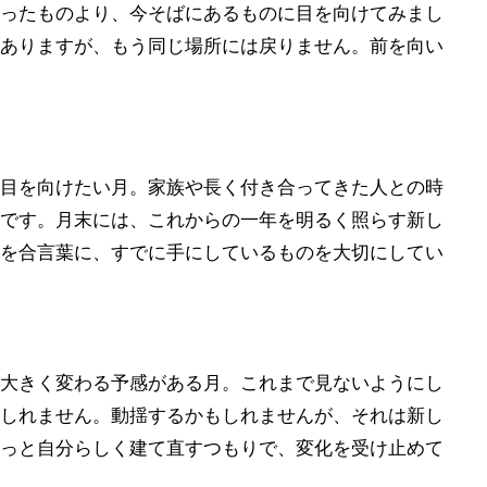
ったものより、今そばにあるものに目を向けてみまし
ありますが、もう同じ場所には戻りません。前を向い
目を向けたい月。家族や長く付き合ってきた人との時
です。月末には、これからの一年を明るく照らす新し
を合言葉に、すでに手にしているものを大切にしてい
大きく変わる予感がある月。これまで見ないようにし
しれません。動揺するかもしれませんが、それは新し
っと自分らしく建て直すつもりで、変化を受け止めて