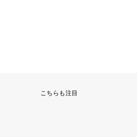
こちらも注目