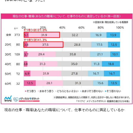
現在の仕事・職場(あなたの職場)について、仕事そのものに満足しているか