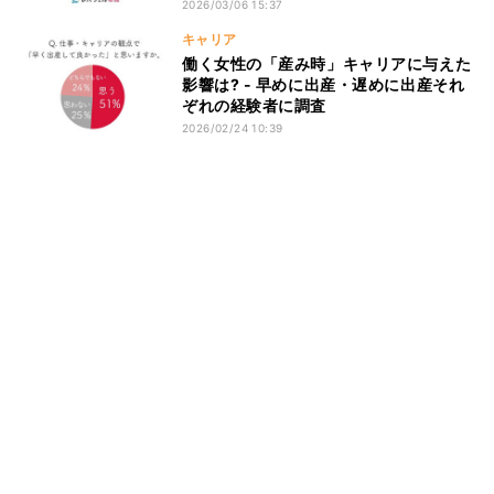
2026/03/06 15:37
キャリア
働く女性の「産み時」キャリアに与えた
影響は? - 早めに出産・遅めに出産それ
ぞれの経験者に調査
2026/02/24 10:39