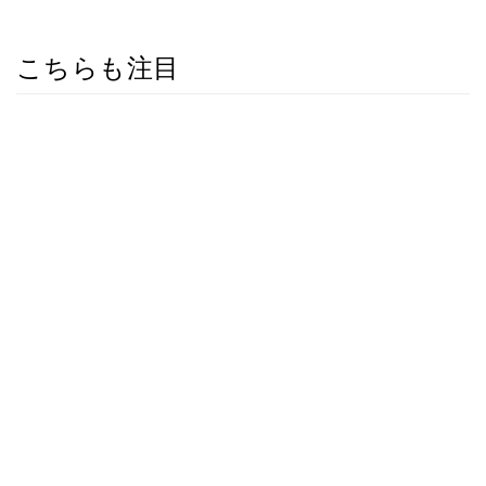
こちらも注目