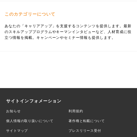
このカテゴリーについて
あなたの「キャリアアップ」を支援するコンテンツを提供します。最新
のスキルアッププログラムやキーマンインタビューなど、人材育成に役
立つ情報を掲載。キャンペーンやセミナー情報も提供します。
サイトインフォメーション
お知らせ
利用規約
個人情報の取り扱いについて
著作権と転載について
サイトマップ
プレスリリース受付