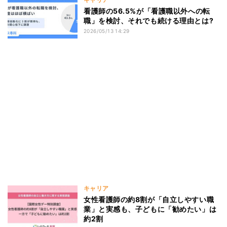
看護師の56.5%が「看護職以外への転
職」を検討、それでも続ける理由とは?
2026/05/13 14:29
キャリア
女性看護師の約8割が「自立しやすい職
業」と実感も、子どもに「勧めたい」は
約2割