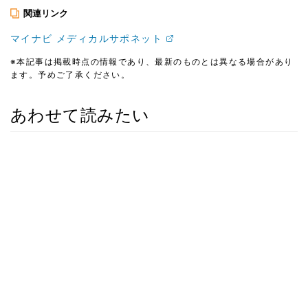
関連リンク
マイナビ メディカルサポネット
※本記事は掲載時点の情報であり、最新のものとは異なる場合があり
ます。予めご了承ください。
あわせて読みたい