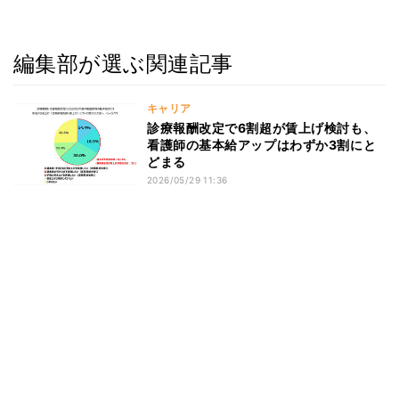
編集部が選ぶ関連記事
キャリア
診療報酬改定で6割超が賃上げ検討も、
看護師の基本給アップはわずか3割にと
どまる
2026/05/29 11:36