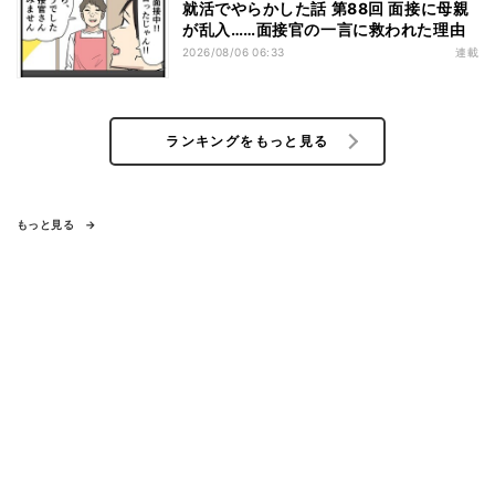
就活でやらかした話 第88回 面接に母親
が乱入……面接官の一言に救われた理由
2026/08/06 06:33
連載
ランキングをもっと見る
もっと見る