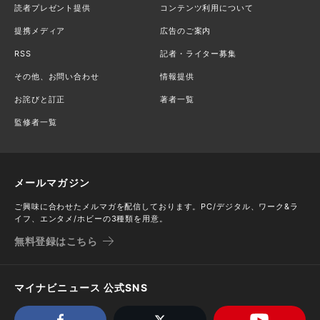
読者プレゼント提供
コンテンツ利用について
提携メディア
広告のご案内
RSS
記者・ライター募集
その他、お問い合わせ
情報提供
お詫びと訂正
著者一覧
監修者一覧
メールマガジン
ご興味に合わせたメルマガを配信しております。PC/デジタル、ワーク&ラ
イフ、エンタメ/ホビーの3種類を用意。
無料登録はこちら
マイナビニュース 公式SNS