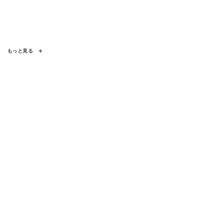
もっと見る