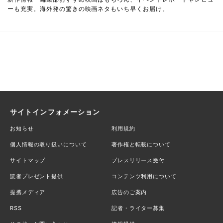
ーも充実。海外発の驚きの映画ネタもいち早くお届け。
サイトインフォメーション
お知らせ
利用規約
個人情報の取り扱いについて
著作権と転載について
サイトマップ
プレスリリース受付
読者プレゼント提供
コンテンツ利用について
提携メディア
広告のご案内
RSS
記者・ライター募集