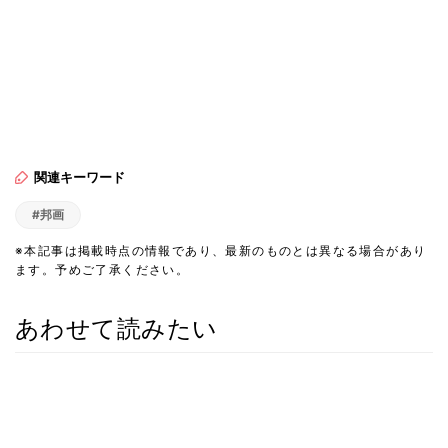
関連キーワード
#邦画
※本記事は掲載時点の情報であり、最新のものとは異なる場合があり
ます。予めご了承ください。
あわせて読みたい