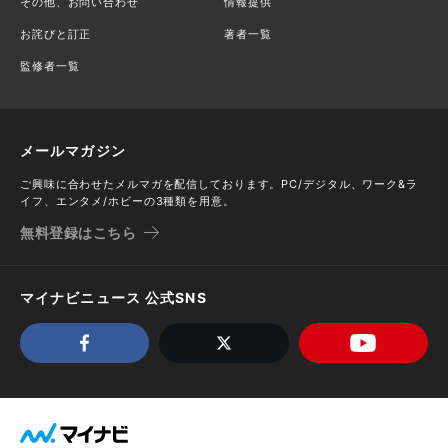
その他、お問い合わせ
情報提供
お詫びと訂正
著者一覧
監修者一覧
メールマガジン
ご興味に合わせたメルマガを配信しております。PC/デジタル、ワーク&ラ
イフ、エンタメ/ホビーの3種類を用意。
無料登録はこちら
マイナビニュース 公式SNS