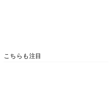
こちらも注目