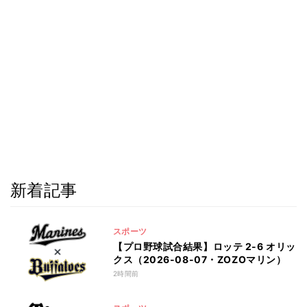
新着記事
スポーツ
【プロ野球試合結果】ロッテ 2-6 オリッ
クス（2026-08-07・ZOZOマリン）
2時間前