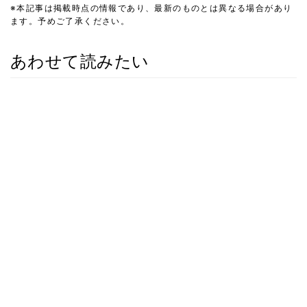
※本記事は掲載時点の情報であり、最新のものとは異なる場合があり
ます。予めご了承ください。
あわせて読みたい