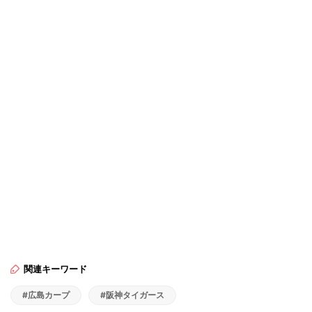
関連キーワード
#広島カープ
#阪神タイガース