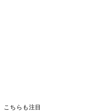
こちらも注目