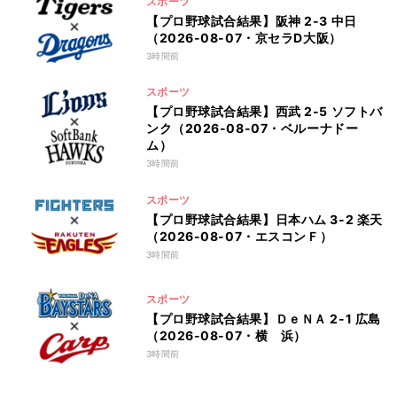
スポーツ
【プロ野球試合結果】阪神 2-3 中日
（2026-08-07・京セラD大阪）
3時間前
スポーツ
【プロ野球試合結果】西武 2-5 ソフトバ
ンク（2026-08-07・ベルーナドー
ム）
3時間前
スポーツ
【プロ野球試合結果】日本ハム 3-2 楽天
（2026-08-07・エスコンＦ）
3時間前
スポーツ
【プロ野球試合結果】ＤｅＮＡ 2-1 広島
（2026-08-07・横 浜）
3時間前