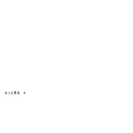
もっと見る