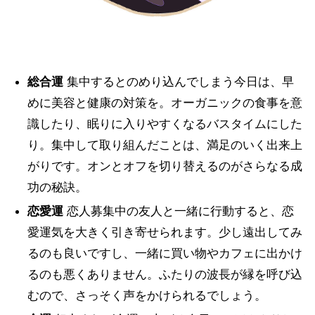
総合運
集中するとのめり込んでしまう今日は、早
めに美容と健康の対策を。オーガニックの食事を意
識したり、眠りに入りやすくなるバスタイムにした
り。集中して取り組んだことは、満足のいく出来上
がりです。オンとオフを切り替えるのがさらなる成
功の秘訣。
恋愛運
恋人募集中の友人と一緒に行動すると、恋
愛運気を大きく引き寄せられます。少し遠出してみ
るのも良いですし、一緒に買い物やカフェに出かけ
るのも悪くありません。ふたりの波長が縁を呼び込
むので、さっそく声をかけられるでしょう。