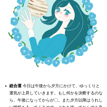
総合運
今日は午後から夕方にかけて、ゆっくりと
運気が上昇していきます。もし何かを決断するのな
ら、午後になってからが〇。また夕方以降はうれし