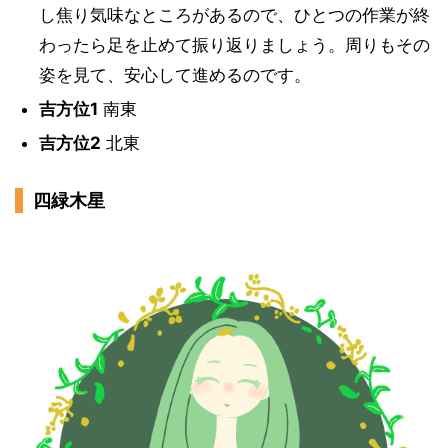
し焦り気味なところがあるので、ひとつの作業が終
わったら足を止めて振り返りましょう。周りもその
姿を見て、安心して進めるのです。
吉方位1
南東
吉方位2
北東
四緑木星