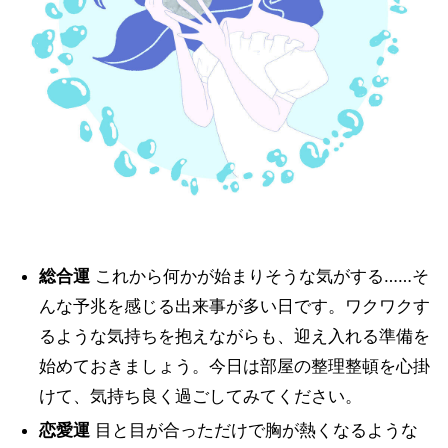
総合運
これから何かが始まりそうな気がする……そ
んな予兆を感じる出来事が多い日です。ワクワクす
るような気持ちを抱えながらも、迎え入れる準備を
始めておきましょう。今日は部屋の整理整頓を心掛
けて、気持ち良く過ごしてみてください。
恋愛運
目と目が合っただけで胸が熱くなるような