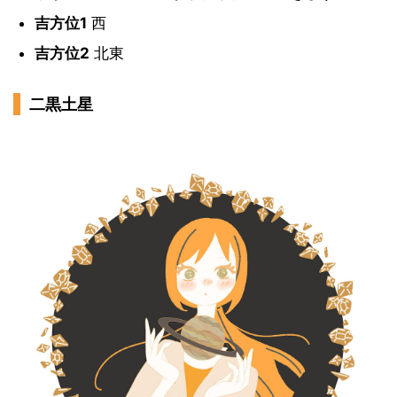
吉方位1
西
吉方位2
北東
二黒土星