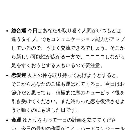
総合運
今日はあなたを取り巻く人間がいつもとは
違うタイプ。でもコミュニケーション能力がアップ
しているので、うまく交流できるでしょう。そこか
ら新しい可能性が広がる一方で、ニコニコしながら
足をすくおうとする人もいるので要注意。
恋愛運
友人の仲を取り持ってあげようとすると、
そこからあなたのご縁も運ばれてくる日。今日はお
節介だと思っても、積極的に恋のキューピッド役を
引き受けてください。また終わった恋を復活させよ
うと動くのにも適した日です。
金運
ゆとりをもって一日の計画を立ててくださ
い。今日の最初の作業がこれ。ハードスケジュール