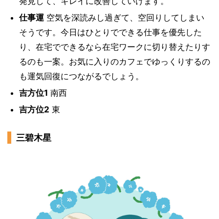
発見して、キレイに改善していけます。
仕事運
空気を深読みし過ぎて、空回りしてしまい
そうです。今日はひとりでできる仕事を優先した
り、在宅でできるなら在宅ワークに切り替えたりす
るのも一案。お気に入りのカフェでゆっくりするの
も運気回復につながるでしょう。
吉方位1
南西
吉方位2
東
三碧木星