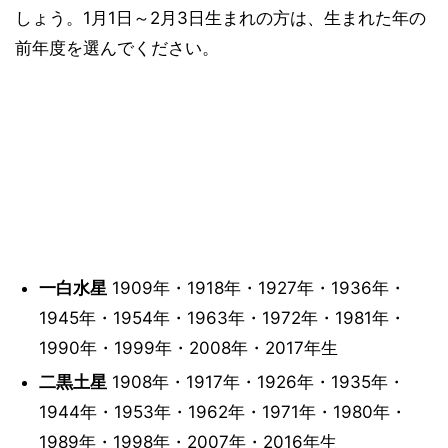
しょう。1月1日～2月3日生まれの方は、生まれた年の
前年度を選んでください。
一白水星
1909年・1918年・1927年・1936年・
1945年・1954年・1963年・1972年・1981年・
1990年・1999年・2008年・2017年生
二黒土星
1908年・1917年・1926年・1935年・
1944年・1953年・1962年・1971年・1980年・
1989年・1998年・2007年・2016年生