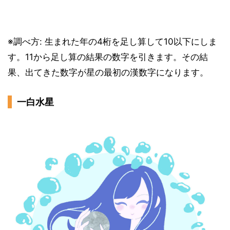
※調べ方: 生まれた年の4桁を足し算して10以下にしま
す。11から足し算の結果の数字を引きます。その結
果、出てきた数字が星の最初の漢数字になります。
一白水星