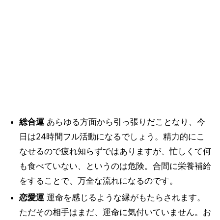
総合運
あらゆる方面から引っ張りだことなり、今
日は24時間フル活動になるでしょう。精力的にこ
なせるので疲れ知らずではありますが、忙しくて何
も食べていない、というのは危険。合間に栄養補給
をすることで、万全な流れになるのです。
恋愛運
運命を感じるような縁がもたらされます。
ただその相手はまだ、運命に気付いていません。お