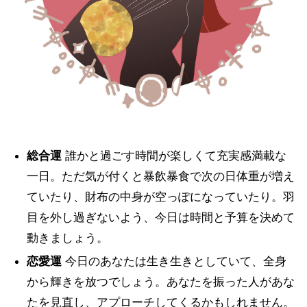
総合運
誰かと過ごす時間が楽しくて充実感満載な
一日。ただ気が付くと暴飲暴食で次の日体重が増え
ていたり、財布の中身が空っぽになっていたり。羽
目を外し過ぎないよう、今日は時間と予算を決めて
動きましょう。
恋愛運
今日のあなたは生き生きとしていて、全身
から輝きを放つでしょう。あなたを振った人があな
たを見直し、アプローチしてくるかもしれません。