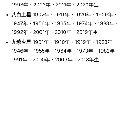
1993年・2002年・2011年・2020年生
八白土星
1902年・1911年・1920年・1929年・
1947年・1956年・1965年・1974年・1983年・
1992年・2001年・2010年・2019年生
九紫火星
1901年・1910年・1919年・1928年・
1946年・1955年・1964年・1973年・1982年・
1991年・2000年・2009年・2018年生