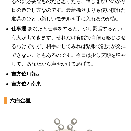
るのに必要なものだと思ったら、惜しまないのが今
日の過ごし方なのです。最新機器よりも使い慣れた
道具のひとつ新しいモデルを手に入れるのが◎。
仕事運
あなたと仕事をすると、少し緊張するとい
う人が出てきます。それだけ有能で自信も感じさせ
るわけですが、相手にしてみれば緊張で能力が発揮
できないこともあるのです。今日は少し笑顔を増や
して、あなたから声をかけてあげて。
吉方位1
南西
吉方位2
南東
六白金星