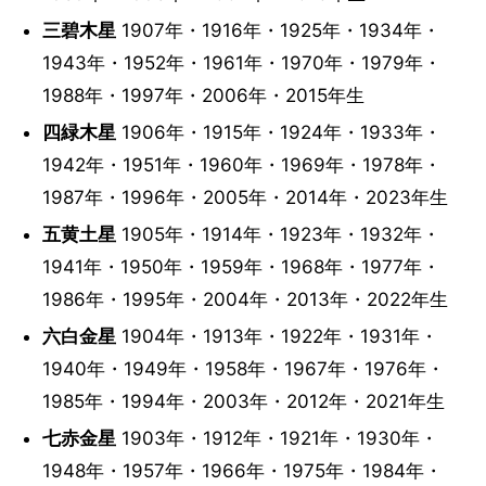
三碧木星
1907年・1916年・1925年・1934年・
1943年・1952年・1961年・1970年・1979年・
1988年・1997年・2006年・2015年生
四緑木星
1906年・1915年・1924年・1933年・
1942年・1951年・1960年・1969年・1978年・
1987年・1996年・2005年・2014年・2023年生
五黄土星
1905年・1914年・1923年・1932年・
1941年・1950年・1959年・1968年・1977年・
1986年・1995年・2004年・2013年・2022年生
六白金星
1904年・1913年・1922年・1931年・
1940年・1949年・1958年・1967年・1976年・
1985年・1994年・2003年・2012年・2021年生
七赤金星
1903年・1912年・1921年・1930年・
1948年・1957年・1966年・1975年・1984年・