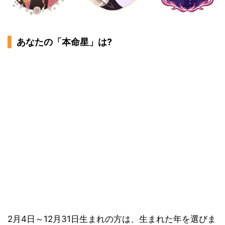
あなたの「本命星」は?
2月4日～12月31日生まれの方は、生まれた年を選びま