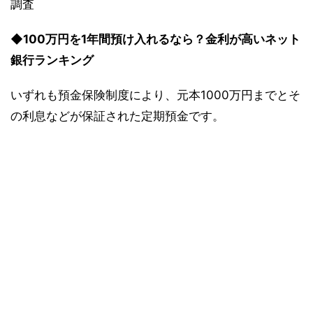
調査
◆100万円を1年間預け入れるなら？金利が高いネット
銀行ランキング
いずれも預金保険制度により、元本1000万円までとそ
の利息などが保証された定期預金です。