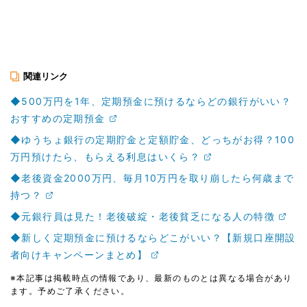
関連リンク
◆500万円を1年、定期預金に預けるならどの銀行がいい？
おすすめの定期預金
◆ゆうちょ銀行の定期貯金と定額貯金、どっちがお得？100
万円預けたら、もらえる利息はいくら？
◆老後資金2000万円、毎月10万円を取り崩したら何歳まで
持つ？
◆元銀行員は見た！老後破綻・老後貧乏になる人の特徴
◆新しく定期預金に預けるならどこがいい？【新規口座開設
者向けキャンペーンまとめ】
※本記事は掲載時点の情報であり、最新のものとは異なる場合があり
ます。予めご了承ください。