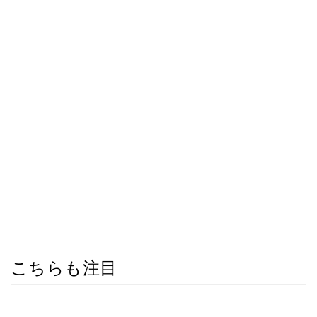
こちらも注目