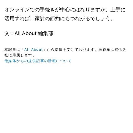
オンラインでの手続きが中心にはなりますが、上手に
活用すれば、家計の節約にもつながるでしょう。
文＝All About 編集部
本記事は「
All About
」から提供を受けております。著作権は提供各
社に帰属します。
他媒体からの提供記事の情報について