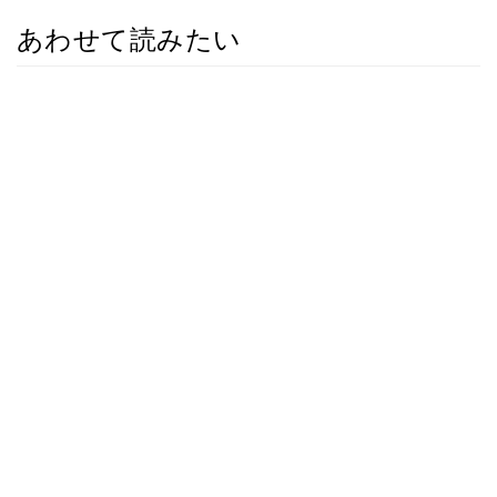
あわせて読みたい