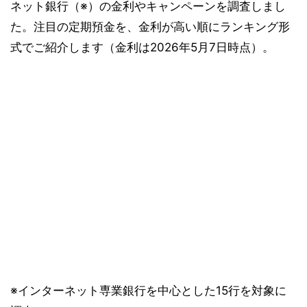
ネット銀行（※）の金利やキャンペーンを調査しまし
た。注目の定期預金を、金利が高い順にランキング形
式でご紹介します（金利は2026年5月7日時点）。
※インターネット専業銀行を中心とした15行を対象に