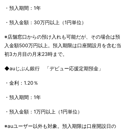
・預入期間：1年
・預入金額：30万円以上（1円単位）
※店舗窓口からの預け入れも可能だが、その場合は預
入金額500万円以上。預入期限は口座開設月を含む当
初3カ月目の月末23時まで。
◆auじぶん銀行 「デビュー応援定期預金」
・金利：1.20％
・預入期間：1年
・預入金額：1万円以上（1円単位）
※auユーザー以外も対象。預入期限は口座開設日の