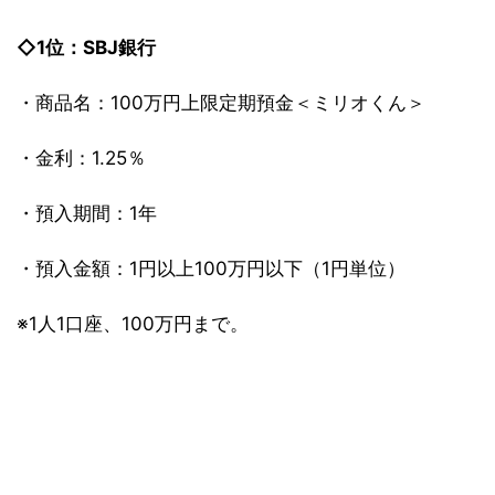
◇1位：SBJ銀行
・商品名：100万円上限定期預金＜ミリオくん＞
・金利：1.25％
・預入期間：1年
・預入金額：1円以上100万円以下（1円単位）
※1人1口座、100万円まで。