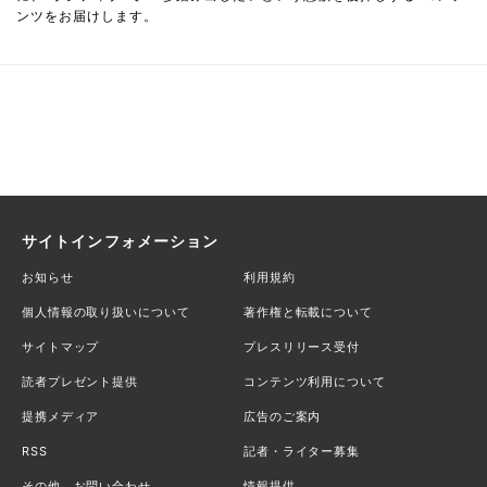
ンツをお届けします。
サイトインフォメーション
お知らせ
利用規約
個人情報の取り扱いについて
著作権と転載について
サイトマップ
プレスリリース受付
読者プレゼント提供
コンテンツ利用について
提携メディア
広告のご案内
RSS
記者・ライター募集
その他、お問い合わせ
情報提供