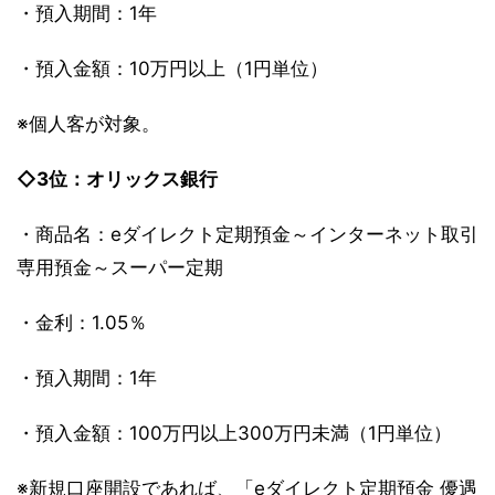
・預入期間：1年
・預入金額：10万円以上（1円単位）
※個人客が対象。
◇3位：オリックス銀行
・商品名：eダイレクト定期預金～インターネット取引
専用預金～スーパー定期
・金利：1.05％
・預入期間：1年
・預入金額：100万円以上300万円未満（1円単位）
※新規口座開設であれば、「eダイレクト定期預金 優遇