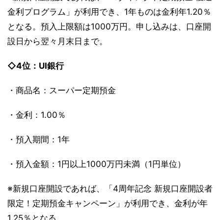
金利プログラム」が利用でき、1年ものは金利年1.20％
となる。預入上限額は1000万円。申し込みは、口座開
設日から翌々月末日まで。
◇4位：UI銀行
・商品名：スーパー定期預金
・金利：1.00％
・預入期間：1年
・預入金額：1円以上1000万円未満（1円単位）
※新規口座開設であれば、「4周年記念 新規口座開設者
限定！定期預金キャンペーン」が利用でき、金利が年
1.25％となる。