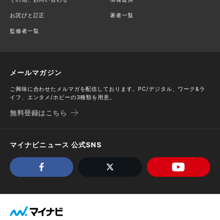
お詫びと訂正
著者一覧
監修者一覧
メールマガジン
ご興味に合わせたメルマガを配信しております。PC/デジタル、ワーク&ラ
イフ、エンタメ/ホビーの3種類を用意。
無料登録はこちら
マイナビニュース 公式SNS