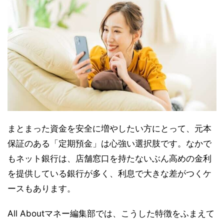
まとまった資金を安全に増やしたい方にとって、元本
保証のある「定期預金」は心強い選択肢です。なかで
もネット銀行は、店舗窓口を持たないぶん高めの金利
を提供している銀行が多く、利息で大きな差がつくケ
ースもあります。
All Aboutマネー編集部では、こうした特徴をふまえて