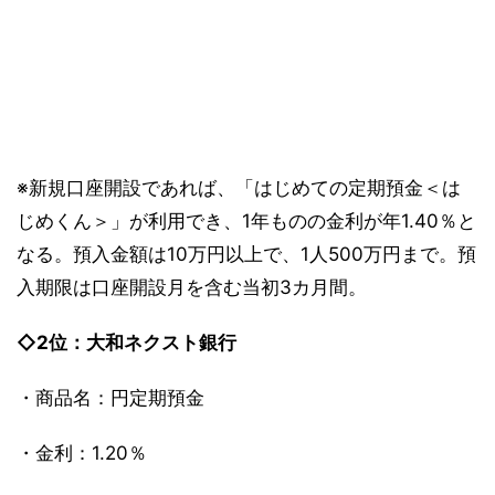
※新規口座開設であれば、「はじめての定期預金＜は
じめくん＞」が利用でき、1年ものの金利が年1.40％と
なる。預入金額は10万円以上で、1人500万円まで。預
入期限は口座開設月を含む当初3カ月間。
◇2位：大和ネクスト銀行
・商品名：円定期預金
・金利：1.20％