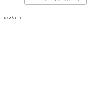
もっと見る