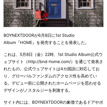
BOYNEXTDOORが6月8日に1st Studio
Album『HOME』を発売することを発表した。
これは、5月8日（金）22時、1st Studio Album公式ウ
ェブサイト（http://bnd-home.com/）を通じて発表さ
れたもの。公式ウェブサイトは4カ国語に対応してお
り、グローバルファンダムのアクセス性を高めてい
る。デビュー前に公開されたホームページを思わせる
デザインがノスタルジーを刺激する。
サイト内には、BOYNEXTDOORの象徴であるドアやポ