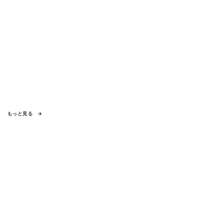
もっと見る