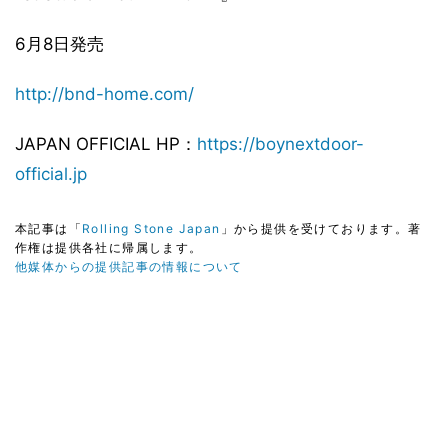
6月8日発売
http://bnd-home.com/
JAPAN OFFICIAL HP：
https://boynextdoor-
official.jp
本記事は「
Rolling Stone Japan
」から提供を受けております。著
作権は提供各社に帰属します。
他媒体からの提供記事の情報について