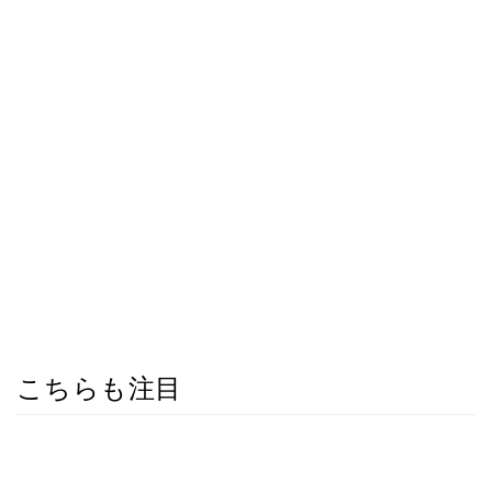
こちらも注目