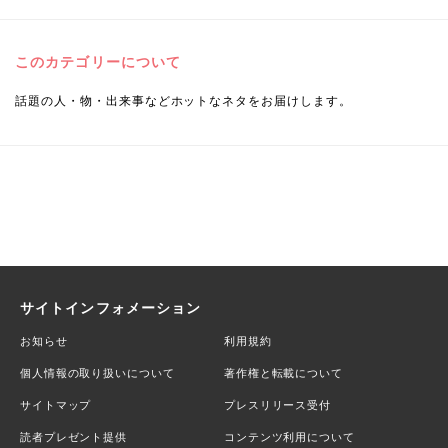
このカテゴリーについて
話題の人・物・出来事などホットなネタをお届けします。
サイトインフォメーション
お知らせ
利用規約
個人情報の取り扱いについて
著作権と転載について
サイトマップ
プレスリリース受付
読者プレゼント提供
コンテンツ利用について