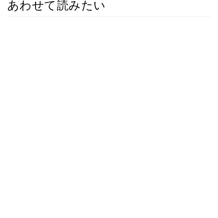
あわせて読みたい