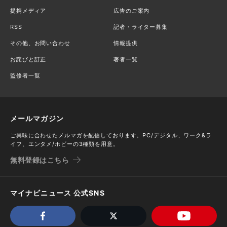
提携メディア
広告のご案内
RSS
記者・ライター募集
その他、お問い合わせ
情報提供
お詫びと訂正
著者一覧
監修者一覧
メールマガジン
ご興味に合わせたメルマガを配信しております。PC/デジタル、ワーク&ラ
イフ、エンタメ/ホビーの3種類を用意。
無料登録はこちら
マイナビニュース 公式SNS