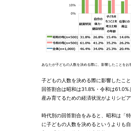
あなたが子どもの人数を決める際に、影響したことをお
子どもの人数を決める際に影響したこと
回答割合は昭和は31.8%・令和は61.
産み育てるための経済状況がよりシビア
時代別の回答割合をみると、昭和は「特
に子どもの人数を決めるというよりも自