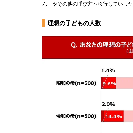
ん」やその他の呼び方へ移行していった
理想の子どもの人数