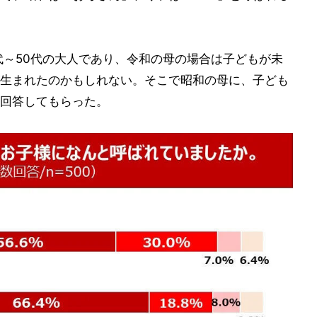
代～50代の大人であり、令和の母の場合は子どもが未
生まれたのかもしれない。そこで昭和の母に、子ども
回答してもらった。