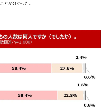
ことが分かった。