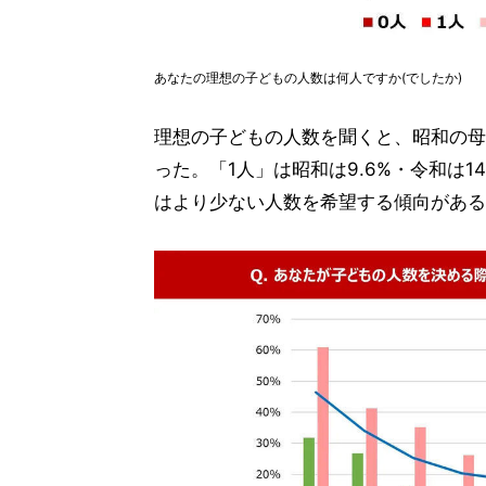
あなたの理想の子どもの人数は何人ですか(でしたか)
理想の子どもの人数を聞くと、昭和の母・
った。「1人」は昭和は9.6%・令和は14
はより少ない人数を希望する傾向がある