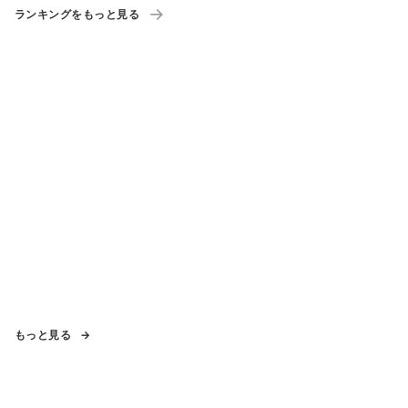
ランキングをもっと見る
もっと見る