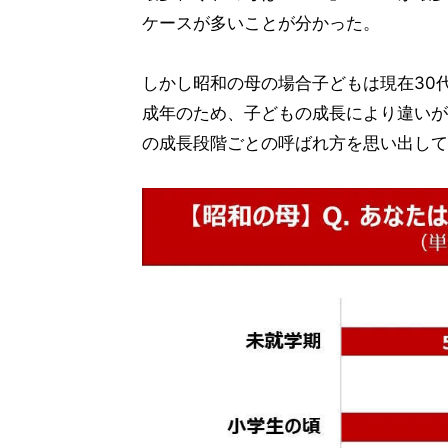
ケースが多いことが分かった。
しかし昭和の母の場合子どもは現在30
成年のため、子どもの成長により違いが
の成長段階ごとの呼ばれ方を思い出して