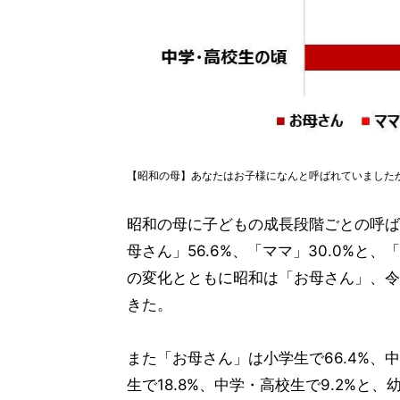
【昭和の母】あなたはお子様になんと呼ばれていました
昭和の母に子どもの成長段階ごとの呼ば
母さん」56.6%、「ママ」30.0%
の変化とともに昭和は「お母さん」、令
きた。
また「お母さん」は小学生で66.4%、
生で18.8%、中学・高校生で9.2%