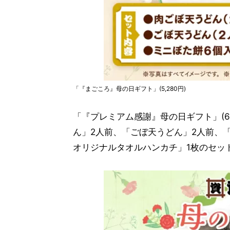
「『まごころ』母の日ギフト」(5,280円)
「『プレミアム感謝』母の日ギフト」(6
ん」2人前、「ごぼ天うどん」2人前、
オリジナルタオルハンカチ」1枚のセッ