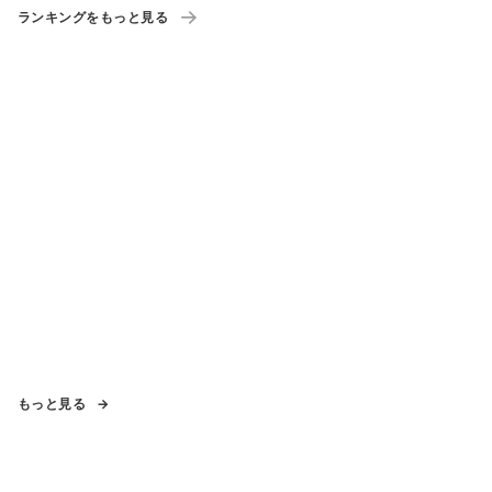
ランキングをもっと見る
もっと見る