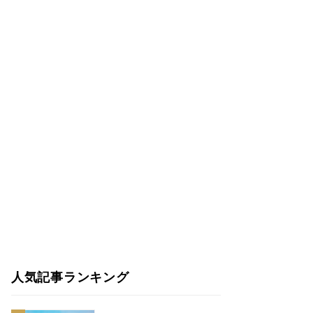
人気記事ランキング