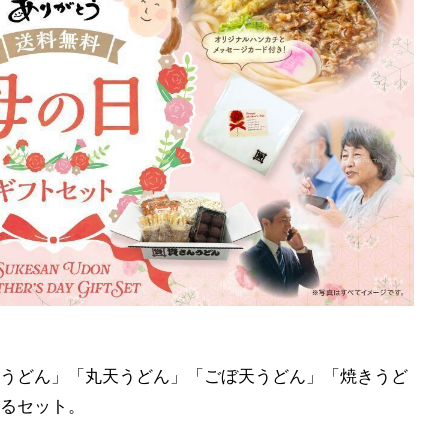
うどん」「丸天うどん」「ごぼ天うどん」「焼きうど
るセット。