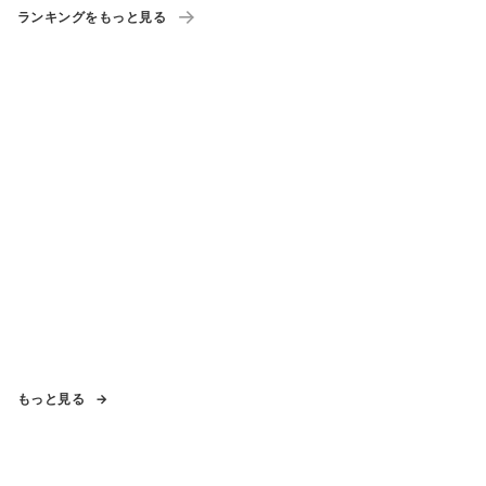
ランキングをもっと見る
もっと見る