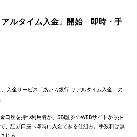
 リアルタイム入金」開始 即時・手
携し、入金サービス「あいち銀行 リアルタイム入金」の
。
金口座を持つ利用者が、SBI証券のWEBサイトから振
で、証券口座へ即時に入金できる仕組み。手数料は無
される。