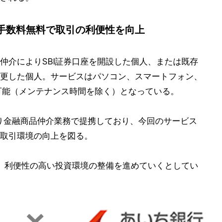
手数料無料で取引の利便性を向上
仲介によりSBI証券口座を開設した個人、または既存
更した個人。サービスはパソコン、スマートフォン、
可能（メンテナンス時間を除く）となっている。
月より金融商品仲介業務で提携しており、今回のサービス
取引環境の向上を図る。
と、利便性の高い投資環境の整備を進めていくとしてい