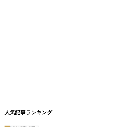
人気記事ランキング