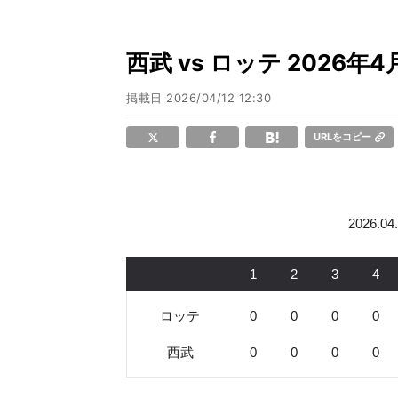
西武 vs ロッテ 2026
掲載日
2026/04/12 12:30
URLをコピー
2026.0
1
2
3
4
ロッテ
0
0
0
0
西武
0
0
0
0