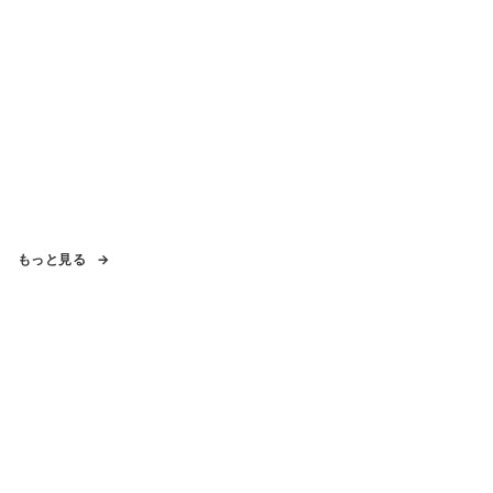
もっと見る