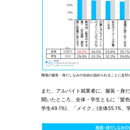
職場の服装・身だしなみの自由が認められることに反対
また、アルバイト就業者に、服装・身だ
聞いたところ、全体・学生ともに「髪色」(全
学生49.1%)、「メイク」(全体55.1%