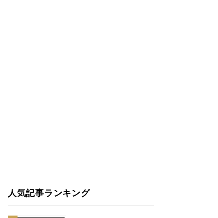
人気記事ランキング