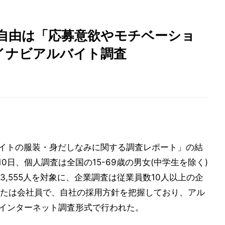
の自由は「応募意欲やモチベーショ
マイナビアルバイト調査
ルバイトの服装・身だしなみに関する調査レポート」の結
10日、個人調査は全国の15-69歳の男女(中学生を除く)
,555人を対象に、企業調査は従業員数10人以上の企
たは会社員で、自社の採用方針を把握しており、アル
にインターネット調査形式で行われた。