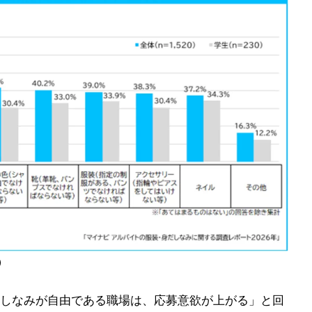
)
しなみが自由である職場は、応募意欲が上がる」と回