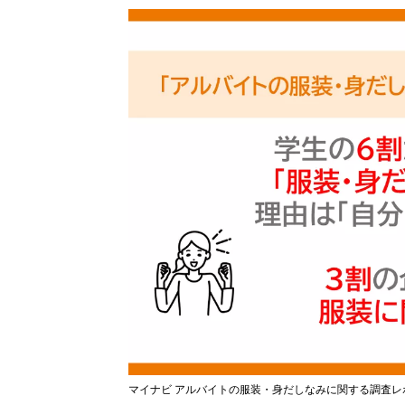
マイナビ アルバイトの服装・身だしなみに関する調査レ