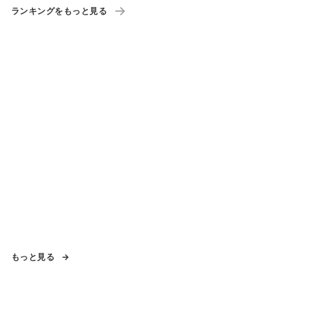
ランキングをもっと見る
もっと見る