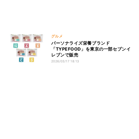
グルメ
パーソナライズ栄養ブランド
「TYPEFOOD」を東京の一部セブンイ
レブンで販売
2026/03/17 18:13