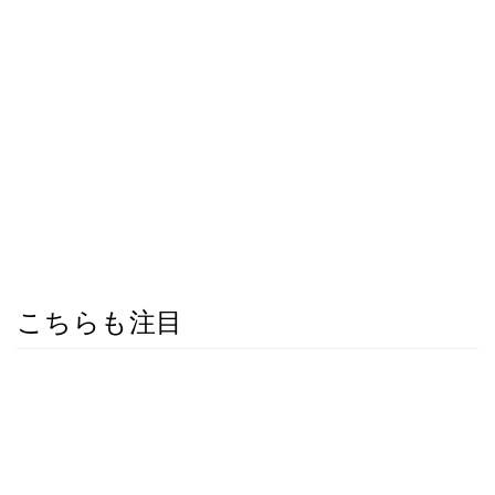
こちらも注目