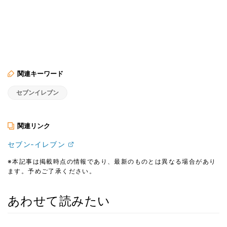
関連キーワード
セブンイレブン
関連リンク
セブン‐イレブン
※本記事は掲載時点の情報であり、最新のものとは異なる場合があり
ます。予めご了承ください。
あわせて読みたい