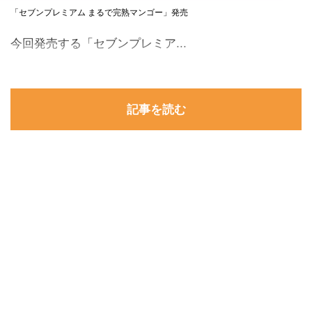
「セブンプレミアム まるで完熟マンゴー」発売
今回発売する「セブンプレミア...
記事を読む