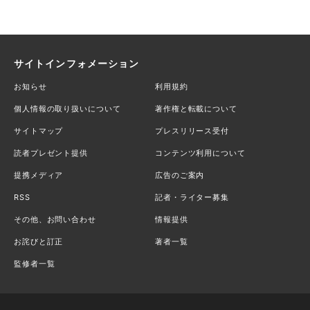
サイトインフォメーション
お知らせ
利用規約
個人情報の取り扱いについて
著作権と転載について
サイトマップ
プレスリリース受付
読者プレゼント提供
コンテンツ利用について
提携メディア
広告のご案内
RSS
記者・ライター募集
その他、お問い合わせ
情報提供
お詫びと訂正
著者一覧
監修者一覧