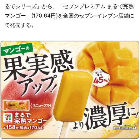
るでシリーズ」から、「セブンプレミアム まるで完熟
マンゴー」(170.64円)を全国のセブン‐イレブン店舗に
て発売する。