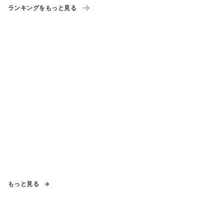
ランキングをもっと見る
もっと見る