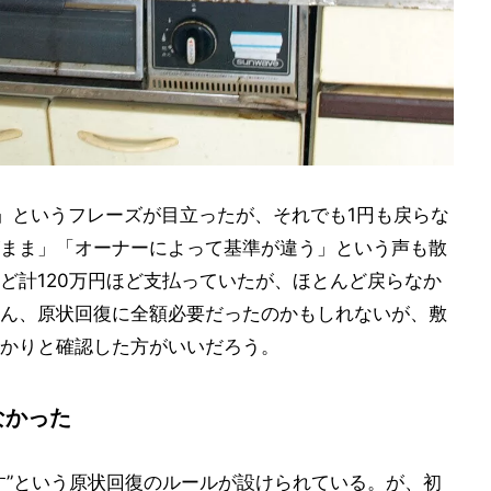
」というフレーズが目立ったが、それでも1円も戻らな
まま」「オーナーによって基準が違う」という声も散
ど計120万円ほど支払っていたが、ほとんど戻らなか
ん、原状回復に全額必要だったのかもしれないが、敷
かりと確認した方がいいだろう。
なかった
す”という原状回復のルールが設けられている。が、初