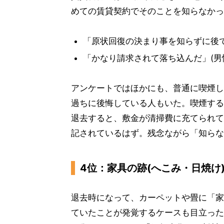
めての賃貸契約でそのことを知らなかっ
「原状回復の決まり事を知らずに後で
「かなり請求されて落ち込んだ」(男性
アンケートではほかにも、普通に喫煙し
過ちに後悔している人もいた。喫煙する
退去すると、敷金が清掃費に充てられて
記されているはず。残念ながら「知らな
4位：家具の跡(へこみ・日焼け
退去時になって、カーペットや畳に「家
ていたことが発覚するケースも目立った