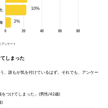
象にアンケート
けてしまった
う、誰もが気を付けているはず。それでも、アンケー
つけてしまった」(男性/42歳)
)