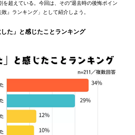
4割を超えている。今回は、その“退去時の後悔ポイン
失敗』ランキング」として紹介しよう。
敗した」と感じたことランキング