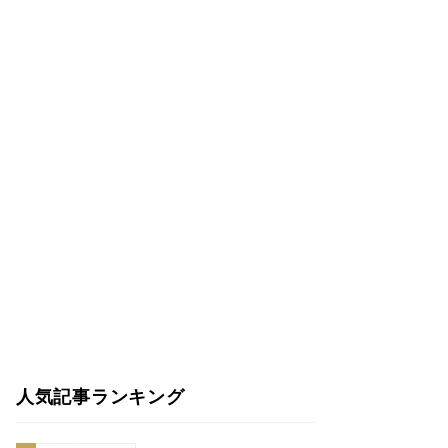
人気記事ランキング