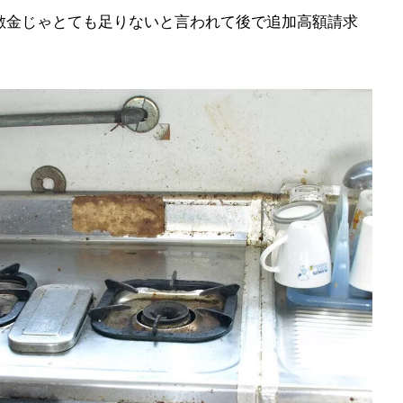
敷金じゃとても足りないと言われて後で追加高額請求