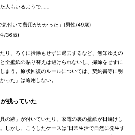
た人もいるようで……
気付いて費用がかかった」(男性/49歳)
/36歳)
たり、ろくに掃除もせずに退去するなど、無知ゆえの
と全壁紙の貼り替えは避けられないし、掃除をせずに
しまう。原状回復のルールについては、契約書等に明
かった」は通用しない。
)が残っていた
具の跡」が付いていたり、家電の裏の壁紙が日焼けし
。しかし、こうしたケースは“日常生活で自然に発生す