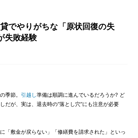
 賃貸でやりがちな「原状回復の失
が失敗経験
の季節。
引越し
準備は順調に進んでいるだろうか? ど
しだが、実は、退去時の“落とし穴”にも注意が必要
に「敷金が戻らない」「修繕費を請求された」といっ