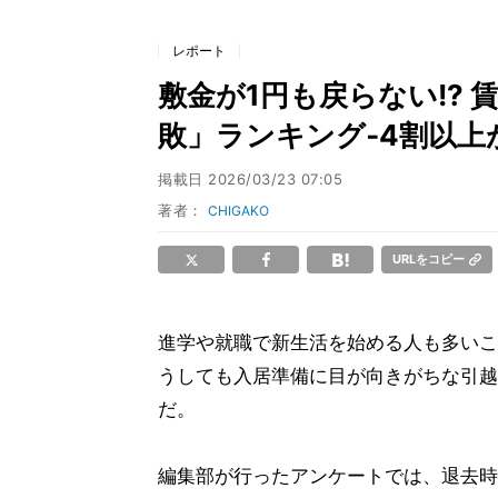
レポート
敷金が1円も戻らない!?
敗」ランキング‐4割以上
掲載日
2026/03/23 07:05
著者：
CHIGAKO
URLをコピー
進学や就職で新生活を始める人も多いこ
うしても入居準備に目が向きがちな引越
だ。
編集部が行ったアンケートでは、退去時