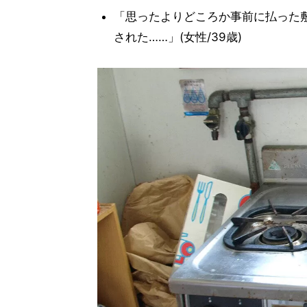
「思ったよりどころか事前に払った
された……」(女性/39歳)