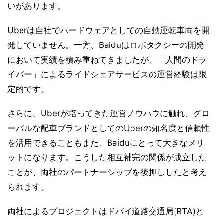
いがあります。
Uberは自社でハードウェアとしての自動運転車両を開
発していません。一方、Baiduはロボタクシーの開発
において実績を積み重ねてきましたが、「人間のドラ
イバー」によるライドシェアサービスの運営経験は限
定的です。
さらに、Uberが培ってきた運営ノウハウに触れ、グロ
ーバルな配車ブランドとしてのUberの知名度と信頼性
を活用できることもまた、Baiduにとって大きなメリ
ットになります。こうした相互補完の関係が成立した
ことが、両社のパートナーシップを後押ししたと考え
られます。
両社によるプロジェクトはドバイ道路交通局(RTA)と