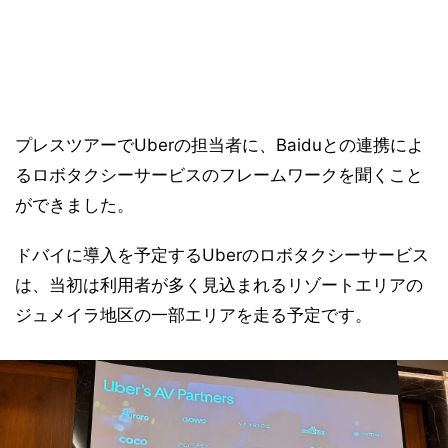
プレスツアーでUberの担当者に、Baiduとの連携によ
るロボタクシーサービスのフレームワークを聞くこと
ができました。
ドバイに導入を予定するUberのロボタクシーサービス
は、当初は利用者が多く見込まれるリゾートエリアの
ジュメイラ地区の一部エリアを走る予定です。