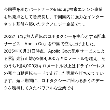
今回手を組むパートナーのBaiduは検索エンジン事業
を出発点として急成長し、中国国内に強力なインター
ネット基盤を築いたテクノロジー企業です。
2022年には無人運転のロボタクシーを中心とする配車
サービス「Apollo Go」を中国で立ち上げました。
2025年10月31日時点、Apollo Goの配車サービスによ
る累計走行距離が2億4,000万キロメートルを超え、そ
のうち1億4,000万キロメートル以上はドライバーレス
の完全自動運転モードで走行した実績を打ち立ててい
ます。短い期間に、ロボタクシーに関わる多くのデー
タを獲得してきたパワフルな企業です。