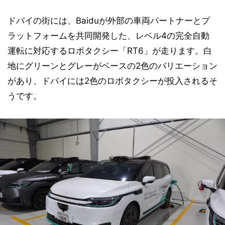
ドバイの街には、Baiduが外部の車両パートナーとプ
ラットフォームを共同開発した、レベル4の完全自動
運転に対応するロボタクシー「RT6」が走ります。白
地にグリーンとグレーがベースの2色のバリエーション
があり、ドバイには2色のロボタクシーが投入されるそ
うです。