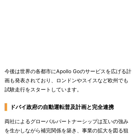
今後は世界の各都市にApollo Goのサービスを広げる計
画も発表されており、ロンドンやスイスなど欧州でも
試験走行をスタートしています。
ドバイ政府の自動運転普及計画と完全連携
両社によるグローバルパートナーシップは互いの強み
を生かしながら補完関係を築き、事業の拡大を図る狙