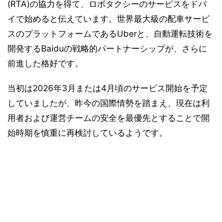
(RTA)の協力を得て、ロボタクシーのサービスをドバ
イで始めると伝えています。世界最大級の配車サービ
スのプラットフォームであるUberと、自動運転技術を
開発するBaiduの戦略的パートナーシップが、さらに
前進した格好です。
当初は2026年3月または4月頃のサービス開始を予定
していましたが、昨今の国際情勢を踏まえ、現在は利
用者および運営チームの安全を最優先とすることで開
始時期を慎重に再検討しているようです。