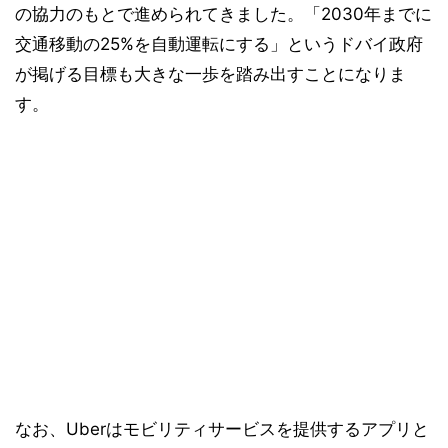
の協力のもとで進められてきました。「2030年までに
交通移動の25%を自動運転にする」というドバイ政府
が掲げる目標も大きな一歩を踏み出すことになりま
す。
なお、Uberはモビリティサービスを提供するアプリと