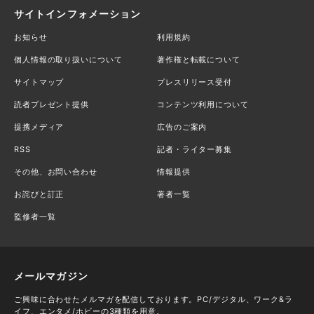
サイトインフォメーション
お知らせ
利用規約
個人情報の取り扱いについて
著作権と転載について
サイトマップ
プレスリリース受付
読者プレゼント提供
コンテンツ利用について
提携メディア
広告のご案内
RSS
記者・ライター募集
その他、お問い合わせ
情報提供
お詫びと訂正
著者一覧
監修者一覧
メールマガジン
ご興味に合わせたメルマガを配信しております。PC/デジタル、ワーク&ラ
イフ、エンタメ/ホビーの3種類を用意。