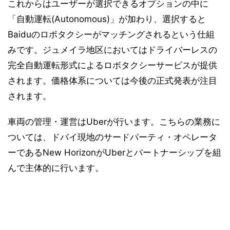
これからはユーザーが選択できるオプションの中に
「自動運転(Autonomous)」が加わり、選択すると
Baiduのロボタクシーがマッチングされるという仕組
みです。ジュメイラ地区においてはドライバーレスの
完全自動運転形式によるロボタクシーサービスが提供
されます。価格体系については今後の正式発表が注目
されます。
車両の管理・運営はUberが行います。こちらの業務に
ついては、ドバイ現地のサードパーティ・オペレータ
ーであるNew HorizonがUberとパートナーシップを組
んで主体的に行います。