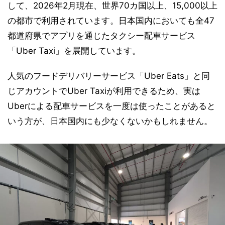
して、2026年2月現在、世界70カ国以上、15,000以上
の都市で利用されています。日本国内においても全47
都道府県でアプリを通じたタクシー配車サービス
「Uber Taxi」を展開しています。
人気のフードデリバリーサービス「Uber Eats」と同
じアカウントでUber Taxiが利用できるため、実は
Uberによる配車サービスを一度は使ったことがあると
いう方が、日本国内にも少なくないかもしれません。