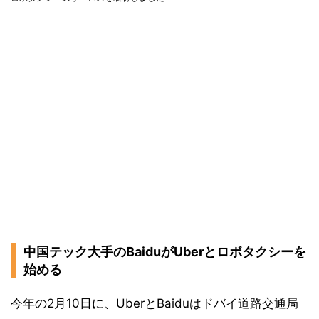
中国テック大手のBaiduがUberとロボタクシーを
始める
今年の2月10日に、UberとBaiduはドバイ道路交通局