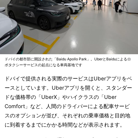
ドバイの都市部に開設された「Baidu Apollo Park」。UberとBaiduによるロ
ボタクシーサービスの起点になる車両基地です
ドバイで提供される実際のサービスはUberアプリをベ
ースとしています。Uberアプリを開くと、スタンダー
ドな価格帯の「UberX」やハイクラスの「Uber
Comfort」など、人間のドライバーによる配車サービ
スのオプションが並び、それぞれの乗車価格と目的地
に到着するまでにかかる時間などが表示されます。