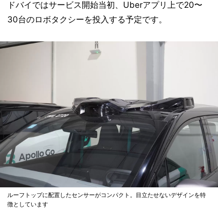
ドバイではサービス開始当初、Uberアプリ上で20〜
30台のロボタクシーを投入する予定です。
ルーフトップに配置したセンサーがコンパクト。目立たせないデザインを特
徴としています