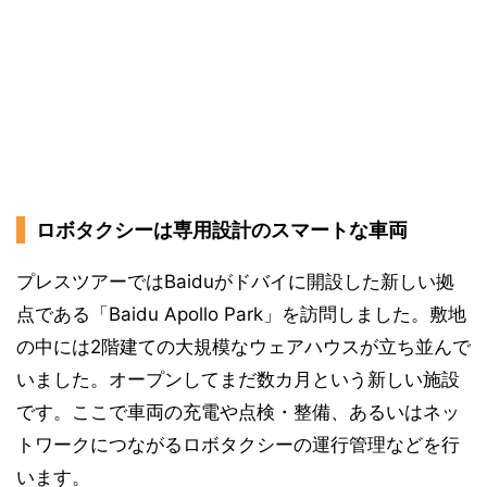
ロボタクシーは専用設計のスマートな車両
プレスツアーではBaiduがドバイに開設した新しい拠
点である「Baidu Apollo Park」を訪問しました。敷地
の中には2階建ての大規模なウェアハウスが立ち並んで
いました。オープンしてまだ数カ月という新しい施設
です。ここで車両の充電や点検・整備、あるいはネッ
トワークにつながるロボタクシーの運行管理などを行
います。