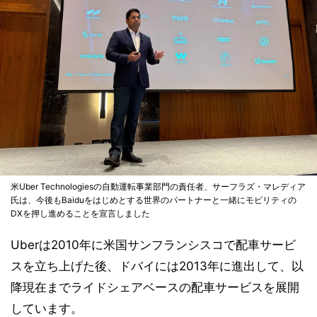
米Uber Technologiesの自動運転事業部門の責任者、サーフラズ・マレディア
氏は、今後もBaiduをはじめとする世界のパートナーと一緒にモビリティの
DXを押し進めることを宣言しました
Uberは2010年に米国サンフランシスコで配車サービ
スを立ち上げた後、ドバイには2013年に進出して、以
降現在までライドシェアベースの配車サービスを展開
しています。