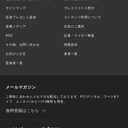
サイトマップ
プレスリリース受付
読者プレゼント提供
コンテンツ利用について
提携メディア
広告のご案内
RSS
記者・ライター募集
その他、お問い合わせ
情報提供
お詫びと訂正
著者一覧
監修者一覧
メールマガジン
ご興味に合わせたメルマガを配信しております。PC/デジタル、ワーク&ラ
イフ、エンタメ/ホビーの3種類を用意。
無料登録はこちら