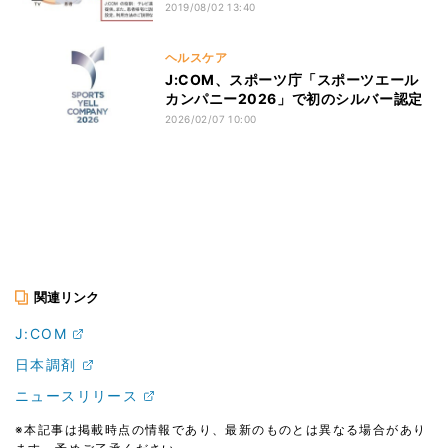
2019/08/02 13:40
ヘルスケア
J:COM、スポーツ庁「スポーツエール
カンパニー2026」で初のシルバー認定
2026/02/07 10:00
関連リンク
J:COM
日本調剤
ニュースリリース
※本記事は掲載時点の情報であり、最新のものとは異なる場合があり