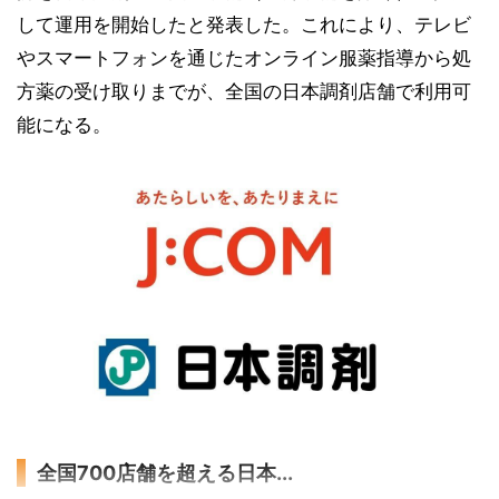
して運用を開始したと発表した。これにより、テレビ
やスマートフォンを通じたオンライン服薬指導から処
方薬の受け取りまでが、全国の日本調剤店舗で利用可
能になる。
全国700店舗を超える日本...