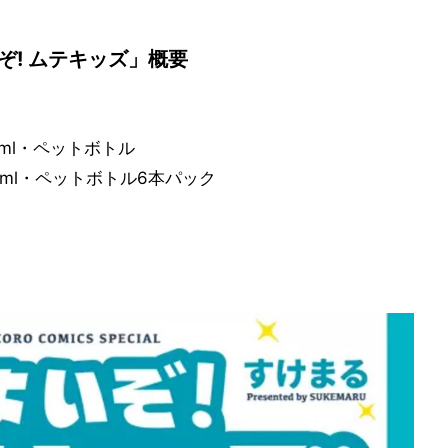
ぞ! ムテキッズ」概要
0ml・ペットボトル
00ml・ペットボトル6本パック