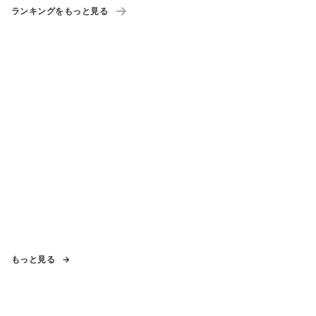
ランキングをもっと見る
もっと見る