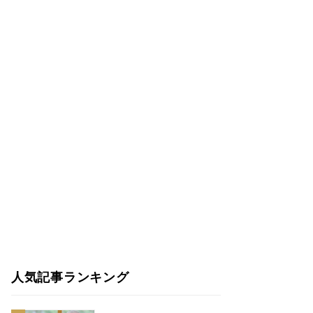
人気記事ランキング