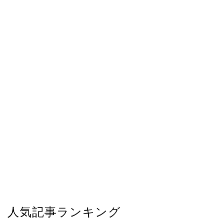
人気記事ランキング