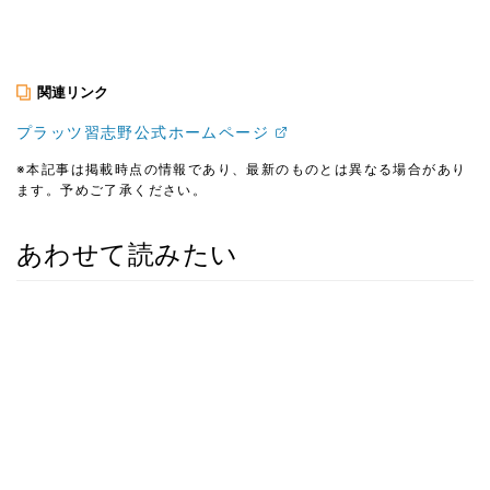
関連リンク
プラッツ習志野公式ホームページ
※本記事は掲載時点の情報であり、最新のものとは異なる場合があり
ます。予めご了承ください。
あわせて読みたい