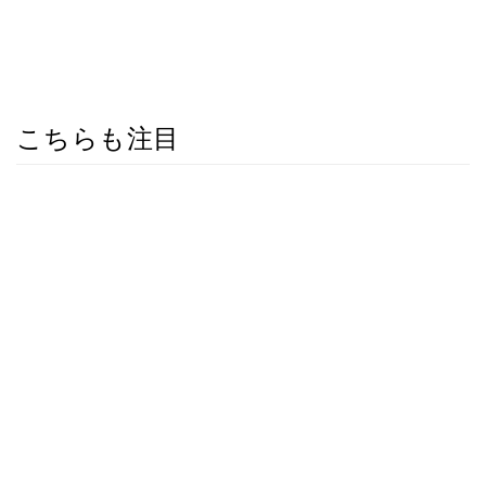
こちらも注目