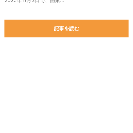
2025年11月3日で、開業...
記事を読む