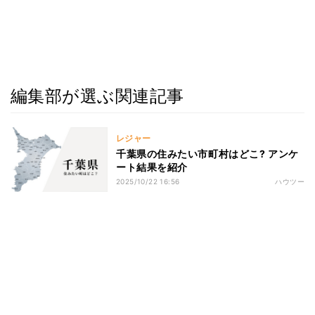
編集部が選ぶ関連記事
レジャー
千葉県の住みたい市町村はどこ? アンケ
ート結果を紹介
2025/10/22 16:56
ハウツー