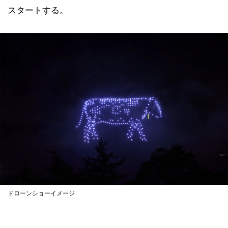
スタートする。
ドローンショーイメージ