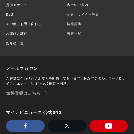
提携メディア
広告のご案内
RSS
記者・ライター募集
その他、お問い合わせ
情報提供
お詫びと訂正
著者一覧
監修者一覧
メールマガジン
ご興味に合わせたメルマガを配信しております。PC/デジタル、ワーク&ラ
イフ、エンタメ/ホビーの3種類を用意。
無料登録はこちら
マイナビニュース 公式SNS