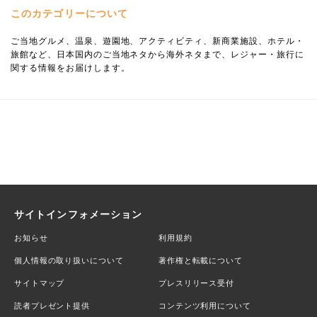
このカテゴリーについて
ご当地グルメ、温泉、遊園地、アクティビティ、新商業施設、ホテル・
旅館など、日本国内のご当地ネタから海外ネタまで、レジャー・旅行に
関する情報をお届けします。
サイトインフォメーション
お知らせ
利用規約
個人情報の取り扱いについて
著作権と転載について
サイトマップ
プレスリリース受付
読者プレゼント提供
コンテンツ利用について