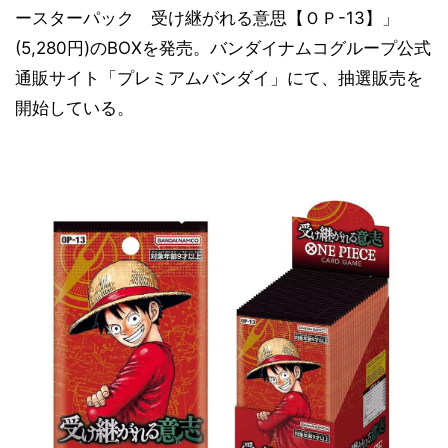
ースターパック 受け継がれる意思【ＯＰ-13】」
(5,280円)のBOXを発売。バンダイナムコグループ公式
通販サイト「プレミアムバンダイ」にて、抽選販売を
開始している。