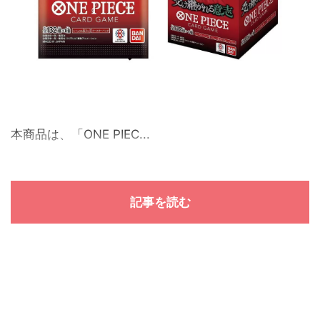
本商品は、「ONE PIEC...
記事を読む