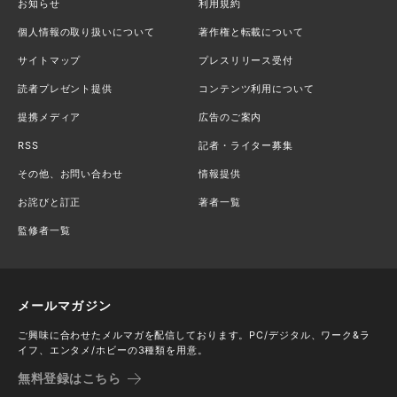
お知らせ
利用規約
個人情報の取り扱いについて
著作権と転載について
サイトマップ
プレスリリース受付
読者プレゼント提供
コンテンツ利用について
提携メディア
広告のご案内
RSS
記者・ライター募集
その他、お問い合わせ
情報提供
お詫びと訂正
著者一覧
監修者一覧
メールマガジン
ご興味に合わせたメルマガを配信しております。PC/デジタル、ワーク&ラ
イフ、エンタメ/ホビーの3種類を用意。
無料登録はこちら