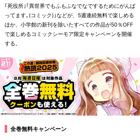
｢死役所｣｢異世界でもふもふなでなでするためにがんば
ってます｡(コミック)｣などが、5週連続無料で楽しめる
ほか、小学館の新刊を除いたすべての作品が50％OFF
で楽しめるコミックシーモア限定キャンペーンを開催
する。
全巻無料キャンペーン