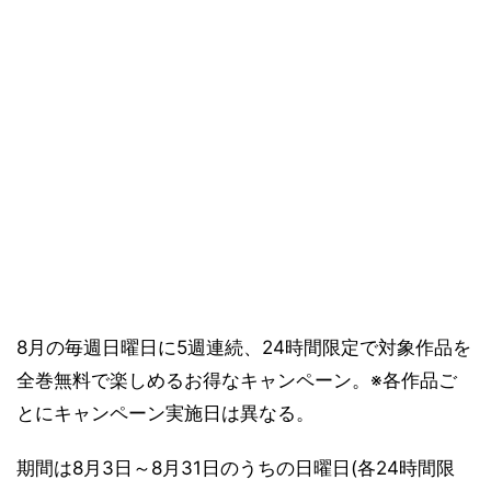
8月の毎週日曜日に5週連続、24時間限定で対象作品を
全巻無料で楽しめるお得なキャンペーン。※各作品ご
とにキャンペーン実施日は異なる。
期間は8月3日～8月31日のうちの日曜日(各24時間限