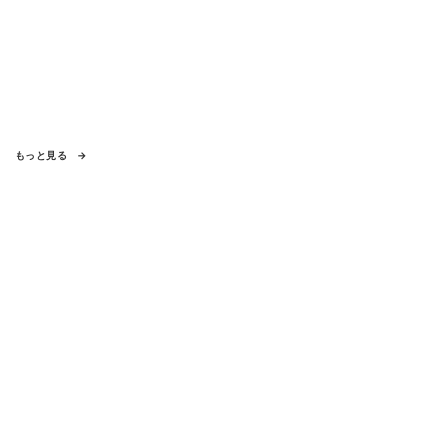
もっと見る