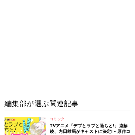
編集部が選ぶ関連記事
コミック
TVアニメ『デブとラブと過ちと!』遠藤
綾、内田雄馬がキャストに決定! - 原作コ