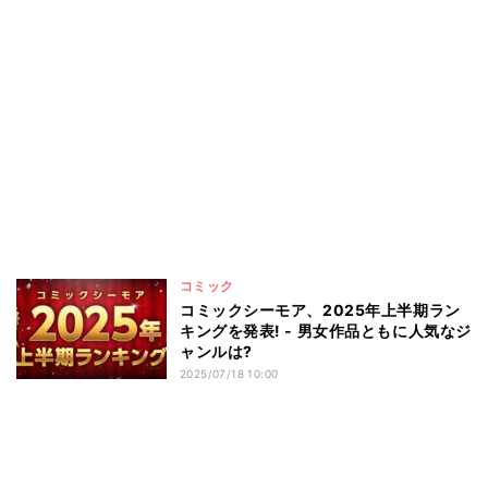
コミック
コミックシーモア、2025年上半期ラン
キングを発表! - 男女作品ともに人気なジ
ャンルは?
2025/07/18 10:00