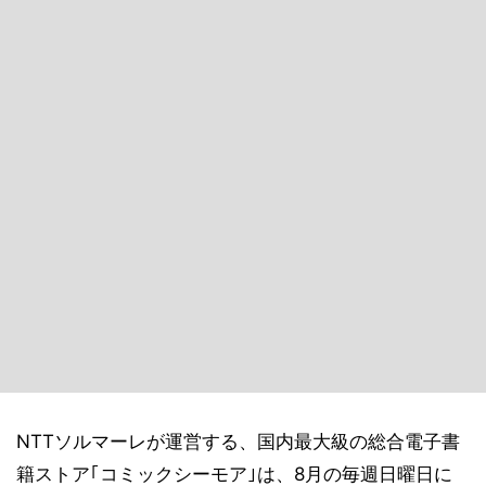
NTTソルマーレが運営する、国内最大級の総合電子書
籍ストア｢コミックシーモア｣は、8月の毎週日曜日に