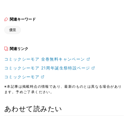
関連キーワード
優里
関連リンク
コミックシーモア 全巻無料キャンペーン
コミックシーモア 21周年誕生祭特設ページ
コミックシーモア
※本記事は掲載時点の情報であり、最新のものとは異なる場合があり
ます。予めご了承ください。
あわせて読みたい