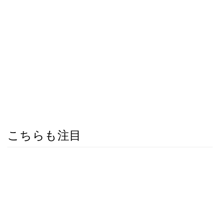
こちらも注目