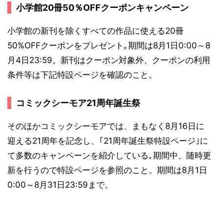
小学館20冊50％OFFクーポンキャンペーン
小学館の新刊を除くすべての作品に使える20冊
50%OFFクーポンをプレゼント｡期間は8月1日0:00～8
月4日23:59。新刊はクーポン対象外、クーポンの利用
条件等は下記特設ページを確認のこと。
コミックシーモア21周年誕生祭
そのほかコミックシーモアでは、まもなく8月16日に
迎える21周年を記念し、｢21周年誕生祭特設ページ｣に
て多数のキャンペーンを紹介している｡期間中、随時更
新を行うので特設ページを参照のこと。期間は8月1日
0:00～8月31日23:59まで。