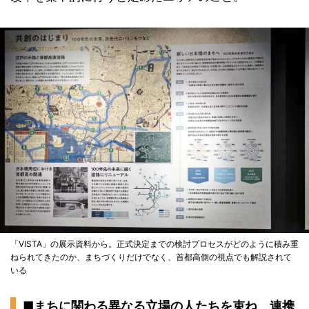
「VISTA」の展示資料から。正式決定までの検討プロセスがどのように積み重
ねられてきたのか、まちづくりだけでなく、首都高側の視点でも解説されて
いる
■まちに関わる異なる立場の人たちを束ね、連携