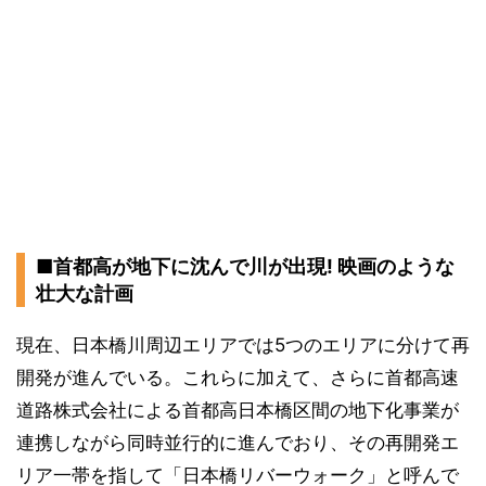
■首都高が地下に沈んで川が出現! 映画のような
壮大な計画
現在、日本橋川周辺エリアでは5つのエリアに分けて再
開発が進んでいる。これらに加えて、さらに首都高速
道路株式会社による首都高日本橋区間の地下化事業が
連携しながら同時並行的に進んでおり、その再開発エ
リア一帯を指して「日本橋リバーウォーク」と呼んで