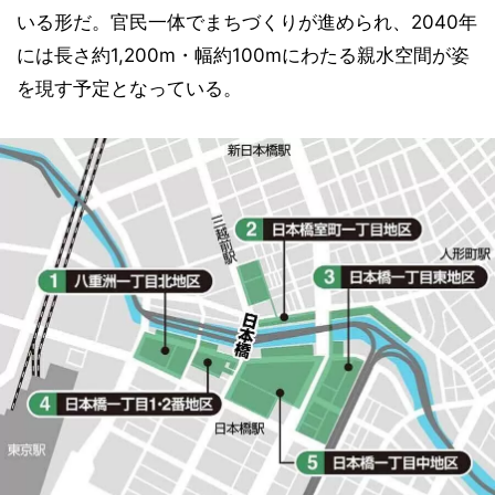
いる形だ。官民一体でまちづくりが進められ、2040年
には長さ約1,200m・幅約100mにわたる親水空間が姿
を現す予定となっている。