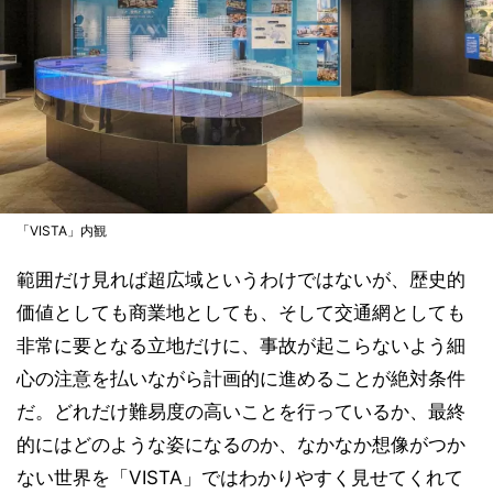
「VISTA」内観
範囲だけ見れば超広域というわけではないが、歴史的
価値としても商業地としても、そして交通網としても
非常に要となる立地だけに、事故が起こらないよう細
心の注意を払いながら計画的に進めることが絶対条件
だ。どれだけ難易度の高いことを行っているか、最終
的にはどのような姿になるのか、なかなか想像がつか
ない世界を「VISTA」ではわかりやすく見せてくれて