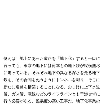
例えば、地上にあった道路を「地下化」すると一口に
言っても、東京の地下には何本もの地下鉄が縦横無尽
に走っている。それぞれ地下の異なる深さを走る地下
鉄を、その合間をぬうようにトンネルを堀り、そこに
新たに道路を構築することになる。おまけに上下水道
管、ガス管、電線などのライフラインとも干渉せずに
行う必要がある、難易度の高い工事だ。地下化事業の