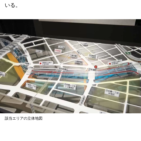
いる。
該当エリアの立体地図