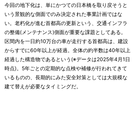
今回の地下化は、単にかつての日本橋を取り戻そうと
いう景観的な側面でのみ決定された事業計画ではな
い。老朽化が進む首都高の更新という、交通インフラ
の整備(メンテナンス)側面が重要な課題としてある。
区間内を一日約10万台の車が走行する首都高は、建設
からすでに60年以上が経過。全体の約半数は40年以上
経過した構造物であるという(※データは2025年4月1日
時点)。5年ごとの定期的な点検や補修が行われてきて
いるものの、長期的にみた安全対策としては大規模な
建て替えが必要なタイミングだ。