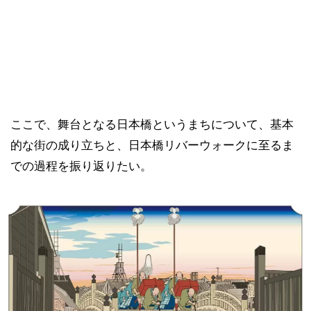
ここで、舞台となる日本橋というまちについて、基本
的な街の成り立ちと、日本橋リバーウォークに至るま
での過程を振り返りたい。