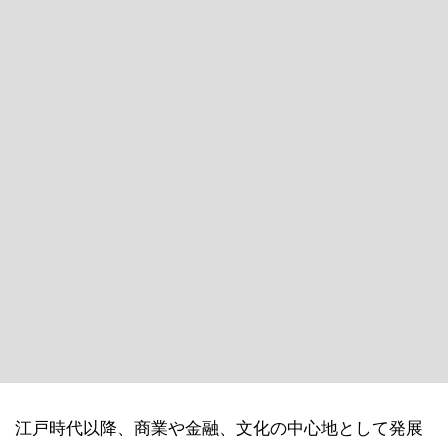
江戸時代以降、商業や金融、文化の中心地として発展