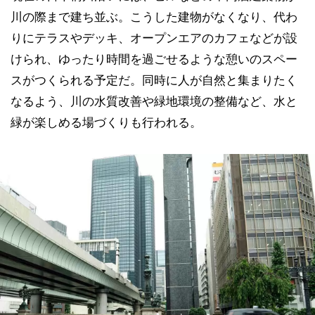
川の際まで建ち並ぶ。こうした建物がなくなり、代わ
りにテラスやデッキ、オープンエアのカフェなどが設
けられ、ゆったり時間を過ごせるような憩いのスペー
スがつくられる予定だ。同時に人が自然と集まりたく
なるよう、川の水質改善や緑地環境の整備など、水と
緑が楽しめる場づくりも行われる。