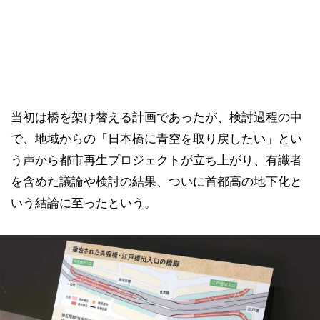
当初は橋を架け替える計画であったが、検討過程の中
で、地域からの「日本橋に青空を取り戻したい」とい
う声から都市再生プロジェクトが立ち上がり、有識者
を含めた議論や検討の結果、ついに首都高の地下化と
いう結論に至ったという。