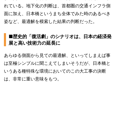
れている。地下化の判断は、首都圏の交通インフラ側
面に加え、日本橋というまち全体でみた時のあるべき
姿など、最適解を模索した結果の判断だった。
■歴史的「復活劇」のシナリオは、日本の経済発
展と高い技術力の延長に
あらゆる側面から見ての最適解、といってしまえば事
は至極シンプルに聞こえてしまいそうだが、日本橋と
いうある種特殊な環境においてのこの大工事の決断
は、非常に重い意味をもつ。