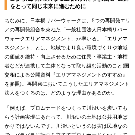
をとって同じ未来に進むために
ちなみに、日本橋リバーウォークは、5つの再開発エリ
アの再開発組合を束ねた「一般社団法人日本橋リバー
ウォークエリアマネジメント」が率いる。「エリアマ
ネジメント」とは、地域でより良い環境づくりや地域
の価値を維持・向上させるために住民・事業主・地権
者などが連携して主体となって取り組む活動のこと(国
交相による公開資料『エリアマネジメントのすすめ』
を参照)。再開発においてこうしたエリアマネジメント
法人をつくるのは、どのような理由があるのか。
「例えば、プロムナードをつくって川沿いを歩いても
らう計画実現にあたって、川沿いの土地は公共用地ば
かりではないんです。川沿いというのは実は民地なの