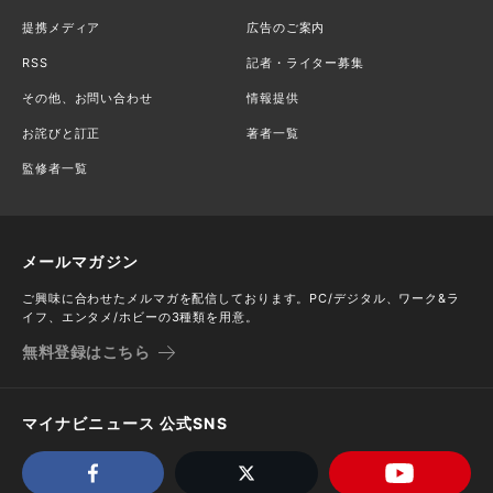
提携メディア
広告のご案内
RSS
記者・ライター募集
その他、お問い合わせ
情報提供
お詫びと訂正
著者一覧
監修者一覧
メールマガジン
ご興味に合わせたメルマガを配信しております。PC/デジタル、ワーク&ラ
イフ、エンタメ/ホビーの3種類を用意。
無料登録はこちら
マイナビニュース 公式SNS