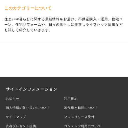
このカテゴリーについて
住まいや暮らしに関する最新情報をお届け。不動産購入・運用、住宅ロ
ーン、住宅リフォームや、日々の暮らしに役立つライフハック情報など
も詳しく紹介していきます。
サイトインフォメーション
お知らせ
利用規約
個人情報の取り扱いについて
著作権と転載について
サイトマップ
プレスリリース受付
読者プレゼント提供
コンテンツ利用について