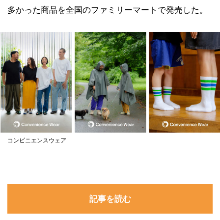
多かった商品を全国のファミリーマートで発売した。
コンビニエンスウェア
記事を読む