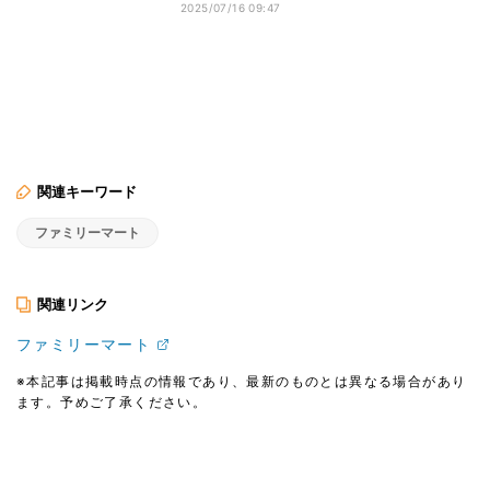
2025/07/16 09:47
関連キーワード
ファミリーマート
関連リンク
ファミリーマート
※本記事は掲載時点の情報であり、最新のものとは異なる場合があり
ます。予めご了承ください。