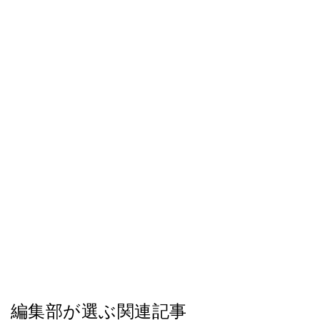
編集部が選ぶ関連記事