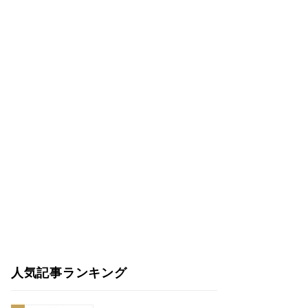
人気記事ランキング