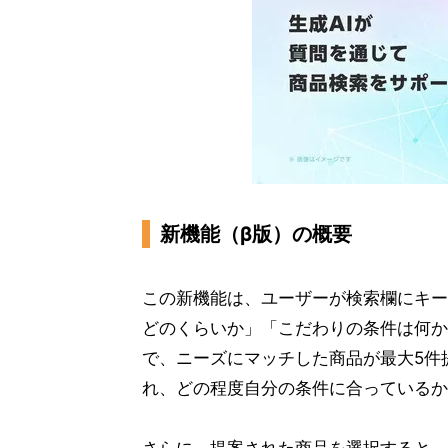
新機能（β版）の概要
この新機能は、ユーザーが検索欄にキー
どのくらいか」「こだわりの条件は何か
で、ニーズにマッチした商品が最大5件
れ、どの程度自分の条件に合っているか