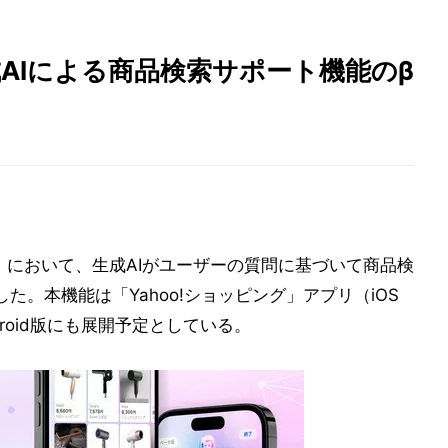
生成AIによる商品検索サポート機能のβ
ング」において、生成AIがユーザーの質問に基づいて商品検
た。本機能は「Yahoo!ショッピング」アプリ（iOS
roid版にも展開予定としている。