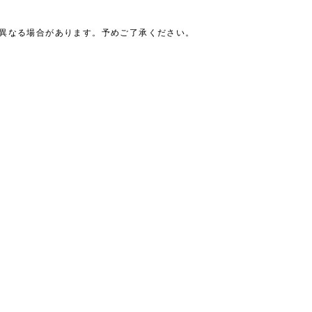
は異なる場合があります。予めご了承ください。