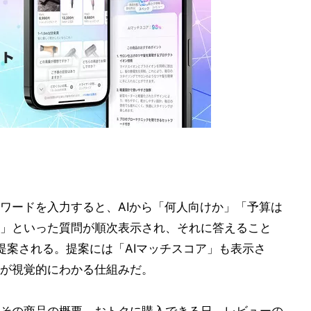
ワードを入力すると、AIから「何人向けか」「予算は
」といった質問が順次表示され、それに答えること
提案される。提案には「AIマッチスコア」も表示さ
が視覚的にわかる仕組みだ。