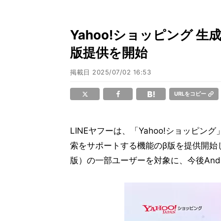
Yahoo!ショッピング 
版提供を開始
掲載日
2025/07/02 16:53
URLをコピー
LINEヤフーは、「Yahoo!ショッピ
索をサポートする機能のβ版を提供開始し
版）の一部ユーザーを対象に、今後And