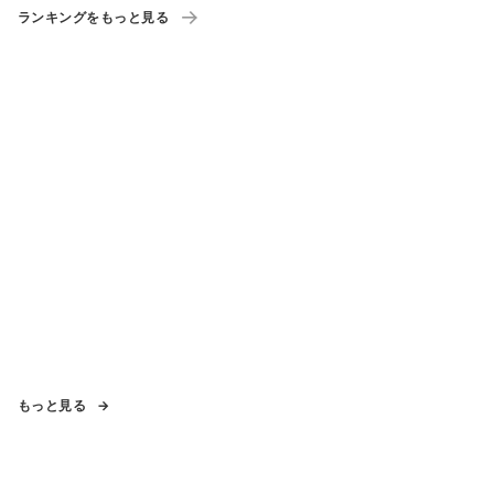
ランキングをもっと見る
もっと見る