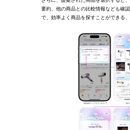
さらに、提案された商品を選択すると、
要約、他の商品との比較情報なども確認
で、効率よく商品を探すことができる、