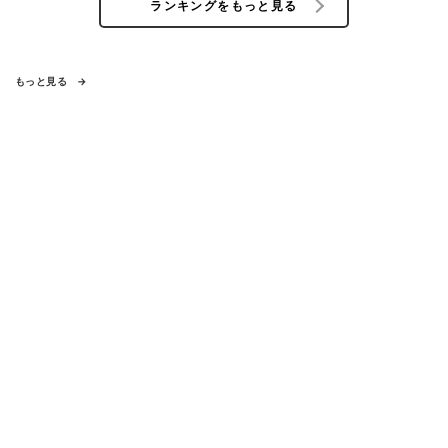
ランキングをもっと見る
もっと見る