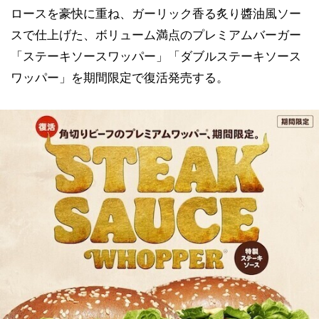
ロースを豪快に重ね、ガーリック香る炙り醬油風ソー
スで仕上げた、ボリューム満点のプレミアムバーガー
「ステーキソースワッパー」「ダブルステーキソース
ワッパー」を期間限定で復活発売する。