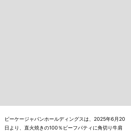
ビーケージャパンホールディングスは、2025年6月20
日より、直火焼きの100％ビーフパティに角切り牛肩