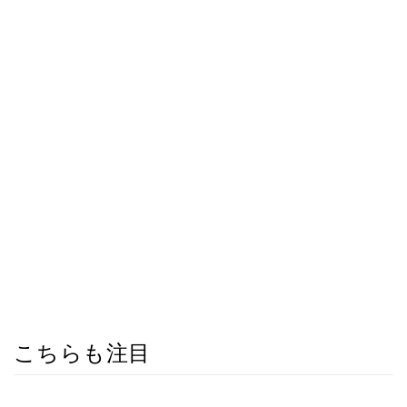
こちらも注目