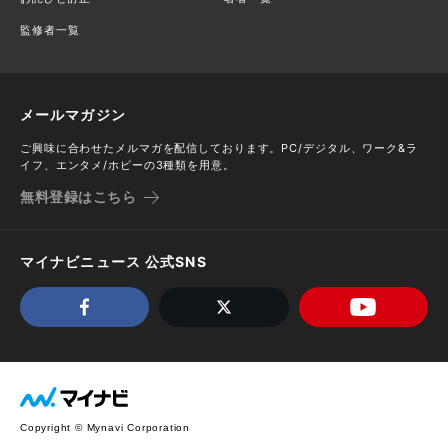
監修者一覧
メールマガジン
ご興味に合わせたメルマガを配信しております。PC/デジタル、ワーク&ラ
イフ、エンタメ/ホビーの3種類を用意。
無料登録はこちら
マイナビニュース 公式SNS
Copyright © Mynavi Corporation