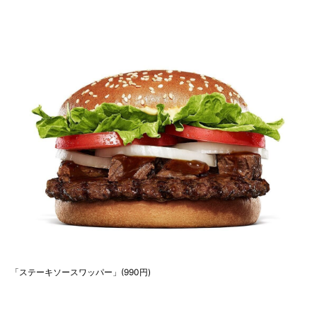
「ステーキソースワッパー」(990円)