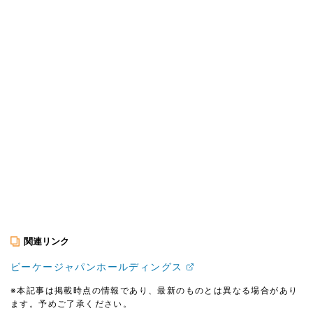
関連リンク
ビーケージャパンホールディングス
※本記事は掲載時点の情報であり、最新のものとは異なる場合があり
ます。予めご了承ください。