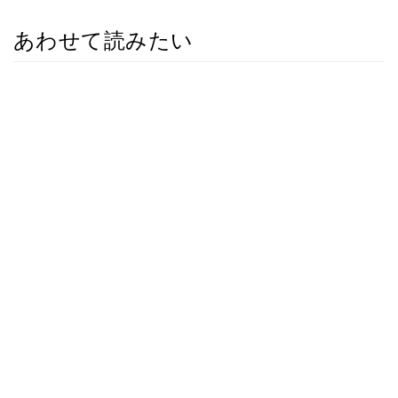
あわせて読みたい