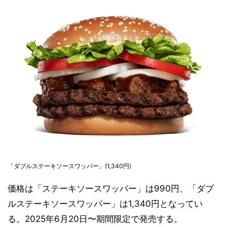
「ダブルステーキソースワッパー」(1,340円)
価格は「ステーキソースワッパー」は990円、「ダブ
ルステーキソースワッパー」は1,340円となってい
る。2025年6月20日〜期間限定で発売する。