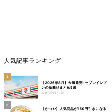
人気記事ランキング
【2026年8月】今週発売! セブンイレブ
ンの新商品まとめ5選
2026/08/05 11:52
【かつや】人気商品が150円引きになる