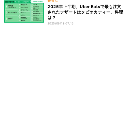
暮らし
2025年上半期、Uber Eatsで最も注文
されたデザートはタピオカティー、料理
は？
2025/06/18 07:15