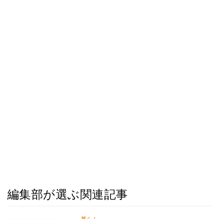
編集部が選ぶ関連記事