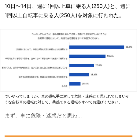
10日〜14日、週に1回以上車に乗る人(250人)と、週に
1回以上自転車に乗る人(250人)を対象に行われた。
ついやってしまうが、車の運転手に対して危険・迷惑だと思われてしまいそ
うな自転車の運転に対して、共感できる運転をすべてお選びください。
まず、車に危険・迷惑だと思わ...