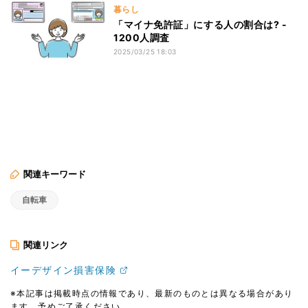
暮らし
「マイナ免許証」にする人の割合は? -
1200人調査
2025/03/25 18:03
関連キーワード
自転車
関連リンク
イーデザイン損害保険
※本記事は掲載時点の情報であり、最新のものとは異なる場合があり
ます。予めご了承ください。