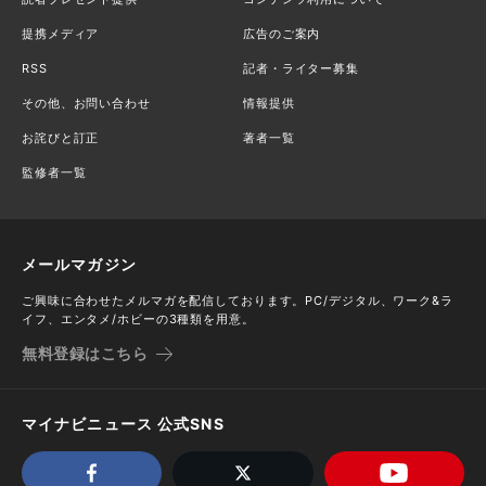
提携メディア
広告のご案内
RSS
記者・ライター募集
その他、お問い合わせ
情報提供
お詫びと訂正
著者一覧
監修者一覧
メールマガジン
ご興味に合わせたメルマガを配信しております。PC/デジタル、ワーク&ラ
イフ、エンタメ/ホビーの3種類を用意。
無料登録はこちら
マイナビニュース 公式SNS