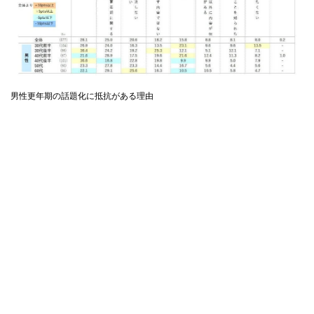
男性更年期の話題化に抵抗がある理由