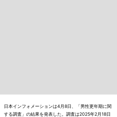
日本インフォメーションは4月8日、「男性更年期に関
する調査」の結果を発表した。調査は2025年2月18日