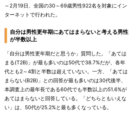
～2月19日、全国の30～69歳男性922名を対象にイン
ターネットで行われた。
自分は男性更年期にあてはまらないと考える男性
が半数以上
「自分は男性更年期だと思うか」質問した。「あては
まる(T2B)」が最も多いのは50代で38.7%だが、各年
代とも2～4割と半数は超えていない。一方、「あては
まらない(B2B)」との回答が最も多いのは30代後半、
本調査上の最年長である60代でも半数以上の51.6%が
あてはまらないと回答している。「どちらともいえな
い」は、50代が25.2%と最も多くなっている。