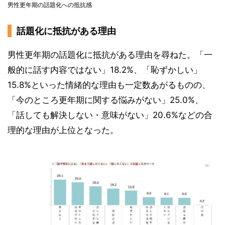
男性更年期の話題化への抵抗感
話題化に抵抗がある理由
男性更年期の話題化に抵抗がある理由を尋ねた。「一
般的に話す内容ではない」18.2%、「恥ずかしい」
15.8%といった情緒的な理由も一定数あがるものの、
「今のところ更年期に関する悩みがない」25.0%、
「話しても解決しない・意味がない」20.6%などの合
理的な理由が上位となった。