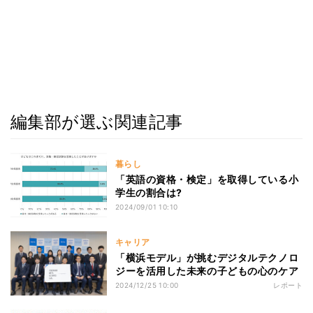
編集部が選ぶ関連記事
暮らし
「英語の資格・検定」を取得している小
学生の割合は?
2024/09/01 10:10
キャリア
「横浜モデル」が挑むデジタルテクノロ
ジーを活用した未来の子どもの心のケア
2024/12/25 10:00
レポート