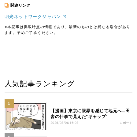
関連リンク
明光ネットワークジャパン
※本記事は掲載時点の情報であり、最新のものとは異なる場合があり
ます。予めご了承ください。
人気記事ランキング
【漫画】東京に限界を感じて地元へ…田
舎の仕事で見えた“ギャップ”
2026/08/06 16:03
レポート