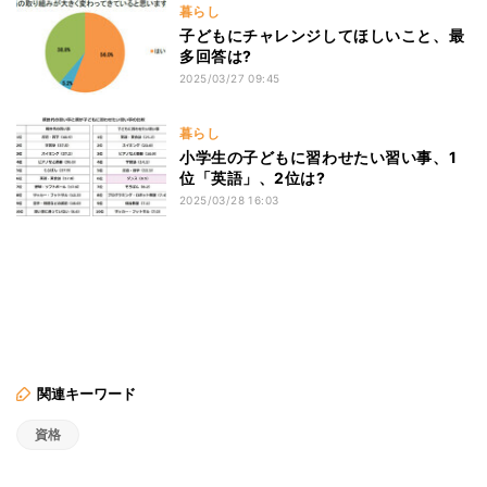
暮らし
子どもにチャレンジしてほしいこと、最
多回答は?
2025/03/27 09:45
暮らし
小学生の子どもに習わせたい習い事、1
位「英語」、2位は?
2025/03/28 16:03
関連キーワード
資格