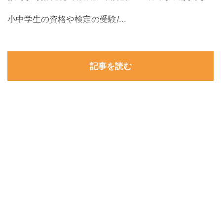
小中学生の資格や検定の受験/...
記事を読む