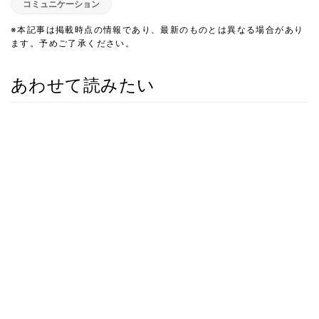
コミュニケーション
※本記事は掲載時点の情報であり、最新のものとは異なる場合があり
ます。予めご了承ください。
あわせて読みたい