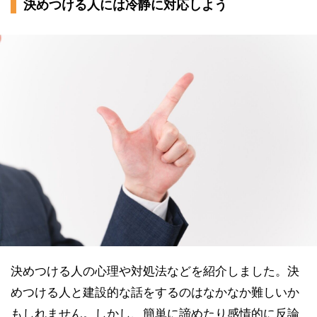
決めつける人には冷静に対応しよう
決めつける人の心理や対処法などを紹介しました。決
めつける人と建設的な話をするのはなかなか難しいか
もしれません。しかし、簡単に諦めたり感情的に反論