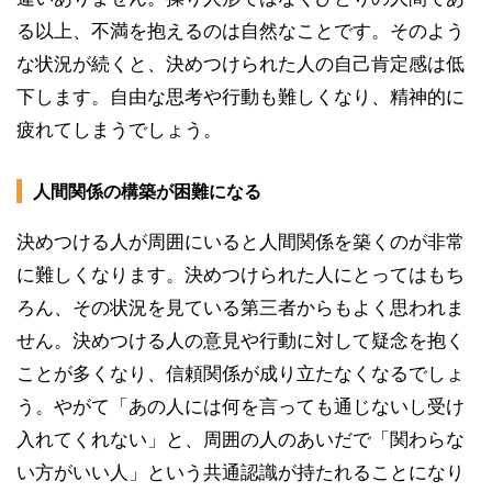
る以上、不満を抱えるのは自然なことです。そのよう
な状況が続くと、決めつけられた人の自己肯定感は低
下します。自由な思考や行動も難しくなり、精神的に
疲れてしまうでしょう。
人間関係の構築が困難になる
決めつける人が周囲にいると人間関係を築くのが非常
に難しくなります。決めつけられた人にとってはもち
ろん、その状況を見ている第三者からもよく思われま
せん。決めつける人の意見や行動に対して疑念を抱く
ことが多くなり、信頼関係が成り立たなくなるでしょ
う。やがて「あの人には何を言っても通じないし受け
入れてくれない」と、周囲の人のあいだで「関わらな
い方がいい人」という共通認識が持たれることになり