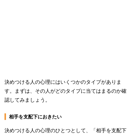
決めつける人の心理にはいくつかのタイプがありま
す。まずは、その人がどのタイプに当てはまるのか確
認してみましょう。
相手を支配下におきたい
決めつける人の心理のひとつとして、「相手を支配下