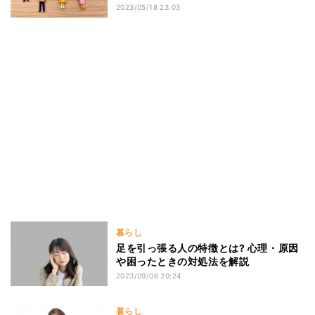
2023/05/18 23:03
暮らし
足を引っ張る人の特徴とは? 心理・原因
や困ったときの対処法を解説
2023/09/06 20:24
暮らし