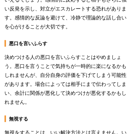
い反発を示し、対立がエスカレートする恐れがありま
す。感情的な反論を避けて、冷静で理論的な話し合い
を心がけることが大切です。
悪口を言いふらす
決めつける人の悪口を言いふらすことはやめましょ
う。悪口を言うことで気持ちが一時的に楽になるかも
しれませんが、自分自身の評価を下げてしまう可能性
があります。場合によっては相手にまで伝わってしま
い、余計に関係が悪化して決めつけが悪化するかもし
れません。
無視する
無視をすることは、いい解決方法とは言えません。い