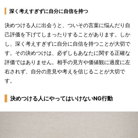
深く考えすぎずに自分に自信を持つ
決めつける人に出会うと、ついその言葉に悩んだり自
己評価を下げてしまったりすることがあります。しか
し、深く考えすぎずに自分に自信を持つことが大切で
す。その決めつけは、必ずしもあなたに関する正確な
評価ではありません。相手の見方や価値観に過度に左
右されず、自分の意見や考えを信じることが大切で
す。
決めつける人にやってはいけないNG行動