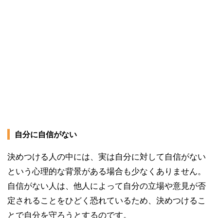
自分に自信がない
決めつける人の中には、実は自分に対して自信がない
という心理的な背景がある場合も少なくありません。
自信がない人は、他人によって自分の立場や意見が否
定されることをひどく恐れているため、決めつけるこ
とで自分を守ろうとするのです。