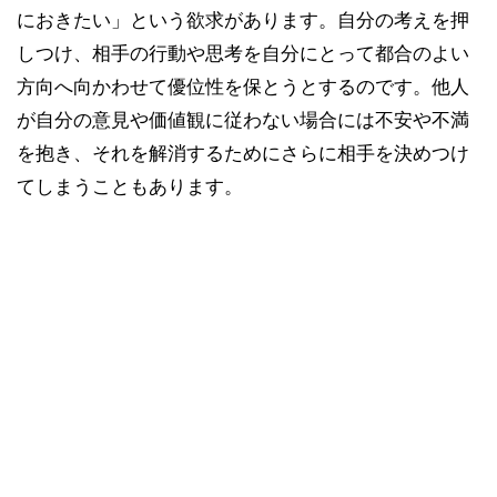
におきたい」という欲求があります。自分の考えを押
しつけ、相手の行動や思考を自分にとって都合のよい
方向へ向かわせて優位性を保とうとするのです。他人
が自分の意見や価値観に従わない場合には不安や不満
を抱き、それを解消するためにさらに相手を決めつけ
てしまうこともあります。