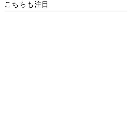
こちらも注目