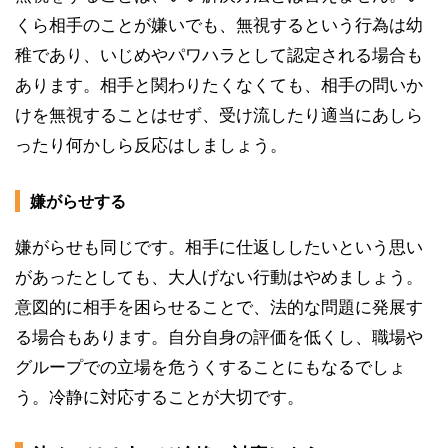
くら相手のことが嫌いでも、無視するという行為は幼
稚であり、いじめやパワハラとして認定される場合も
あります。相手と関わりたくなくても、相手の問いか
けを無視することはせず、受け流したり適当にあしら
ったり何かしら反応はしましょう。
嫌がらせする
嫌がらせも同じです。相手に仕返ししたいという思い
があったとしても、大人げない行動はやめましょう。
意図的に相手を困らせることで、法的な問題に発展す
る場合もあります。自分自身の評価を低くし、職場や
グループでの立場を危うくすることにもなるでしょ
う。冷静に対応することが大切です。