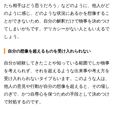
たら相手はどう思うだろう」などのように、他人がど
のように感じ、どのような状況にあるかを想像するこ
とができないため、自分の解釈だけで物事を決めつけ
てしまいがちです。デリカシーがない人ともいえるで
しょう。
自分の想像を超えるものを受け入れられない
自分が経験してきたことや知っている範囲でしか物事
を考えられず、それを超えるような出来事や考え方を
受け入れられないタイプもいます。このような人は、
他人の意見や行動が自分の想像を超えると、その場し
のぎで、かつ自尊心を保つための手段として決めつけ
で対処するのです。