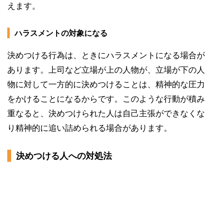
えます。
ハラスメントの対象になる
決めつける行為は、ときにハラスメントになる場合が
あります。上司など立場が上の人物が、立場が下の人
物に対して一方的に決めつけることは、精神的な圧力
をかけることになるからです。このような行動が積み
重なると、決めつけられた人は自己主張ができなくな
り精神的に追い詰められる場合があります。
決めつける人への対処法