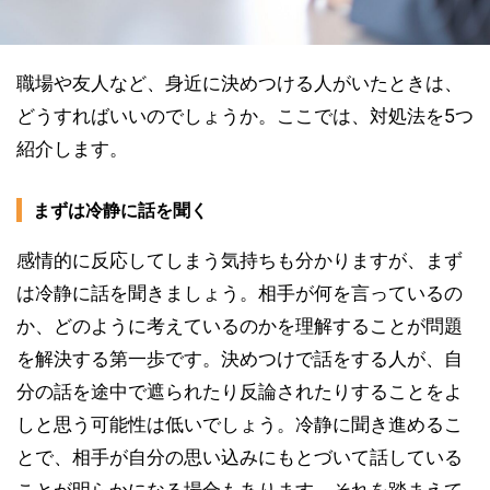
職場や友人など、身近に決めつける人がいたときは、
どうすればいいのでしょうか。ここでは、対処法を5つ
紹介します。
まずは冷静に話を聞く
感情的に反応してしまう気持ちも分かりますが、まず
は冷静に話を聞きましょう。相手が何を言っているの
か、どのように考えているのかを理解することが問題
を解決する第一歩です。決めつけで話をする人が、自
分の話を途中で遮られたり反論されたりすることをよ
しと思う可能性は低いでしょう。冷静に聞き進めるこ
とで、相手が自分の思い込みにもとづいて話している