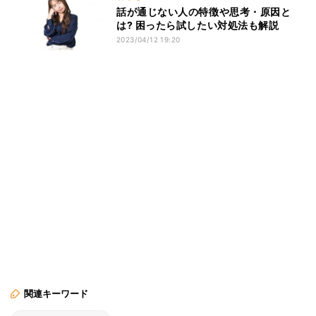
話が通じない人の特徴や思考・原因と
は? 困ったら試したい対処法も解説
2023/04/12 19:20
関連キーワード