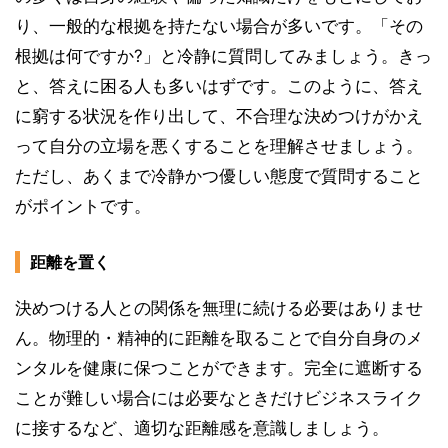
り、一般的な根拠を持たない場合が多いです。「その
根拠は何ですか?」と冷静に質問してみましょう。きっ
と、答えに困る人も多いはずです。このように、答え
に窮する状況を作り出して、不合理な決めつけがかえ
って自分の立場を悪くすることを理解させましょう。
ただし、あくまで冷静かつ優しい態度で質問すること
がポイントです。
距離を置く
決めつける人との関係を無理に続ける必要はありませ
ん。物理的・精神的に距離を取ることで自分自身のメ
ンタルを健康に保つことができます。完全に遮断する
ことが難しい場合には必要なときだけビジネスライク
に接するなど、適切な距離感を意識しましょう。