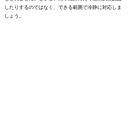
したりするのではなく、できる範囲で冷静に対応しま
しょう。