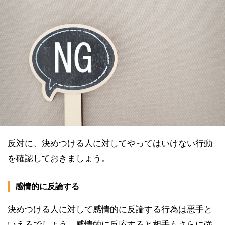
反対に、決めつける人に対してやってはいけない行動
を確認しておきましょう。
感情的に反論する
決めつける人に対して感情的に反論する行為は悪手と
いえるでしょう。感情的に反応すると相手もさらに強