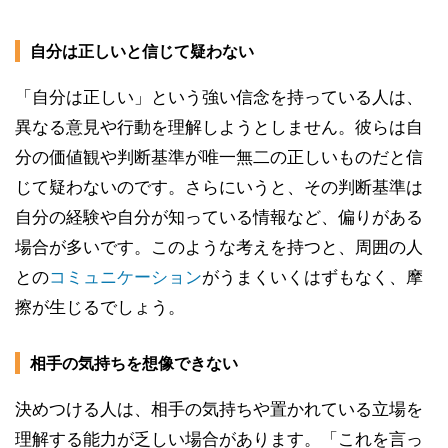
自分は正しいと信じて疑わない
「自分は正しい」という強い信念を持っている人は、
異なる意見や行動を理解しようとしません。彼らは自
分の価値観や判断基準が唯一無二の正しいものだと信
じて疑わないのです。さらにいうと、その判断基準は
自分の経験や自分が知っている情報など、偏りがある
場合が多いです。このような考えを持つと、周囲の人
との
コミュニケーション
がうまくいくはずもなく、摩
擦が生じるでしょう。
相手の気持ちを想像できない
決めつける人は、相手の気持ちや置かれている立場を
理解する能力が乏しい場合があります。「これを言っ