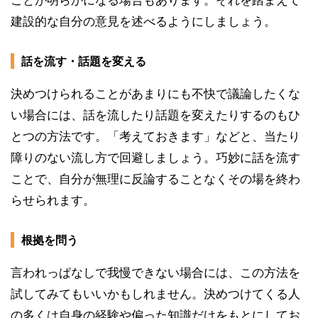
ことが明らかになる場合もあります。それを踏まえて
建設的な自分の意見を述べるようにしましょう。
話を流す・話題を変える
決めつけられることがあまりにも不快で議論したくな
い場合には、話を流したり話題を変えたりするのもひ
とつの方法です。「考えておきます」などと、当たり
障りのない流し方で回避しましょう。巧妙に話を流す
ことで、自分が無理に反論することなくその場を終わ
らせられます。
根拠を問う
言われっぱなしで我慢できない場合には、この方法を
試してみてもいいかもしれません。決めつけてくる人
の多くは自身の経験や偏った知識だけをもとにしてお