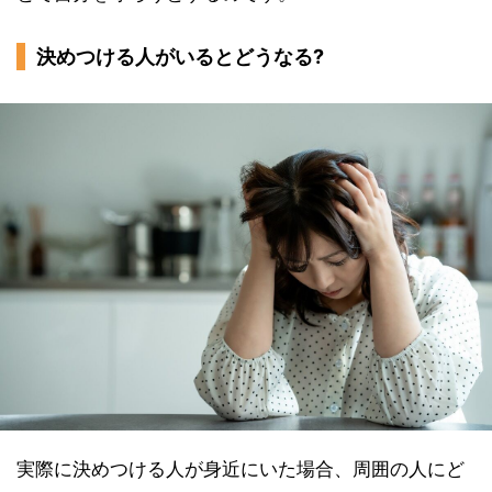
決めつける人がいるとどうなる?
実際に決めつける人が身近にいた場合、周囲の人にど