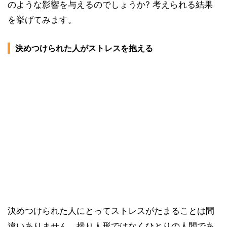
のような影響を与えるのでしょうか? 考えられる結果
を挙げてみます。
決めつけられた人がストレスを抱える
決めつけられた人にとってストレスがたまることは間
違いありません。操り人形ではなくひとりの人間であ