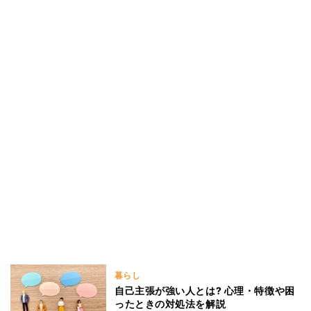
暮らし
自己主張が強い人とは? 心理・特徴や困
ったときの対処法を解説