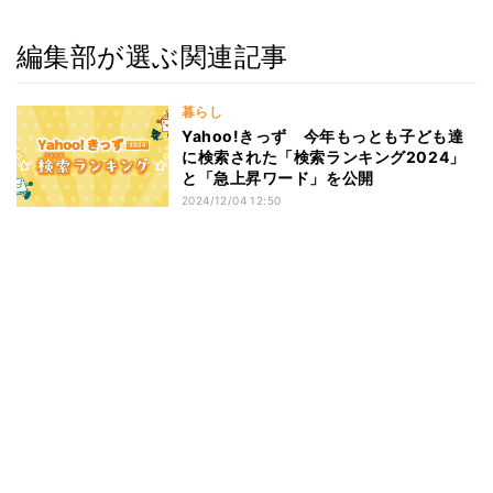
編集部が選ぶ関連記事
暮らし
Yahoo!きっず 今年もっとも子ども達
に検索された「検索ランキング2024」
と「急上昇ワード」を公開
2024/12/04 12:50