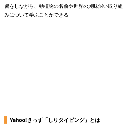
習をしながら、動植物の名前や世界の興味深い取り組
みについて学ぶことができる。
Yahoo!きっず「しりタイピング」とは