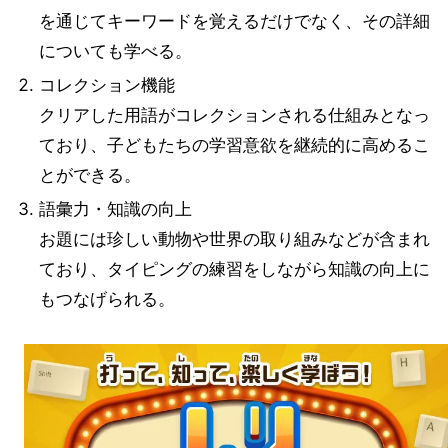
を通じてキーワードを覚えるだけでなく、その詳細
についても学べる。
コレクション機能
クリアした用語がコレクションされる仕組みとなっ
ており、子どもたちの学習意欲を継続的に高めるこ
とができる。
語彙力・知識の向上
お題には珍しい動物や世界の取り組みなどが含まれ
ており、タイピングの練習をしながら知識の向上に
もつなげられる。