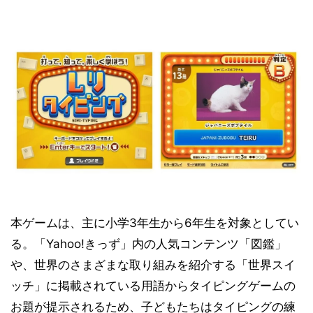
本ゲームは、主に小学3年生から6年生を対象としてい
る。「Yahoo!きっず」内の人気コンテンツ「図鑑」
や、世界のさまざまな取り組みを紹介する「世界スイ
ッチ」に掲載されている用語からタイピングゲームの
お題が提示されるため、子どもたちはタイピングの練