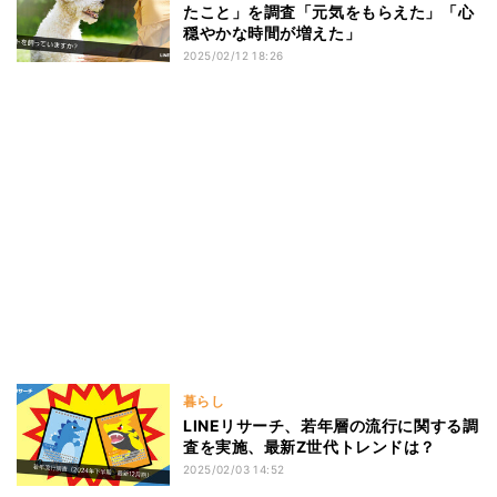
たこと」を調査「元気をもらえた」「心
穏やかな時間が増えた」
2025/02/12 18:26
暮らし
LINEリサーチ、若年層の流行に関する調
査を実施、最新Z世代トレンドは？
2025/02/03 14:52