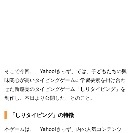
そこで今回、「Yahoo!きっず」では、子どもたちの興
味関心が高いタイピングゲームに学習要素を掛け合わ
せた新感覚のタイピングゲーム「しりタイピング」を
制作し、本日より公開した、とのこと。
「しりタイピング」の特徴
本ゲームは、「Yahoo!きっず」内の人気コンテンツ