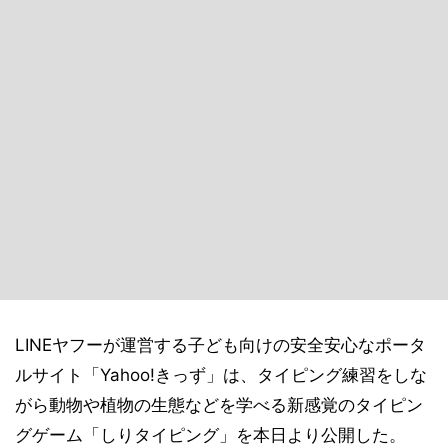
LINEヤフーが運営する子ども向けの安全安心なポータ
ルサイト「Yahoo!きっず」は、タイピング練習をしな
がら動物や植物の生態などを学べる新感覚のタイピン
グゲーム「しりタイピング」を本日より公開した。