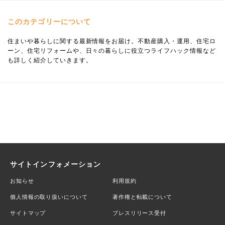
このカテゴリーについて
住まいや暮らしに関する最新情報をお届け。不動産購入・運用、住宅ロ
ーン、住宅リフォームや、日々の暮らしに役立つライフハック情報など
も詳しく紹介していきます。
サイトインフォメーション
お知らせ
利用規約
個人情報の取り扱いについて
著作権と転載について
サイトマップ
プレスリリース受付