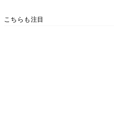
こちらも注目