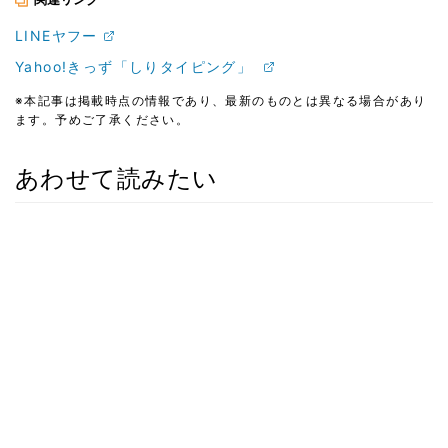
LINEヤフー
Yahoo!きっず「しりタイピング」
※本記事は掲載時点の情報であり、最新のものとは異なる場合があり
ます。予めご了承ください。
あわせて読みたい