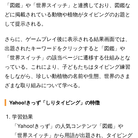
「図鑑」や「世界スイッチ」と連携しており、図鑑な
どに掲載されている動物や植物がタイピングのお題と
して提示される。
さらに、ゲームプレイ後に表示される結果画面では、
出題されたキーワードをクリックすると「図鑑」や
「世界スイッチ」の該当ページに遷移する仕組みとな
っている。これにより、子どもたちはタイピング練習
をしながら、珍しい動植物の名前や生態、世界のさま
ざまな取り組みについて学べる。
Yahoo!きっず「しりタイピング」の特徴
学習効果
「Yahoo!きっず」の人気コンテンツ「図鑑」や
「世界スイッチ」から用語が出題され、タイピング