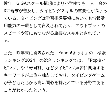
近年、GIGAスクール構想により小学校でも一人一台の
ICT端末が普及し、タイピングスキルの重要性が高まっ
ている。タイピングは学習指導要領においても情報活
用能力の一環として言及されており、アウトプットの
スピードや質にもつながる重要なスキルとされてい
る。
また、昨年末に発表された「Yahoo!きっず」の「検索
ランキング2024」の総合ランキングでは、「Popタイ
ピング」や「寿司打」などタイピング練習に関連する
キーワードが上位を独占しており、タイピングゲーム
が子どもたちから高い関心を持たれている分野である
ことがわかったという。