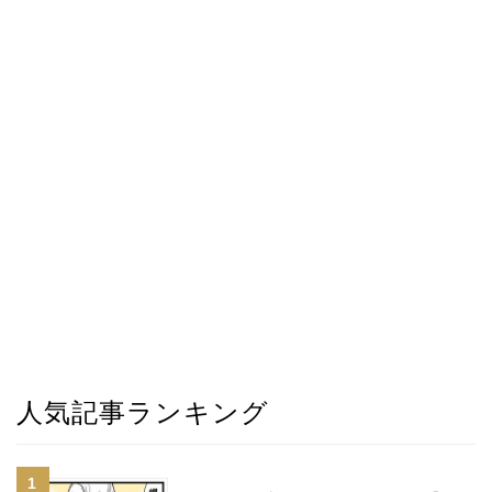
人気記事ランキング