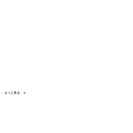
もっと見る