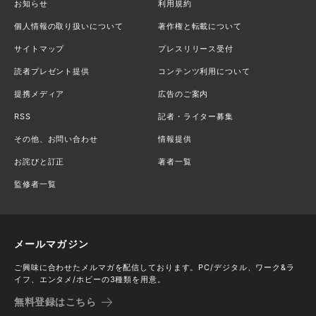
お知らせ
利用規約
個人情報の取り扱いについて
著作権と転載について
サイトマップ
プレスリリース受付
読者プレゼント提供
コンテンツ利用について
提携メディア
広告のご案内
RSS
記者・ライター募集
その他、お問い合わせ
情報提供
お詫びと訂正
著者一覧
監修者一覧
メールマガジン
ご興味に合わせたメルマガを配信しております。PC/デジタル、ワーク&ラ
イフ、エンタメ/ホビーの3種類を用意。
無料登録はこちら