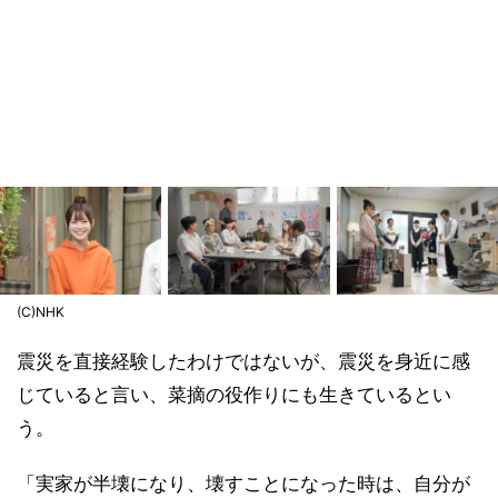
(C)NHK
震災を直接経験したわけではないが、震災を身近に感
じていると言い、菜摘の役作りにも生きているとい
う。
「実家が半壊になり、壊すことになった時は、自分が