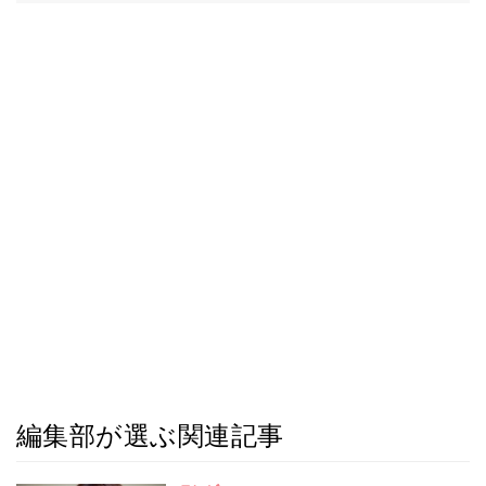
編集部が選ぶ関連記事