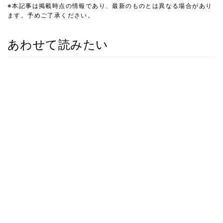
※本記事は掲載時点の情報であり、最新のものとは異なる場合があり
ます。予めご了承ください。
あわせて読みたい