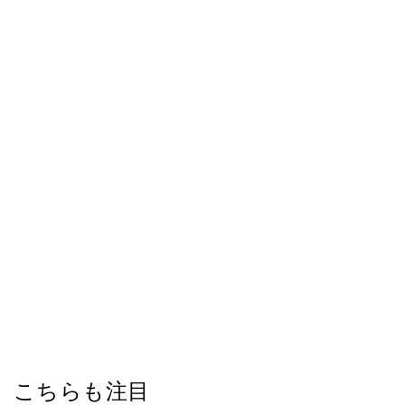
こちらも注目