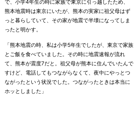
で、小学4年生の時に家族で東京に引っ越したため、
熊本地震時は東京にいたが、熊本の実家に祖父母はず
っと暮らしていて、その家が地震で半壊になってしま
ったと明かす。
「熊本地震の時、私は小学5年生でしたが、東京で家族
とご飯を食べていました。その時に地震速報が流れ
て、熊本が震度7だと。祖父母が熊本に住んでいたんで
すけど、電話してもつながらなくて、夜中にやっとつ
ながったという状況でした。つながったときは本当に
ホッとしました」