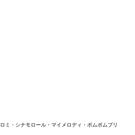
ロミ・シナモロール・マイメロディ・ポムポムプリ