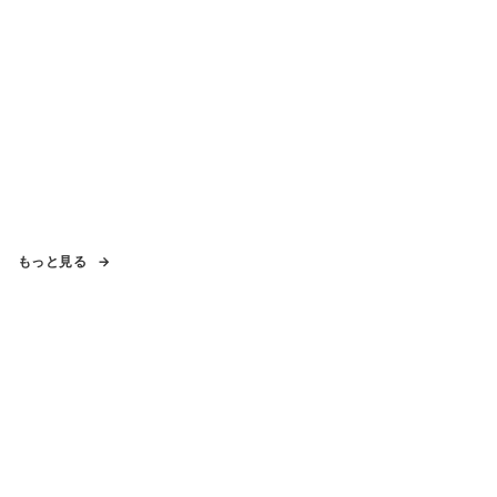
もっと見る