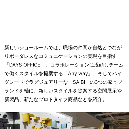
新しいショールームでは、職場の仲間が自然とつなが
りボーダレスなコミュニケーションの実現を目指す
「DAYS OFFICE」、コラボレーションに没頭しチーム
で働くスタイルを提案する「Any way」、そしてハイ
グレードでラグジュアリーな「SAIBI」の3つの家具ブ
ランドを軸に、新しいスタイルを提案する空間展示や
新製品、新たなプロトタイプ商品などを紹介。