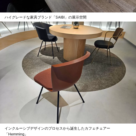
ハイグレードな家具ブランド「SAIBI」の展示空間
インクルーシブデザインのプロセスから誕生したカフェチェアー
「Hemming」