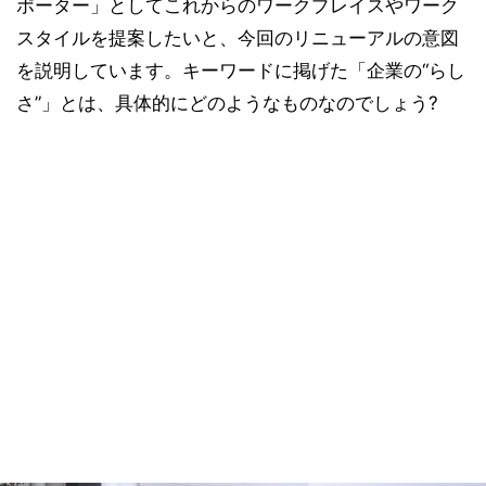
ポーター」としてこれからのワークプレイスやワーク
スタイルを提案したいと、今回のリニューアルの意図
を説明しています。キーワードに掲げた「企業の“らし
さ”」とは、具体的にどのようなものなのでしょう?