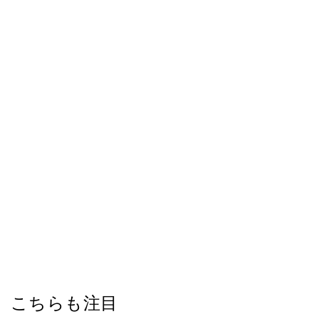
こちらも注目