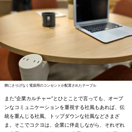
脚にさりげなく電源用のコンセントが配置されたテーブル
また“企業カルチャー”とひとことで言っても、オープ
ンなコミュニケーションを重視する社風もあれば、伝
統を重んじる社風、トップダウンな社風などさまざ
ま。そこでコクヨは、企業に伴走しながら、それぞれ