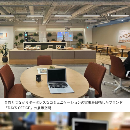
自然とつながりボーダレスなコミュニケーションの実現を目指したブランド
「DAYS OFFICE」の展示空間