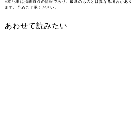
※本記事は掲載時点の情報であり、最新のものとは異なる場合があり
ます。予めご了承ください。
あわせて読みたい