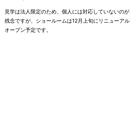
見学は法人限定のため、個人には対応していないのが
残念ですが、ショールームは12月上旬にリニューアル
オープン予定です。