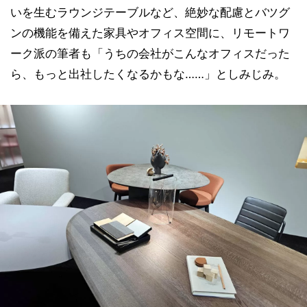
いを生むラウンジテーブルなど、絶妙な配慮とバツグ
ンの機能を備えた家具やオフィス空間に、リモートワ
ーク派の筆者も「うちの会社がこんなオフィスだった
ら、もっと出社したくなるかもな……」としみじみ。