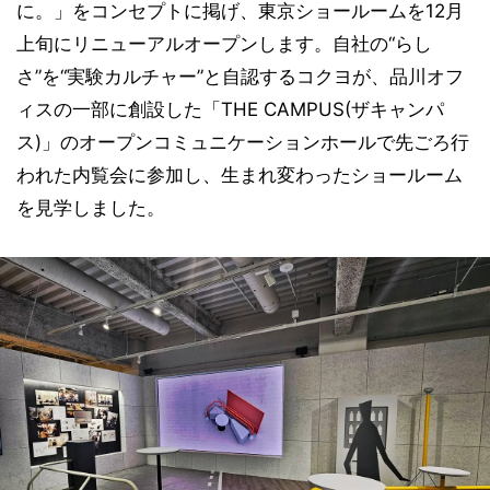
に。」をコンセプトに掲げ、東京ショールームを12月
上旬にリニューアルオープンします。自社の“らし
さ”を“実験カルチャー”と自認するコクヨが、品川オフ
ィスの一部に創設した「THE CAMPUS(ザキャンパ
ス)」のオープンコミュニケーションホールで先ごろ行
われた内覧会に参加し、生まれ変わったショールーム
を見学しました。