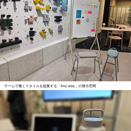
チームで働くスタイルを提案する「Any way」の展示空間