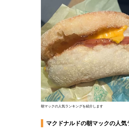
朝マックの人気ランキングを紹介します
マクドナルドの朝マックの人気