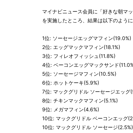
マイナビニュース会員に「好きな朝マッ
を実施したところ、結果は以下のように
1位: ソーセージエッグマフィン(19.0%)
2位: エッグマックマフィン(18.1%)
3位: フィレオフィッシュ(11.8%)
4位: ベーコンエッグマックサンド(11.0%
5位: ソーセージマフィン(10.5%)
6位: ホットケーキ(5.9%)
7位: マックグリドル ソーセージエッグ(5
8位: チキンマックマフィン(5.1%)
9位: メガマフィン(4.6%)
10位: マックグリドル ベーコンエッグ(2.
10位: マックグリドル ソーセージ(2.5%)