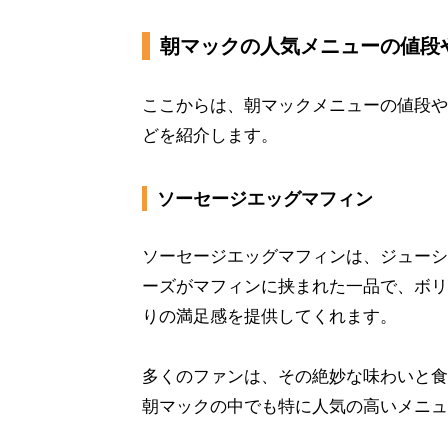
朝マックの人気メニューの値段
ここからは、朝マックメニューの値段やカ
どを紹介します。
ソーセージエッグマフィン
ソーセージエッグマフィンは、ジューシ
ーズがマフィンに挟まれた一品で、ボリ
りの満足感を提供してくれます。
多くのファンは、その絶妙な味わいと食
朝マックの中でも特に人気の高いメニュー