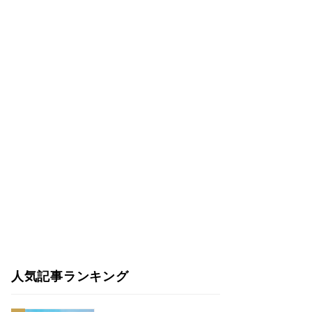
人気記事ランキング