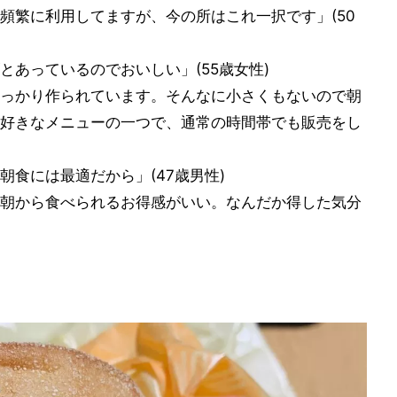
頻繁に利用してますが、今の所はこれ一択です」(50
あっているのでおいしい」(55歳女性)
っかり作られています。そんなに小さくもないので朝
好きなメニューの一つで、通常の時間帯でも販売をし
食には最適だから」(47歳男性)
朝から食べられるお得感がいい。なんだか得した気分