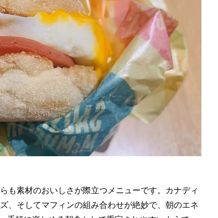
らも素材のおいしさが際立つメニューです。カナディ
ズ、そしてマフィンの組み合わせが絶妙で、朝のエネ