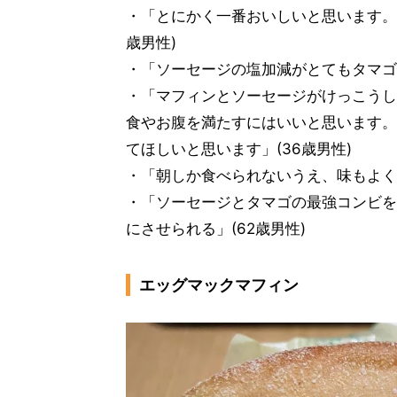
・「とにかく一番おいしいと思います。
歳男性)
・「ソーセージの塩加減がとてもタマゴと
・「マフィンとソーセージがけっこうし
食やお腹を満たすにはいいと思います。
てほしいと思います」(36歳男性)
・「朝しか食べられないうえ、味もよく朝
・「ソーセージとタマゴの最強コンビを
にさせられる」(62歳男性)
エッグマックマフィン