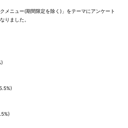
クメニュー(期間限定を除く)」をテーマにアンケート
なりました。
)
.5%)
5%)