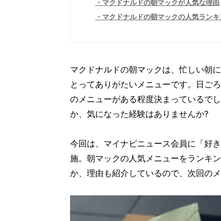
マクドナルドの朝マックが人気な理由
マクドナルドの朝マックの人気ランキ
マクドナルドの朝マックは、忙しい朝に
とってありがたいメニューです。日ごろ
のメニューがある程度決まっているでし
か、気になった経験はありませんか?
今回は、マイナビニュース会員に「好き
施。朝マックの人気メニューをランキン
か、理由も紹介しているので、次回のメ