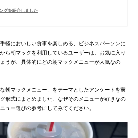
ングを紹介しました
手軽においしい食事を楽しめる、ビジネスパーソンに
から朝マックを利用しているユーザーは、お気に入り
ょうが、具体的にどの朝マックメニューが人気なの
な朝マックメニュー」をテーマとしたアンケートを実
グ形式にまとめました。なぜそのメニューが好きなの
ニュー選びの参考にしてみてください。