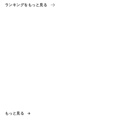
ランキングをもっと見る
もっと見る