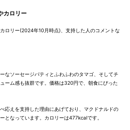
やカロリー
ロリー(2024年10月時点)、支持した人のコメントな
ーなソーセージパティとふわふわのタマゴ、そしてチ
ューム感も抜群です。価格は320円で、朝食にぴった
べ応えを支持した理由にあげており、マクドナルドの
となっています。カロリーは477kcalです。