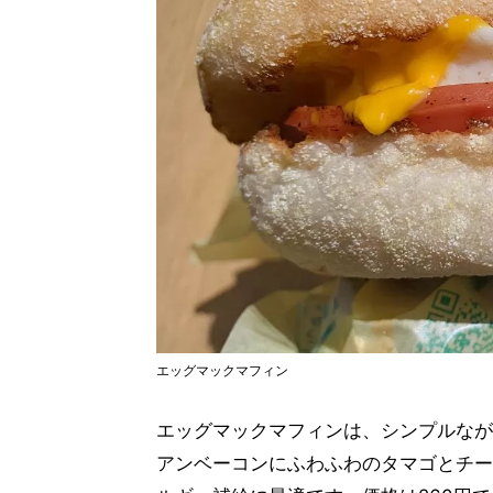
エッグマックマフィン
エッグマックマフィンは、シンプルなが
アンベーコンにふわふわのタマゴとチー