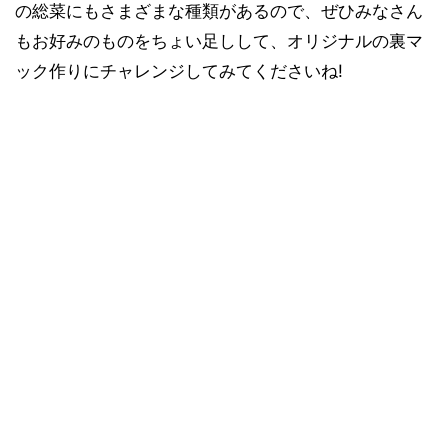
の総菜にもさまざまな種類があるので、ぜひみなさん
もお好みのものをちょい足しして、オリジナルの裏マ
ック作りにチャレンジしてみてくださいね!