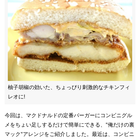
柚子胡椒の効いた、ちょっぴり刺激的なチキンフィ
レオに!
今回は、マクドナルドの定番バーガーにコンビニグル
メをちょい足しするだけで簡単にできる、"俺だけの裏
マック"アレンジをご紹介しました。最近は、コンビニ