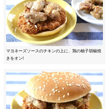
マヨネーズソースのチキンの上に、鶏の柚子胡椒焼
きをオン!