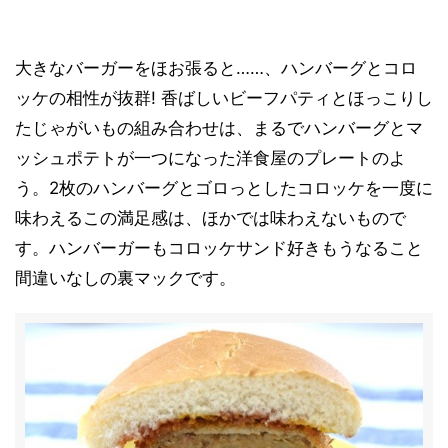
大きなバーガーをほお張ると……、ハンバーグとコロ
ッケの相性が抜群! 香ばしいビーフパティとほっこりし
たじゃがいもの組み合わせは、まるでハンバーグとマ
ッシュポテトが一つになった洋食屋のプレートのよ
う。2枚のハンバーグとゴロっとしたコロッケを一度に
味わえるこの満足感は、ほかでは味わえないもので
す。ハンバーガーもコロッケサンド好きもうなること
間違いなしの裏マックです。