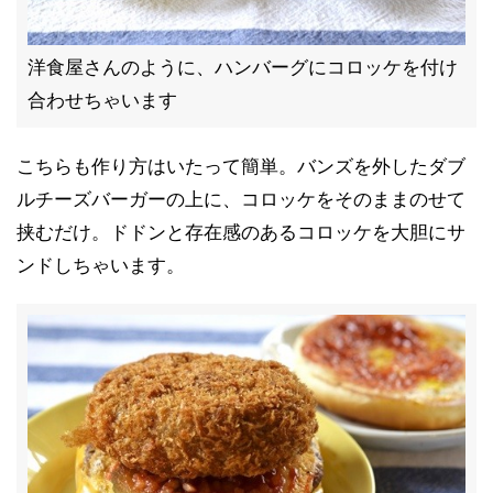
洋食屋さんのように、ハンバーグにコロッケを付け
合わせちゃいます
こちらも作り方はいたって簡単。バンズを外したダブ
ルチーズバーガーの上に、コロッケをそのままのせて
挟むだけ。ドドンと存在感のあるコロッケを大胆にサ
ンドしちゃいます。