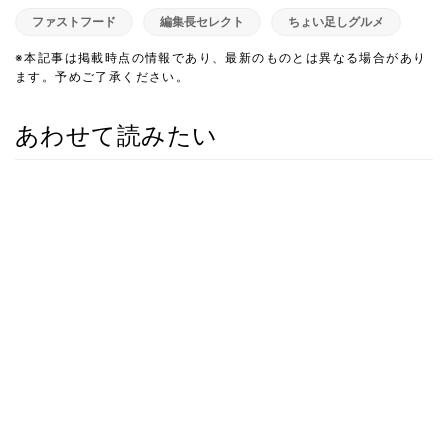
ファストフード
編集長セレクト
ちょい足しグルメ
※本記事は掲載時点の情報であり、最新のものとは異なる場合があり
ます。予めご了承ください。
あわせて読みたい