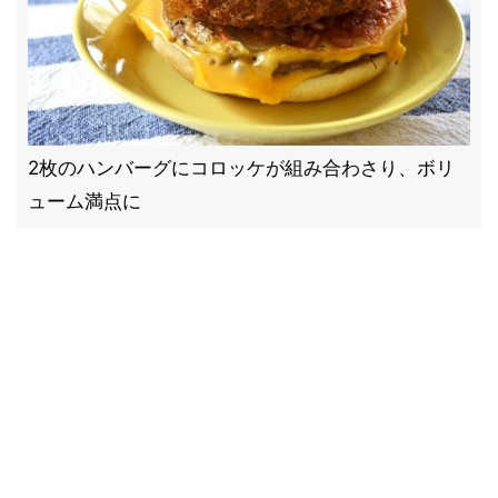
2枚のハンバーグにコロッケが組み合わさり、ボリ
ューム満点に