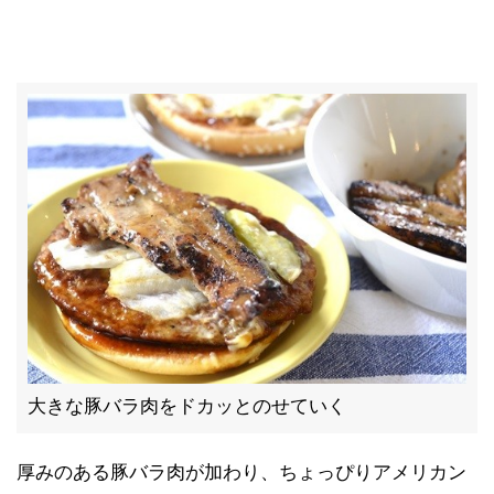
大きな豚バラ肉をドカッとのせていく
厚みのある豚バラ肉が加わり、ちょっぴりアメリカン