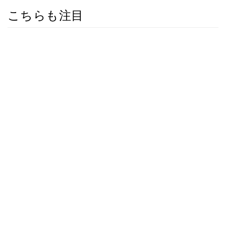
こちらも注目