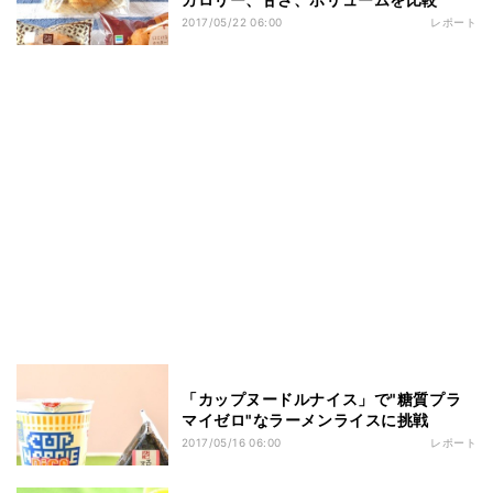
2017/05/22 06:00
レポート
「カップヌードルナイス」で"糖質プラ
マイゼロ"なラーメンライスに挑戦
2017/05/16 06:00
レポート