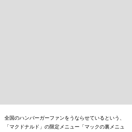
全国のハンバーガーファンをうならせているという、
「マクドナルド」の限定メニュー「マックの裏メニュ