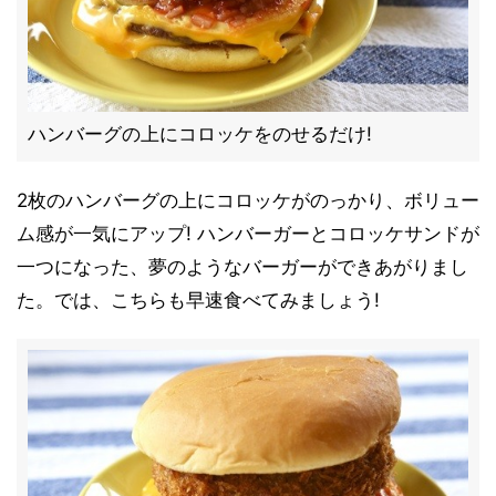
ハンバーグの上にコロッケをのせるだけ!
2枚のハンバーグの上にコロッケがのっかり、ボリュー
ム感が一気にアップ! ハンバーガーとコロッケサンドが
一つになった、夢のようなバーガーができあがりまし
た。では、こちらも早速食べてみましょう!