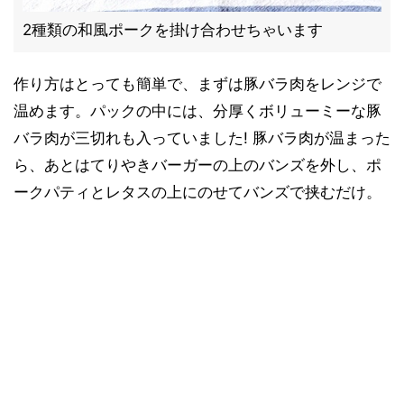
2種類の和風ポークを掛け合わせちゃいます
作り方はとっても簡単で、まずは豚バラ肉をレンジで
温めます。パックの中には、分厚くボリューミーな豚
バラ肉が三切れも入っていました! 豚バラ肉が温まった
ら、あとはてりやきバーガーの上のバンズを外し、ポ
ークパティとレタスの上にのせてバンズで挟むだけ。