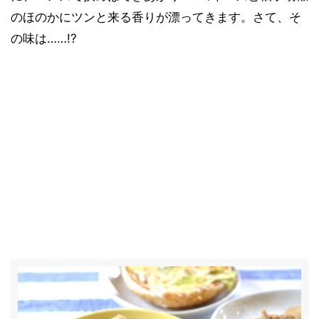
のほのかにツンと来る香りが漂ってきます。さて、そ
の味は……!?