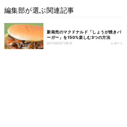
編集部が選ぶ関連記事
新発売のマクドナルド「しょうが焼きバ
ーガー」を150%楽しむ3つの方法
2017/03/07 09:31
レポート