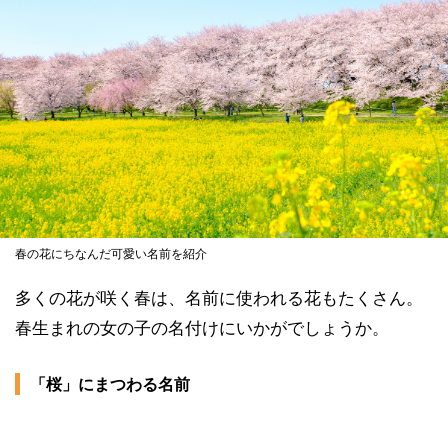
春の花にちなんだ可愛い名前を紹介
多くの花が咲く春は、名前に使われる花もたくさん。
春生まれの女の子の名付けにいかがでしょうか。
「桜」にまつわる名前