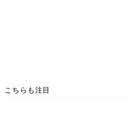
こちらも注目