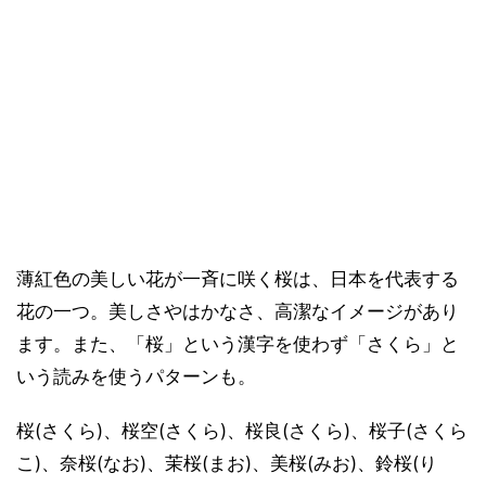
薄紅色の美しい花が一斉に咲く桜は、日本を代表する
花の一つ。美しさやはかなさ、高潔なイメージがあり
ます。また、「桜」という漢字を使わず「さくら」と
いう読みを使うパターンも。
桜(さくら)、桜空(さくら)、桜良(さくら)、桜子(さくら
こ)、奈桜(なお)、茉桜(まお)、美桜(みお)、鈴桜(り