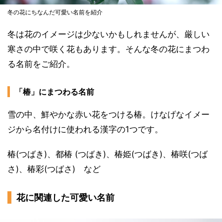
冬の花にちなんだ可愛い名前を紹介
冬は花のイメージは少ないかもしれませんが、厳しい
寒さの中で咲く花もあります。そんな冬の花にまつわ
る名前をご紹介。
「椿」にまつわる名前
雪の中、鮮やかな赤い花をつける椿。けなげなイメー
ジから名付けに使われる漢字の1つです。
椿(つばき)、都椿 (つばき)、椿姫(つばき)、椿咲(つば
さ)、椿彩(つばさ) など
花に関連した可愛い名前