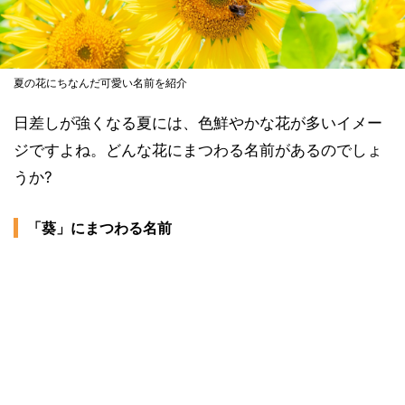
夏の花にちなんだ可愛い名前を紹介
日差しが強くなる夏には、色鮮やかな花が多いイメー
ジですよね。どんな花にまつわる名前があるのでしょ
うか?
「葵」にまつわる名前