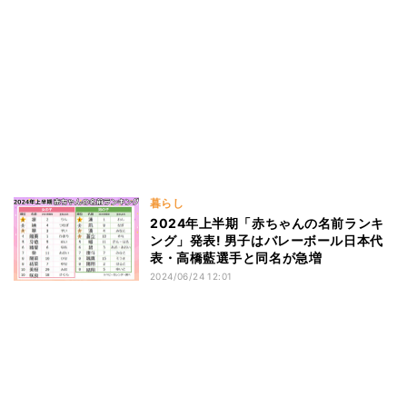
暮らし
2024年上半期「赤ちゃんの名前ランキ
ング」発表! 男子はバレーボール日本代
表・高橋藍選手と同名が急増
2024/06/24 12:01