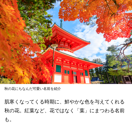
秋の花にちなんだ可愛い名前を紹介
肌寒くなってくる時期に、鮮やかな色を与えてくれる
秋の花。紅葉など、花ではなく「葉」にまつわる名前
も。