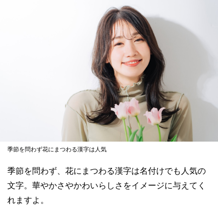
季節を問わず花にまつわる漢字は人気
季節を問わず、花にまつわる漢字は名付けでも人気の
文字。華やかさやかわいらしさをイメージに与えてく
れますよ。