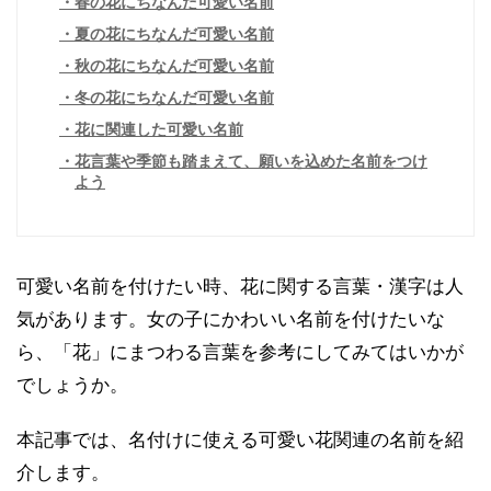
春の花にちなんだ可愛い名前
夏の花にちなんだ可愛い名前
秋の花にちなんだ可愛い名前
冬の花にちなんだ可愛い名前
花に関連した可愛い名前
花言葉や季節も踏まえて、願いを込めた名前をつけ
よう
可愛い名前を付けたい時、花に関する言葉・漢字は人
気があります。女の子にかわいい名前を付けたいな
ら、「花」にまつわる言葉を参考にしてみてはいかが
でしょうか。
本記事では、名付けに使える可愛い花関連の名前を紹
介します。