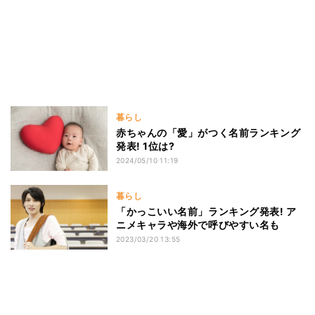
暮らし
赤ちゃんの「愛」がつく名前ランキング
発表! 1位は?
2024/05/10 11:19
暮らし
「かっこいい名前」ランキング発表! ア
ニメキャラや海外で呼びやすい名も
2023/03/20 13:55