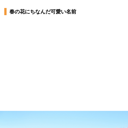
春の花にちなんだ可愛い名前