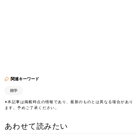
関連キーワード
雑学
※本記事は掲載時点の情報であり、最新のものとは異なる場合があり
ます。予めご了承ください。
あわせて読みたい