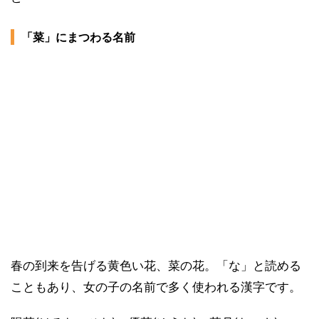
「菜」にまつわる名前
春の到来を告げる黄色い花、菜の花。「な」と読める
こともあり、女の子の名前で多く使われる漢字です。