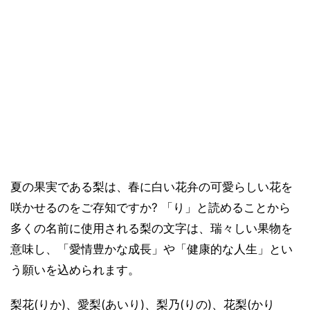
夏の果実である梨は、春に白い花弁の可愛らしい花を
咲かせるのをご存知ですか? 「り」と読めることから
多くの名前に使用される梨の文字は、瑞々しい果物を
意味し、「愛情豊かな成長」や「健康的な人生」とい
う願いを込められます。
梨花(りか)、愛梨(あいり)、梨乃(りの)、花梨(かり