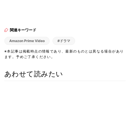
関連キーワード
Amazon Prime Video
#ドラマ
※本記事は掲載時点の情報であり、最新のものとは異なる場合があり
ます。予めご了承ください。
あわせて読みたい