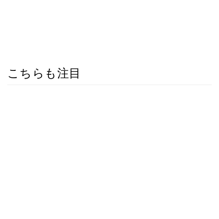
こちらも注目