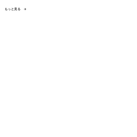
もっと見る