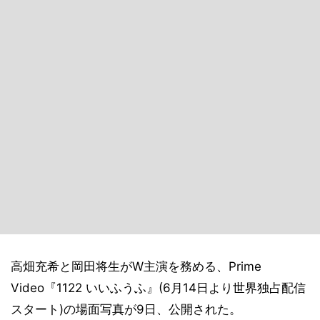
高畑充希と岡田将生がW主演を務める、Prime
Video『1122 いいふうふ』(6月14日より世界独占配信
スタート)の場面写真が9日、公開された。