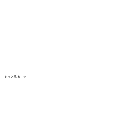
もっと見る