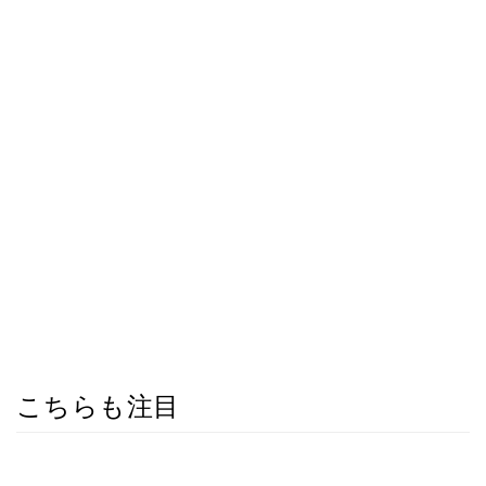
こちらも注目