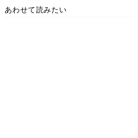
あわせて読みたい