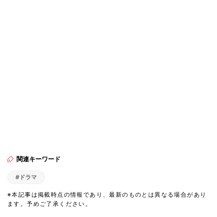
関連キーワード
#ドラマ
※本記事は掲載時点の情報であり、最新のものとは異なる場合があり
ます。予めご了承ください。