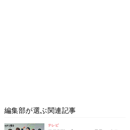
編集部が選ぶ関連記事
テレビ