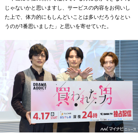
じゃないかと思いますし、サービスの内容をお伺いし
た上で、体力的にもしんどいことは多いだろうなとい
うのが1番思いました」と思いを寄せていた。