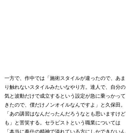
一方で、作中では「施術スタイルが違ったので、あま
り触れないスタイルみたいなやり方。達人で、自分の
気と波動だけで成立するという設定が急に乗っかって
きたので、僕だけノンオイルなんですよ」と久保田。
「あの講習はなんだったんだろうなとも思いますけど
も」と苦笑する。セラピストという職業については
「本当に奉仕の精神で溢れている方にしかできないん