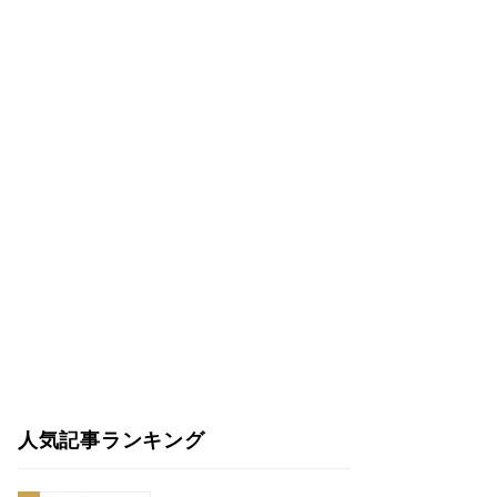
人気記事ランキング