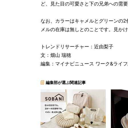
ど、見た目の可愛さと下の兄弟への需要
なお、カラーはキャメルとグリーンの2
メルの在庫は無しとのことです。見かけ
トレンドリサーチャー：近由梨子
文：畑山 瑞穂
編集：マイナビニュース ワーク&ライ
編集部が選ぶ関連記事