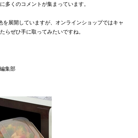
に多くのコメントが集まっています。
色を展開していますが、オンラインショップではキャ
たらぜひ手に取ってみたいですね。
フ編集部