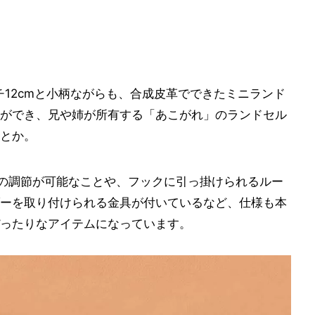
マチ12cmと小柄ながらも、合成皮革でできたミニランド
ができ、兄や姉が所有する「あこがれ」のランドセル
とか。
トの調節が可能なことや、フックに引っ掛けられるルー
ーを取り付けられる金具が付いているなど、仕様も本
ったりなアイテムになっています。