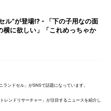
セル”が登場!? - 「下の子用なの面
の横に欲しい」「これめっちゃか
ニランドセル」がSNSで話題になっています。
トレンドリサーチャー」が注目するニュースを紹介し