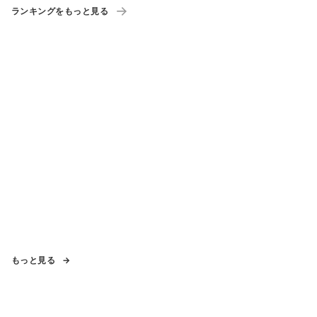
ランキングをもっと見る
もっと見る