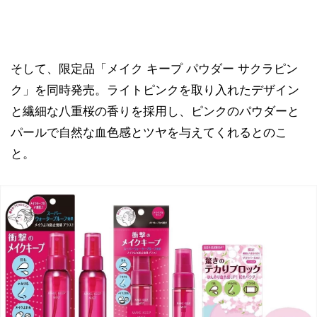
そして、限定品「メイク キープ パウダー サクラピン
ク」を同時発売。ライトピンクを取り入れたデザイン
と繊細な八重桜の香りを採用し、ピンクのパウダーと
パールで自然な血色感とツヤを与えてくれるとのこ
と。