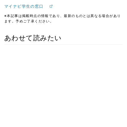
マイナビ学生の窓口
※本記事は掲載時点の情報であり、最新のものとは異なる場合があり
ます。予めご了承ください。
あわせて読みたい