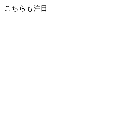
こちらも注目