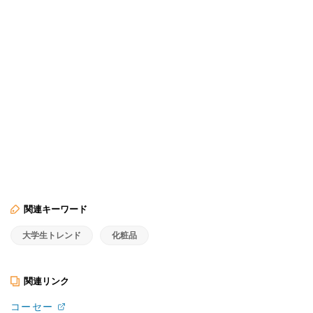
関連キーワード
大学生トレンド
化粧品
関連リンク
コーセー