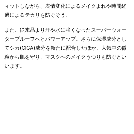
ィットしながら、表情変化によるメイクよれや時間経
過によるテカリを防ぐそう。
また、従来品より汗や水に強くなったスーパーウォー
タープルーフへとパワーアップ。さらに保湿成分とし
てシカ(CICA)成分を新たに配合したほか、大気中の微
粒から肌を守り、マスクへのメイクうつりも防ぐとい
います。