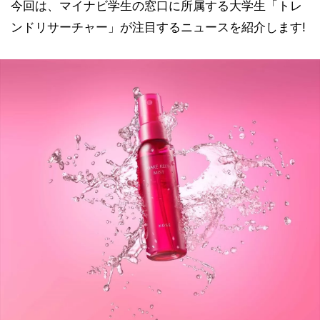
今回は、マイナビ学生の窓口に所属する大学生「トレ
ンドリサーチャー」が注目するニュースを紹介します!