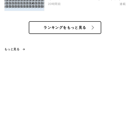
20時間前
連載
ランキングをもっと見る
もっと見る