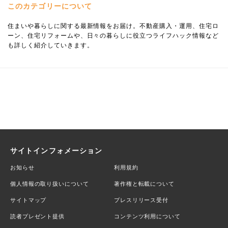
このカテゴリーについて
住まいや暮らしに関する最新情報をお届け。不動産購入・運用、住宅ロ
ーン、住宅リフォームや、日々の暮らしに役立つライフハック情報など
も詳しく紹介していきます。
サイトインフォメーション
お知らせ
利用規約
個人情報の取り扱いについて
著作権と転載について
サイトマップ
プレスリリース受付
読者プレゼント提供
コンテンツ利用について