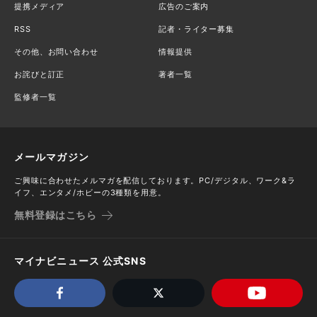
提携メディア
広告のご案内
RSS
記者・ライター募集
その他、お問い合わせ
情報提供
お詫びと訂正
著者一覧
監修者一覧
メールマガジン
ご興味に合わせたメルマガを配信しております。PC/デジタル、ワーク&ラ
イフ、エンタメ/ホビーの3種類を用意。
無料登録はこちら
マイナビニュース 公式SNS