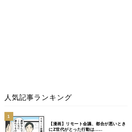
人気記事ランキング
【漫画】リモート会議、都合が悪いとき
にZ世代がとった行動は......