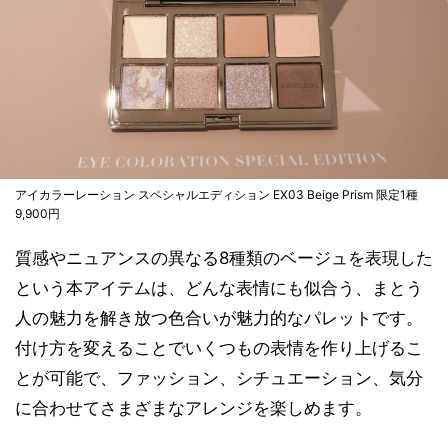
アイカラーレーション スペシャルエディション EX03 Beige Prism 限定1種
9,900円
質感やニュアンスの異なる8種類のベージュを表現した
という本アイテムは、どんな表情にも似合う、まとう
人の魅力を解き放つ色合いが魅力的なパレットです。
付け方を変えることでいくつもの表情を作り上げるこ
とが可能で、ファッション、シチュエーション、気分
に合わせてさまざまなアレンジを楽しめます。