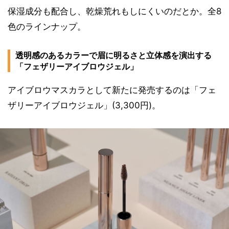
保湿成分も配合し、乾燥荒れもしにくいのだとか。全8
色のラインナップ。
透明感のあるカラーで眉に明るさと立体感を演出する
「フェザリーアイブロウジェル」
アイブロウマスカラとして新たに発売するのは「フェ
ザリーアイブロウジェル」(3,300円)。