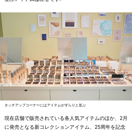
タッチアップコーナーにはアイテムがずらりと並ぶ
現在店舗で販売されている各人気アイテムのほか、2月
に発売となる新コレクションアイテム、25周年を記念