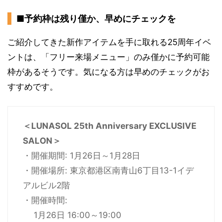
■予約枠は残り僅か、早めにチェックを
ご紹介してきた新作アイテムを手に取れる25周年イベ
ントは、「フリー来場メニュー」のみ僅かに予約可能
枠があるそうです。気になる方は早めのチェックがお
すすめです。
＜LUNASOL 25th Anniversary EXCLUSIVE
SALON＞
・開催期間: 1月26日～1月28日
・開催場所: 東京都港区南青山6丁目13-1イデ
アルビル2階
・開催時間:
1月26日 16:00～19:00