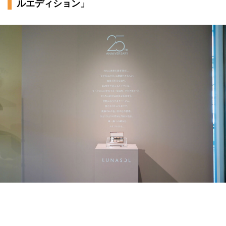
ルエディション」