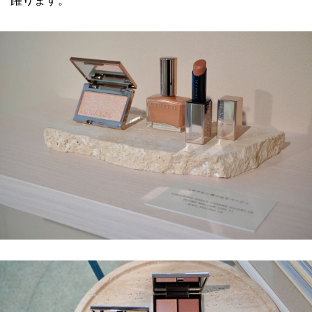
躍ります。