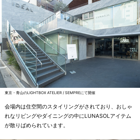
東京・青山のLIGHTBOX ATELIER / SEMPREにて開催
会場内は住空間のスタイリングがされており、おしゃ
れなリビングやダイニングの中にLUNASOLアイテム
が散りばめられています。