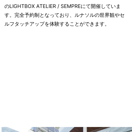
のLIGHTBOX ATELIER / SEMPREにて開催していま
す。完全予約制となっており、ルナソルの世界観やセ
ルフタッチアップを体験することができます。