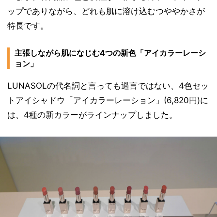
ップでありながら、どれも肌に溶け込むつややかさが
特長です。
主張しながら肌になじむ4つの新色「アイカラーレーシ
ョン」
LUNASOLの代名詞と言っても過言ではない、4色セッ
トアイシャドウ「アイカラーレーション」(6,820円)に
は、4種の新カラーがラインナップしました。