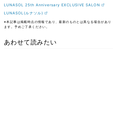
LUNASOL 25th Anniversary EXCLUSIVE SALON
LUNASOL(ルナソル)
※本記事は掲載時点の情報であり、最新のものとは異なる場合があり
ます。予めご了承ください。
あわせて読みたい