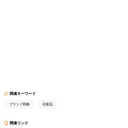
関連キーワード
ブランド戦略
化粧品
関連リンク