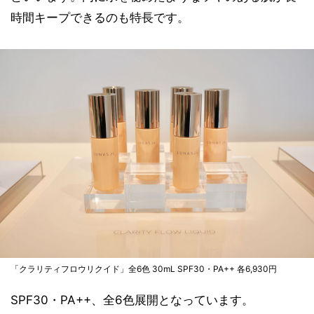
時間キープできるのも特長です。
「クラリティフロウリクイド」全6色 30mL SPF30・PA++ 各6,930円
SPF30・PA++、全6色展開となっています。