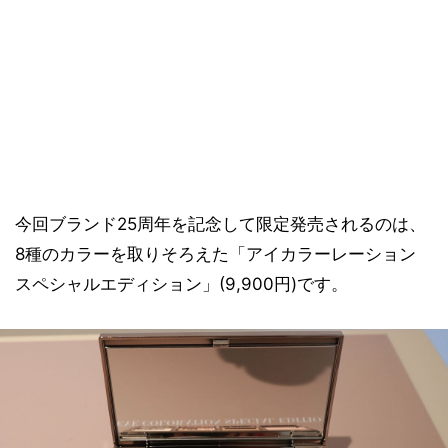
今回ブランド25周年を記念して限定発売されるのは、
8種のカラーを取りそろえた「アイカラーレーション
スペシャルエディション」(9,900円)です。