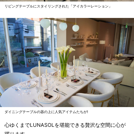
リビングテーブルにスタイリングされた「アイカラーレーション」
ダイニングテーブルの器の上に人気アイテムたちが!
心ゆくまでLUNASOLを堪能できる贅沢な空間に心が