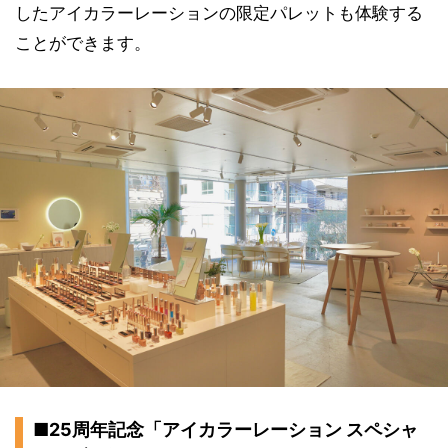
したアイカラーレーションの限定パレットも体験する
ことができます。
■25周年記念「アイカラーレーション スペシャ