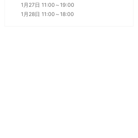
1月27日 11:00～19:00
1月28日 11:00～18:00