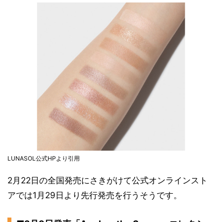
LUNASOL公式HPより引用
2月22日の全国発売にさきがけて公式オンラインスト
アでは1月29日より先行発売を行うそうです。