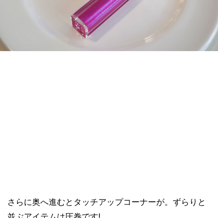
さらに奥へ進むとタッチアップコーナーが。ずらりと
並ぶアイテムは圧巻です!