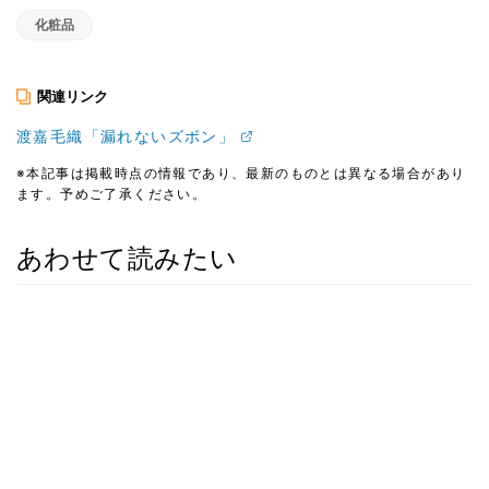
化粧品
関連リンク
渡嘉毛織「漏れないズボン」
※本記事は掲載時点の情報であり、最新のものとは異なる場合があり
ます。予めご了承ください。
あわせて読みたい