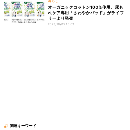
暮らし
オーガニックコットン100%使用、尿も
れケア専用「さわやかパッド」がライフ
リーより発売
2023/10/05 15:03
関連キーワード