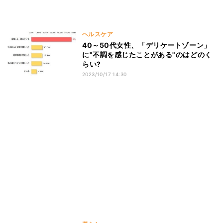
ヘルスケア
40～50代女性、「デリケートゾーン」
に"不調を感じたことがある"のはどのく
らい?
2023/10/17 14:30