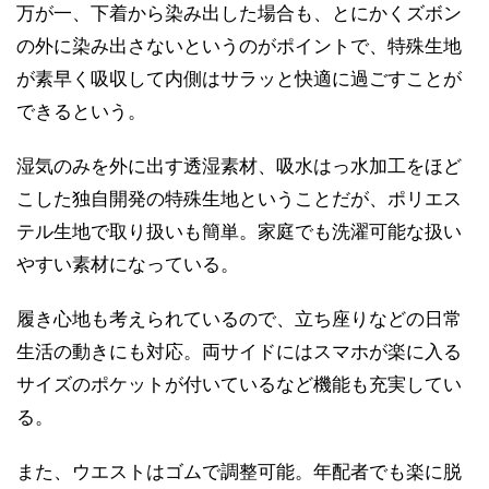
万が一、下着から染み出した場合も、とにかくズボン
の外に染み出さないというのがポイントで、特殊生地
が素早く吸収して内側はサラッと快適に過ごすことが
できるという。
湿気のみを外に出す透湿素材、吸水はっ水加工をほど
こした独自開発の特殊生地ということだが、ポリエス
テル生地で取り扱いも簡単。家庭でも洗濯可能な扱い
やすい素材になっている。
履き心地も考えられているので、立ち座りなどの日常
生活の動きにも対応。両サイドにはスマホが楽に入る
サイズのポケットが付いているなど機能も充実してい
る。
また、ウエストはゴムで調整可能。年配者でも楽に脱