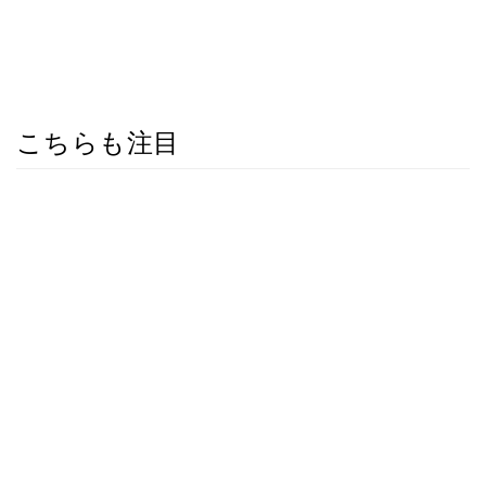
こちらも注目