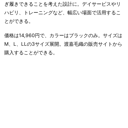
ぎ履きできることを考えた設計に。デイサービスやリ
ハビリ、トレーニングなど、幅広い場面で活用するこ
とができる。
価格は14,960円で、カラーはブラックのみ。サイズは
M、L、LLの3サイズ展開。渡嘉毛織の販売サイトから
購入することができる。