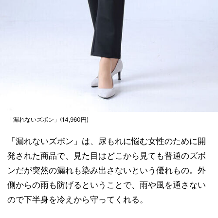
「漏れないズボン」(14,960円)
「漏れないズボン」は、尿もれに悩む女性のために開
発された商品で、見た目はどこから見ても普通のズボ
ンだが突然の漏れも染み出さないという優れもの。外
側からの雨も防げるということで、雨や風を通さない
ので下半身を冷えから守ってくれる。