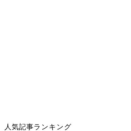
人気記事ランキング