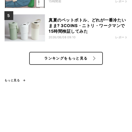
15時間前
レポート
真夏のペットボトル、どれが一番冷たい
まま? 3COINS・ニトリ・ワークマンで
15時間検証してみた
2026/08/08 09:10
レポート
ランキングをもっと見る
もっと見る