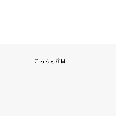
こちらも注目