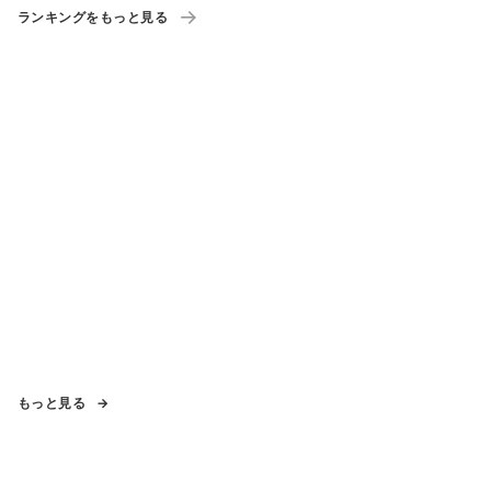
ランキングをもっと見る
もっと見る