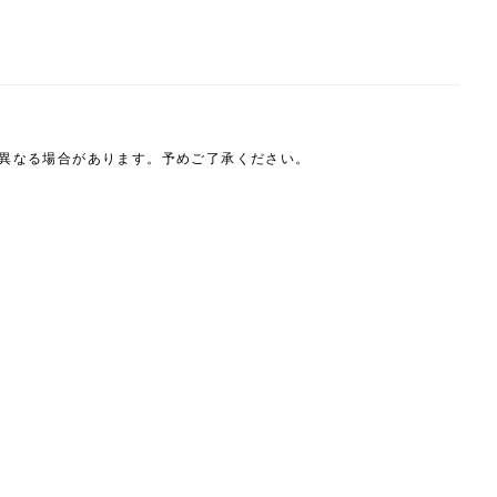
は異なる場合があります。予めご了承ください。