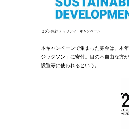
セブン銀行 チャリティ・キャンペーン
本キャンペーンで集まった募金は、本年
ジックソン」に寄付。目の不自由な方が
設置等に使われるという。