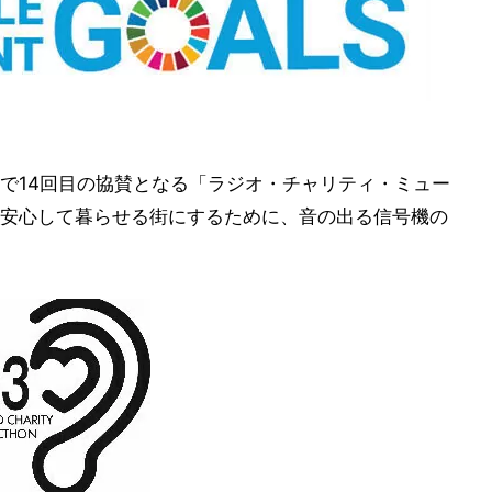
で14回目の協賛となる「ラジオ・チャリティ・ミュー
安心して暮らせる街にするために、音の出る信号機の