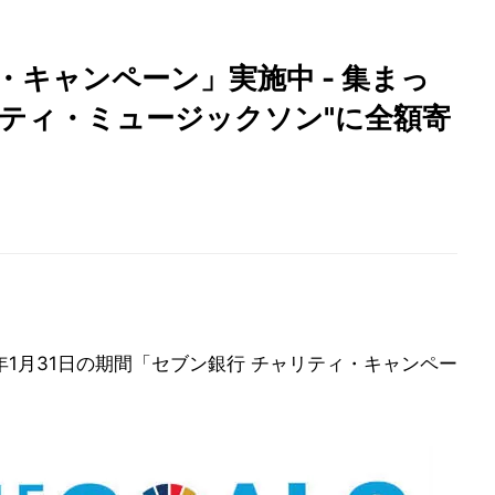
・キャンペーン」実施中 - 集まっ
ティ・ミュージックソン"に全額寄
24年1月31日の期間「セブン銀行 チャリティ・キャンペー