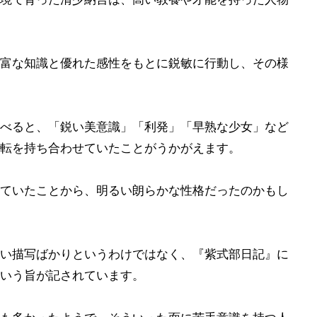
富な知識と優れた感性をもとに鋭敏に行動し、その様
べると、「鋭い美意識」「利発」「早熟な少女」など
転を持ち合わせていたことがうかがえます。
ていたことから、明るい朗らかな性格だったのかもし
い描写ばかりというわけではなく、『紫式部日記』に
いう旨が記されています。