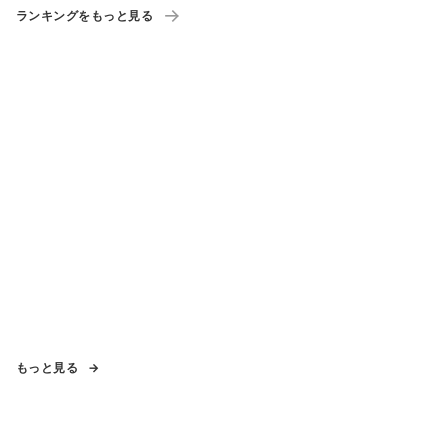
ランキングをもっと見る
もっと見る