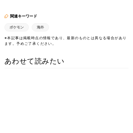
関連キーワード
ポケモン
海外
※本記事は掲載時点の情報であり、最新のものとは異なる場合があり
ます。予めご了承ください。
あわせて読みたい