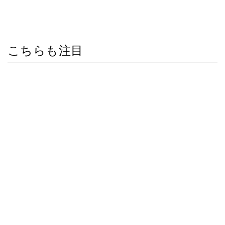
こちらも注目