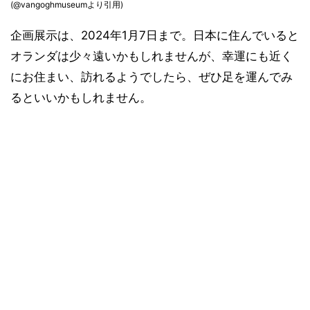
(@vangoghmuseumより引用)
企画展示は、2024年1月7日まで。日本に住んでいると
オランダは少々遠いかもしれませんが、幸運にも近く
にお住まい、訪れるようでしたら、ぜひ足を運んでみ
るといいかもしれません。