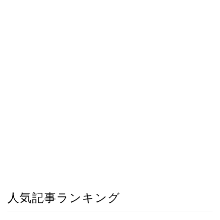
人気記事ランキング