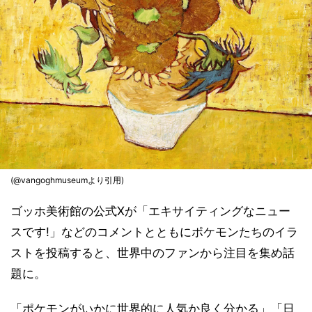
(@vangoghmuseumより引用)
ゴッホ美術館の公式Xが「エキサイティングなニュー
スです!」などのコメントとともにポケモンたちのイラ
ストを投稿すると、世界中のファンから注目を集め話
題に。
「ポケモンがいかに世界的に人気か良く分かる」「日