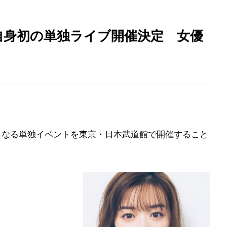
自身初の単独ライブ開催決定 女優
初となる単独イベントを東京・日本武道館で開催すること