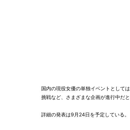
国内の現役女優の単独イベントとしては
挑戦など、さまざまな企画が進行中だと
詳細の発表は9月24日を予定している。