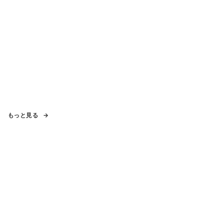
もっと見る